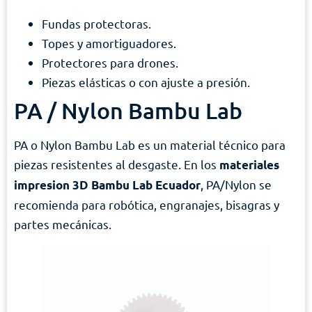
Fundas protectoras.
Topes y amortiguadores.
Protectores para drones.
Piezas elásticas o con ajuste a presión.
PA / Nylon Bambu Lab
PA o Nylon Bambu Lab es un material técnico para
piezas resistentes al desgaste. En los
materiales
, PA/Nylon se
impresion 3D Bambu Lab Ecuador
recomienda para robótica, engranajes, bisagras y
partes mecánicas.