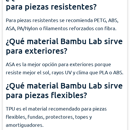
para piezas resistentes?
Para piezas resistentes se recomienda PETG, ABS,
ASA, PA/Nylon o filamentos reforzados con fibra.
¿Qué material Bambu Lab sirve
para exteriores?
ASA es la mejor opción para exteriores porque
resiste mejor el sol, rayos UV y clima que PLA o ABS.
¿Qué material Bambu Lab sirve
para piezas flexibles?
TPU es el material recomendado para piezas
flexibles, fundas, protectores, topes y
amortiguadores.