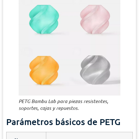
PETG Bambu Lab para piezas resistentes,
soportes, cajas y repuestos.
Parámetros básicos de PETG