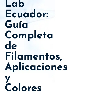
Lab
Ecuador:
Guía
Completa
de
Filamentos,
Aplicaciones
y
Colores