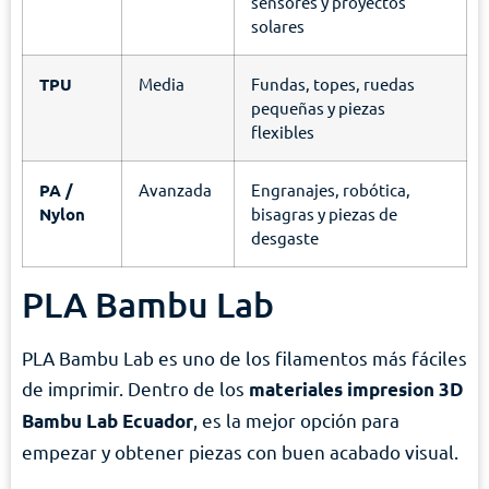
sensores y proyectos
solares
TPU
Media
Fundas, topes, ruedas
pequeñas y piezas
flexibles
PA /
Avanzada
Engranajes, robótica,
Nylon
bisagras y piezas de
desgaste
PLA Bambu Lab
PLA Bambu Lab es uno de los filamentos más fáciles
de imprimir. Dentro de los
materiales impresion 3D
, es la mejor opción para
Bambu Lab Ecuador
empezar y obtener piezas con buen acabado visual.