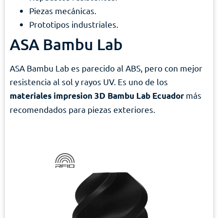
Piezas mecánicas.
Prototipos industriales.
ASA Bambu Lab
ASA Bambu Lab es parecido al ABS, pero con mejor
resistencia al sol y rayos UV. Es uno de los
más
materiales impresion 3D Bambu Lab Ecuador
recomendados para piezas exteriores.