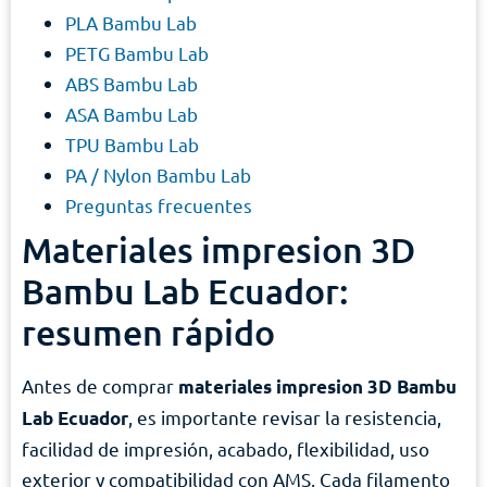
PLA Bambu Lab
PETG Bambu Lab
ABS Bambu Lab
ASA Bambu Lab
TPU Bambu Lab
PA / Nylon Bambu Lab
Preguntas frecuentes
Materiales impresion 3D
Bambu Lab Ecuador:
resumen rápido
Antes de comprar
materiales impresion 3D Bambu
, es importante revisar la resistencia,
Lab Ecuador
facilidad de impresión, acabado, flexibilidad, uso
exterior y compatibilidad con AMS. Cada filamento