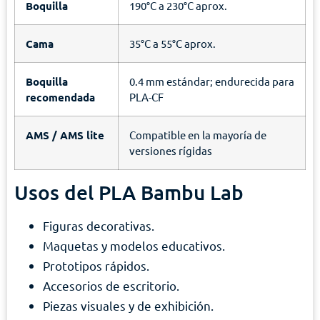
Boquilla
190°C a 230°C aprox.
Cama
35°C a 55°C aprox.
Boquilla
0.4 mm estándar; endurecida para
recomendada
PLA-CF
AMS / AMS lite
Compatible en la mayoría de
versiones rígidas
Usos del PLA Bambu Lab
Figuras decorativas.
Maquetas y modelos educativos.
Prototipos rápidos.
Accesorios de escritorio.
Piezas visuales y de exhibición.