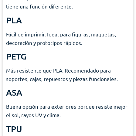
tiene una función diferente.
PLA
Fácil de imprimir. Ideal para figuras, maquetas,
decoración y prototipos rápidos.
PETG
Más resistente que PLA. Recomendado para
soportes, cajas, repuestos y piezas funcionales.
ASA
Buena opción para exteriores porque resiste mejor
el sol, rayos UV y clima.
TPU