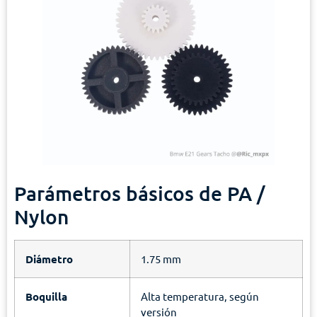
Parámetros básicos de PA /
Nylon
Diámetro
1.75 mm
Boquilla
Alta temperatura, según
versión