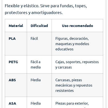
Flexible y elástico. Sirve para fundas, topes,
protectores y amortiguadores.
Material
Dificultad
Uso recomendado
PLA
Fácil
Figuras, decoración,
maquetas y modelos
educativos
PETG
Fácil a
Cajas, soportes, repuestos
media
y carcasas
ABS
Media
Carcasas, piezas
mecánicas y repuestos
resistentes
ASA
Media
Piezas para exterior,