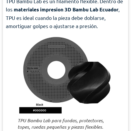
TPU Bambu Lab es un filamento flexible. Dentro de
los
,
materiales impresion 3D Bambu Lab Ecuador
TPU es ideal cuando la pieza debe doblarse,
amortiguar golpes o ajustarse a presión.
TPU Bambu Lab para fundas, protectores,
topes, ruedas pequeñas y piezas flexibles.