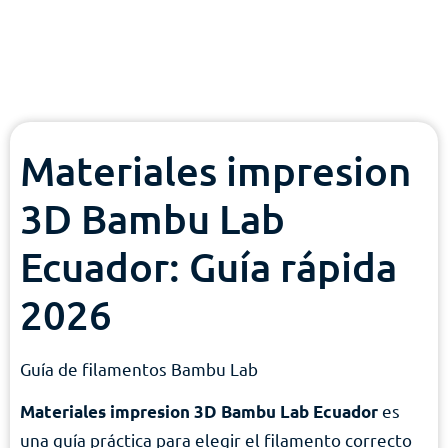
Materiales impresion
3D Bambu Lab
Ecuador: Guía rápida
2026
Guía de filamentos Bambu Lab
es
Materiales impresion 3D Bambu Lab Ecuador
una guía práctica para elegir el filamento correcto