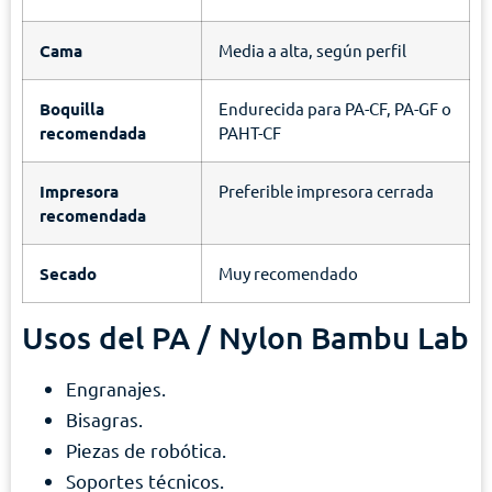
Cama
Media a alta, según perfil
Boquilla
Endurecida para PA-CF, PA-GF o
recomendada
PAHT-CF
Impresora
Preferible impresora cerrada
recomendada
Secado
Muy recomendado
Usos del PA / Nylon Bambu Lab
Engranajes.
Bisagras.
Piezas de robótica.
Soportes técnicos.