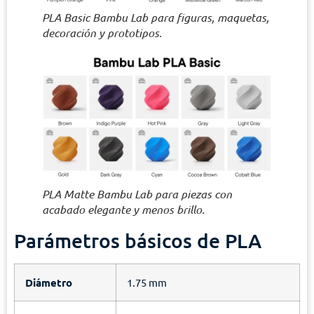
PLA Basic Bambu Lab para figuras, maquetas,
decoración y prototipos.
PLA Matte Bambu Lab para piezas con
acabado elegante y menos brillo.
Parámetros básicos de PLA
Diámetro
1.75 mm