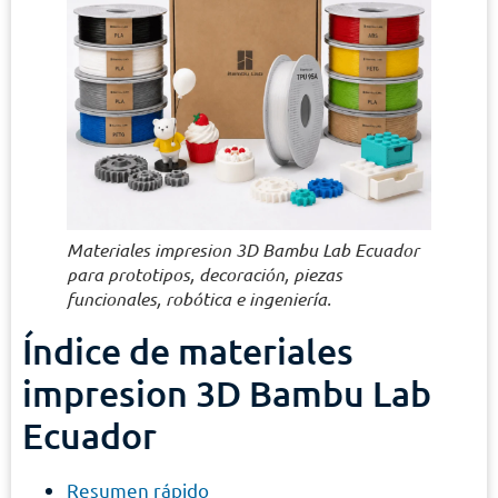
Materiales impresion 3D Bambu Lab Ecuador
para prototipos, decoración, piezas
funcionales, robótica e ingeniería.
Índice de materiales
impresion 3D Bambu Lab
Ecuador
Resumen rápido