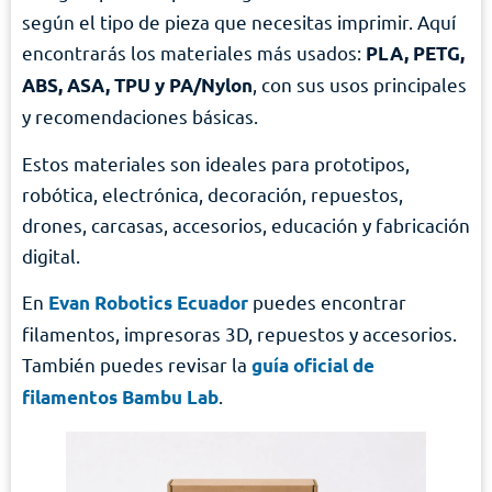
según el tipo de pieza que necesitas imprimir. Aquí
encontrarás los materiales más usados:
PLA, PETG,
, con sus usos principales
ABS, ASA, TPU y PA/Nylon
y recomendaciones básicas.
Estos materiales son ideales para prototipos,
robótica, electrónica, decoración, repuestos,
drones, carcasas, accesorios, educación y fabricación
digital.
En
puedes encontrar
Evan Robotics Ecuador
filamentos, impresoras 3D, repuestos y accesorios.
También puedes revisar la
guía oficial de
.
filamentos Bambu Lab