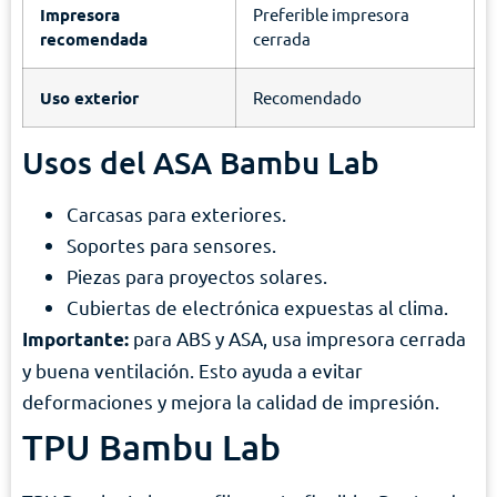
Impresora
Preferible impresora
recomendada
cerrada
Uso exterior
Recomendado
Usos del ASA Bambu Lab
Carcasas para exteriores.
Soportes para sensores.
Piezas para proyectos solares.
Cubiertas de electrónica expuestas al clima.
para ABS y ASA, usa impresora cerrada
Importante:
y buena ventilación. Esto ayuda a evitar
deformaciones y mejora la calidad de impresión.
TPU Bambu Lab