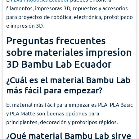
filamentos, impresoras 3D, repuestos y accesorios
para proyectos de robótica, electrónica, prototipado
e impresión 3D.
Preguntas frecuentes
sobre materiales impresion
3D Bambu Lab Ecuador
¿Cuál es el material Bambu Lab
más fácil para empezar?
El material más fácil para empezar es PLA. PLA Basic
y PLA Matte son buenas opciones para
principiantes, decoración y prototipos rápidos.
¿Qué material Bambu Lab sirve