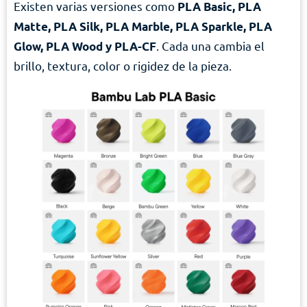
Existen varias versiones como
PLA Basic, PLA
Matte, PLA Silk, PLA Marble, PLA Sparkle, PLA
. Cada una cambia el
Glow, PLA Wood y PLA-CF
brillo, textura, color o rigidez de la pieza.