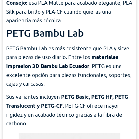
usa PLA Matte para acabado elegante, PLA
Consejo:
Silk para brillo y PLA-CF cuando quieras una
apariencia más técnica.
PETG Bambu Lab
PETG Bambu Lab es más resistente que PLA y sirve
para piezas de uso diario. Entre los
materiales
, PETG es una
impresion 3D Bambu Lab Ecuador
excelente opción para piezas funcionales, soportes,
cajas y carcasas.
Sus variantes incluyen
PETG Basic, PETG HF, PETG
. PETG-CF ofrece mayor
Translucent y PETG-CF
rigidez y un acabado técnico gracias a la fibra de
carbono.