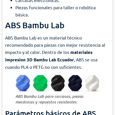
Carcasas electrónicas.
Piezas funcionales para taller o robótica
básica.
ABS Bambu Lab
ABS Bambu Lab es un material técnico
recomendado para piezas con mejor resistencia al
impacto y al calor. Dentro de los
materiales
, ABS se usa
impresion 3D Bambu Lab Ecuador
cuando PLA o PETG no son suficientes.
ABS Bambu Lab para carcasas, piezas
mecánicas y repuestos resistentes.
Parámetros básicos de ABS