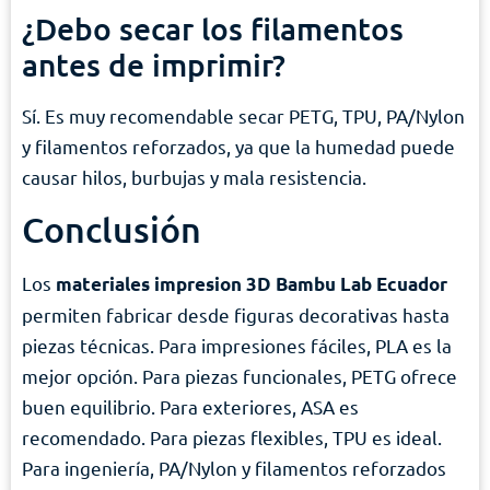
¿Debo secar los filamentos
antes de imprimir?
Sí. Es muy recomendable secar PETG, TPU, PA/Nylon
y filamentos reforzados, ya que la humedad puede
causar hilos, burbujas y mala resistencia.
Conclusión
Los
materiales impresion 3D Bambu Lab Ecuador
permiten fabricar desde figuras decorativas hasta
piezas técnicas. Para impresiones fáciles, PLA es la
mejor opción. Para piezas funcionales, PETG ofrece
buen equilibrio. Para exteriores, ASA es
recomendado. Para piezas flexibles, TPU es ideal.
Para ingeniería, PA/Nylon y filamentos reforzados