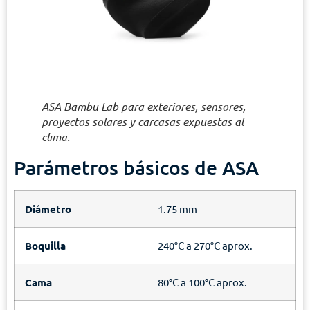
ASA Bambu Lab para exteriores, sensores,
proyectos solares y carcasas expuestas al
clima.
Parámetros básicos de ASA
Diámetro
1.75 mm
Boquilla
240°C a 270°C aprox.
Cama
80°C a 100°C aprox.