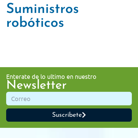
Suministros
robóticos
Enterate de lo ultimo en nuestro
Newsletter
Suscribete