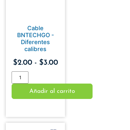
Cable
BNTECHGO -
Diferentes
calibres
$
2.00
-
$
3.00
Añadir al carrito