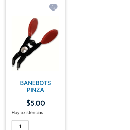
BANEBOTS
PINZA
$
5.00
Hay existencias