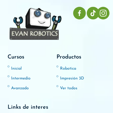
Cursos
Productos
Inicial
Robotica
Intermedio
Impresión 3D
Avanzado
Ver todos
Links de interes