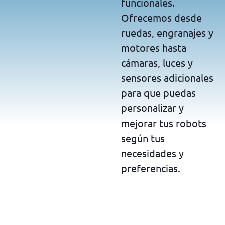
funcionales.
Ofrecemos desde
ruedas, engranajes y
motores hasta
cámaras, luces y
sensores adicionales
para que puedas
personalizar y
mejorar tus robots
según tus
necesidades y
preferencias.