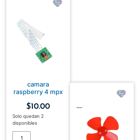
camara
raspberry 4 mpx
$
10.00
Solo quedan 2
disponibles