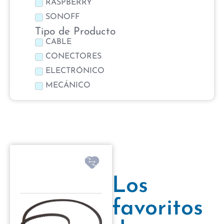
RASPBERRY
SONOFF
Tipo de Producto
CABLE
CONECTORES
ELECTRÓNICO
MECÁNICO
Los
favoritos