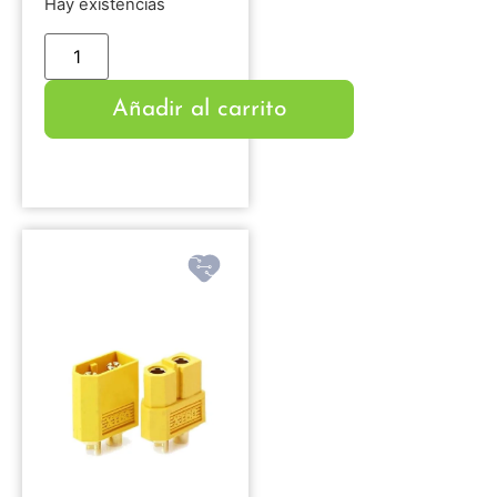
Hay existencias
Añadir al carrito