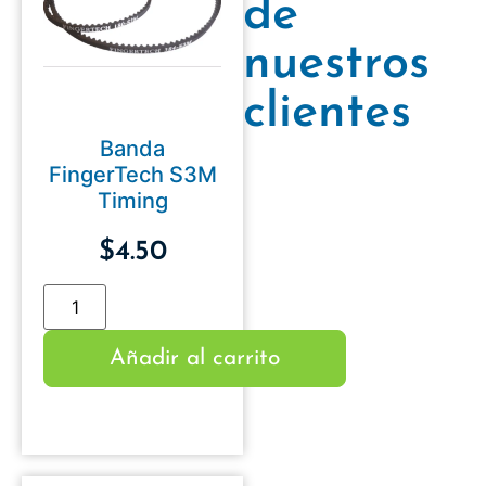
de
nuestros
clientes
Banda
FingerTech S3M
Timing
$
4.50
Añadir al carrito