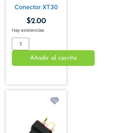
Conector XT30
$
2.00
Hay existencias
Añadir al carrito