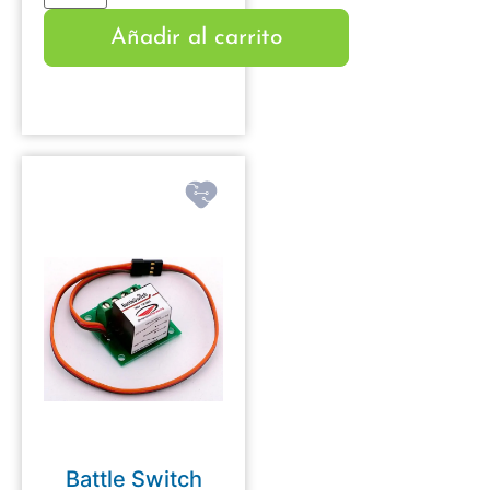
Añadir al carrito
Battle Switch