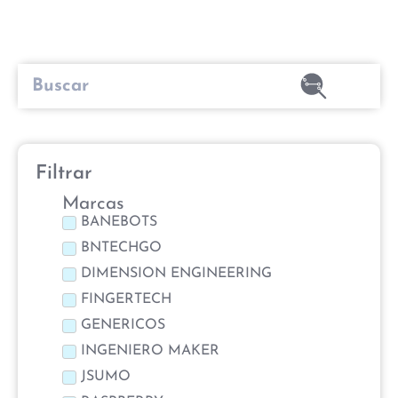
Filtrar
Marcas
BANEBOTS
BNTECHGO
DIMENSION ENGINEERING
FINGERTECH
GENERICOS
INGENIERO MAKER
JSUMO