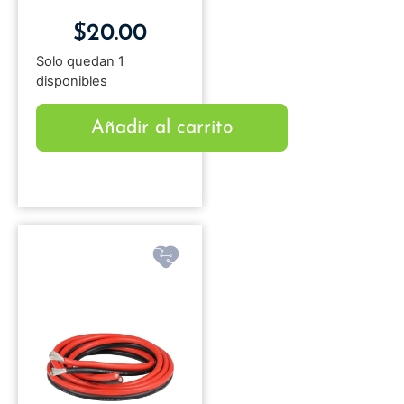
$
20.00
Solo quedan 1
disponibles
Añadir al carrito