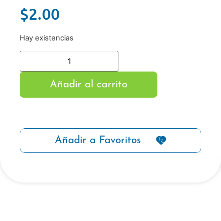
$
2.00
Hay existencias
Añadir al carrito
Añadir a Favoritos