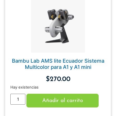
Bambu Lab AMS lite Ecuador Sistema
Multicolor para A1 y A1 mini
$
270.00
Hay existencias
Añadir al carrito