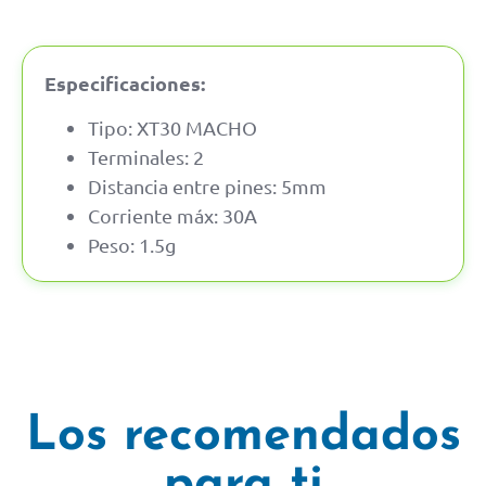
Especificaciones:
Tipo: XT30 MACHO
Terminales: 2
Distancia entre pines: 5mm
Corriente máx: 30A
Peso: 1.5g
Los recomendados
para ti