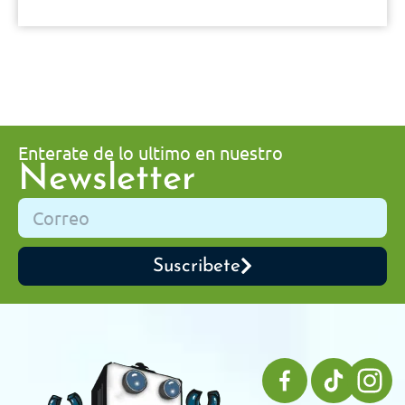
Enterate de lo ultimo en nuestro
Newsletter
Suscribete