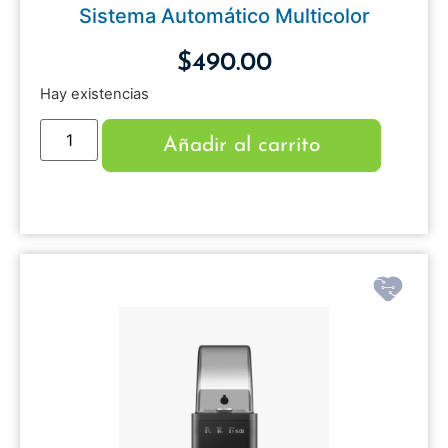
Sistema Automático Multicolor
$
490.00
Hay existencias
Añadir al carrito