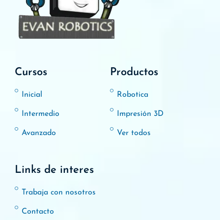
Cursos
Productos
Inicial
Robotica
Intermedio
Impresión 3D
Avanzado
Ver todos
Links de interes
Trabaja con nosotros
Contacto