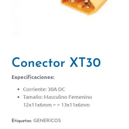
Conector XT30
Especificaciones:
Corriente: 30A DC
Tamaño: Masculino Femenino
12x11x6mm = = 13x11x6mm
Etiquetas:
GENERICOS