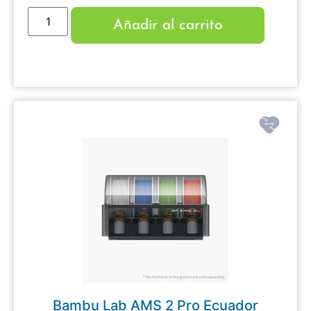
Añadir al carrito
Bambu Lab AMS 2 Pro Ecuador