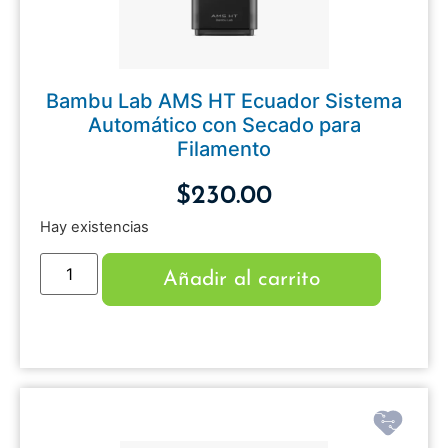
Bambu Lab AMS HT Ecuador Sistema
Automático con Secado para
Filamento
$
230.00
Hay existencias
Añadir al carrito