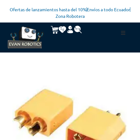
Ofertas de lanzamientos hasta del 10%
Envíos a todo Ecuador
Zona Robotera