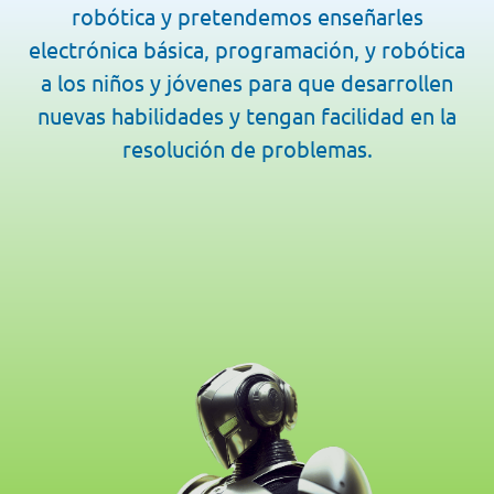
robótica y pretendemos enseñarles
electrónica básica, programación, y robótica
a los niños y jóvenes para que desarrollen
nuevas habilidades y tengan facilidad en la
resolución de problemas.