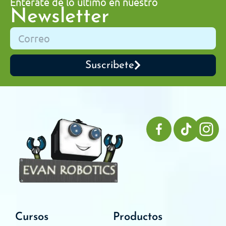
Enterate de lo ultimo en nuestro
Newsletter
Suscribete
Cursos
Productos