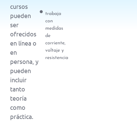
cursos
trabaja
pueden
con
ser
medidas
ofrecidos
de
en línea o
corriente,
voltaje y
en
resistencia
persona, y
pueden
incluir
tanto
teoría
como
práctica.