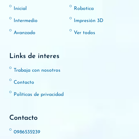
Inicial
Robotica
Intermedio
Impresión 3D
Avanzado
Ver todos
Links de interes
Trabaja con nosotros
Contacto
Políticas de privacidad
Contacto
0986535239