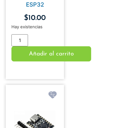
ESP32
$
10.00
Hay existencias
Añadir al carrito