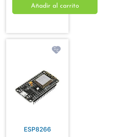
Añadir al carrito
ESP8266