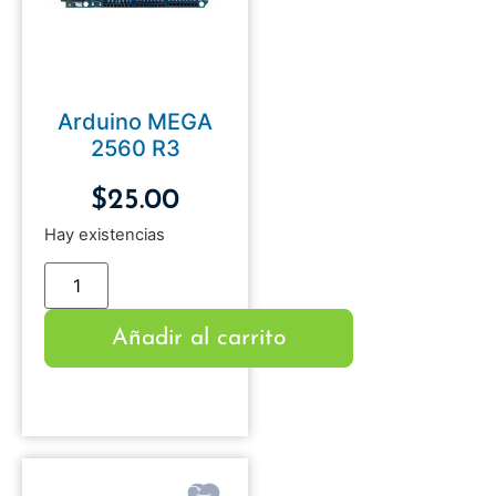
Arduino MEGA
2560 R3
$
25.00
Hay existencias
Añadir al carrito