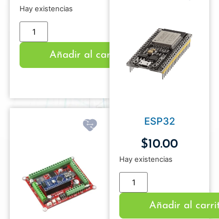
Hay existencias
Añadir al carrito
ESP32
$
10.00
Hay existencias
Añadir al carri