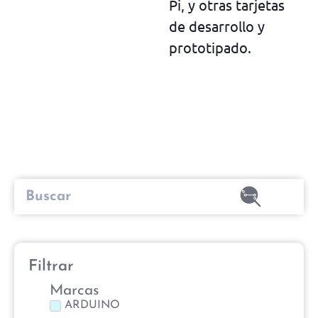
Pi, y otras tarjetas
de desarrollo y
prototipado.
Filtrar
Marcas
ARDUINO