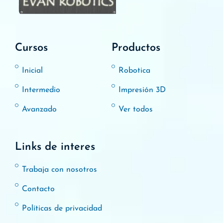
Cursos
Productos
Inicial
Robotica
Intermedio
Impresión 3D
Avanzado
Ver todos
Links de interes
Trabaja con nosotros
Contacto
Políticas de privacidad