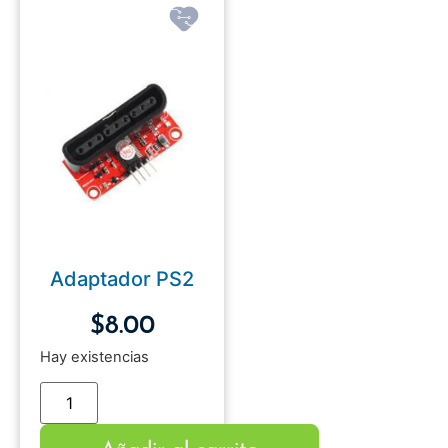
Adaptador PS2
$
8.00
Hay existencias