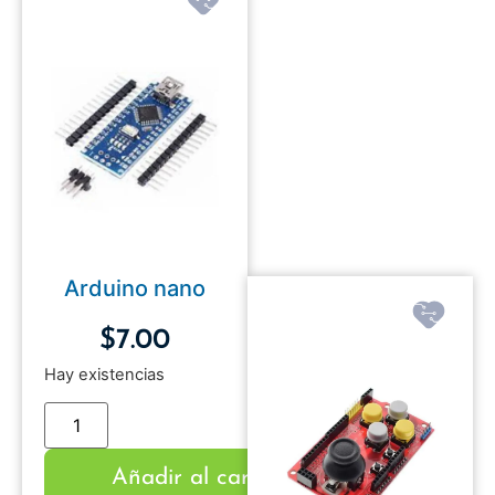
Arduino nano
$
7.00
Hay existencias
Añadir al carrito