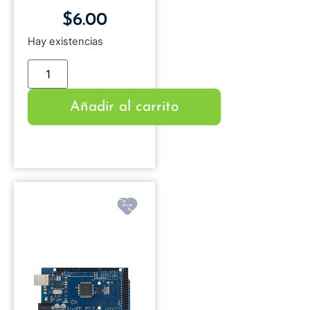
$
6.00
Hay existencias
Añadir al carrito