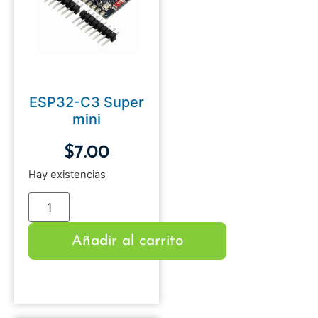
ESP32-C3 Super
mini
$
7.00
Hay existencias
Añadir al carrito