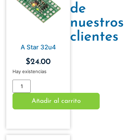
de
nuestros
clientes
A Star 32u4
$
24.00
Hay existencias
Añadir al carrito