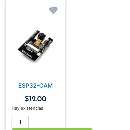
ESP32-CAM
$
12.00
Hay existencias