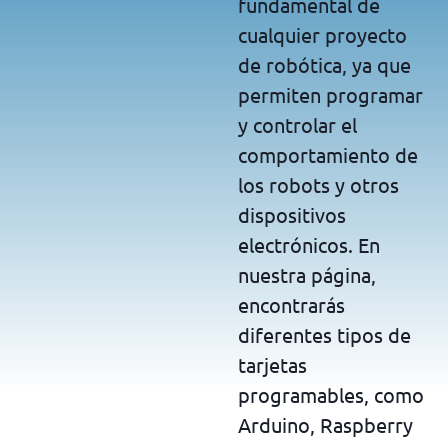
fundamental de
cualquier proyecto
de robótica, ya que
permiten programar
y controlar el
comportamiento de
los robots y otros
dispositivos
electrónicos. En
nuestra página,
encontrarás
diferentes tipos de
tarjetas
programables, como
Arduino, Raspberry