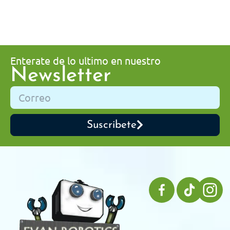
Enterate de lo ultimo en nuestro
Newsletter
Suscribete