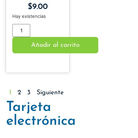
$
9.00
Hay existencias
Añadir al carrito
1
2
3
Siguiente
Tarjeta
electrónica