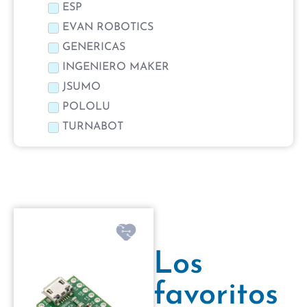
ESP
EVAN ROBOTICS
GENERICAS
INGENIERO MAKER
JSUMO
POLOLU
TURNABOT
Los
favoritos