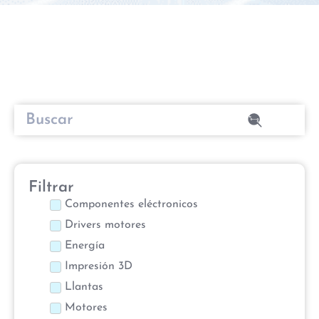
Filtrar
Componentes eléctronicos
Drivers motores
Energía
Impresión 3D
Llantas
Motores