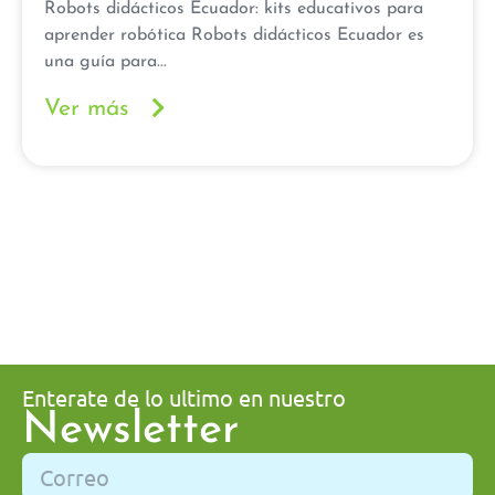
Robots didácticos Ecuador: kits educativos para
aprender robótica Robots didácticos Ecuador es
una guía para...
Ver más
Enterate de lo ultimo en nuestro
Newsletter