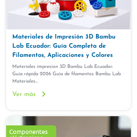
Materiales de Impresión 3D Bambu
Lab Ecuador: Guía Completa de
Filamentos, Aplicaciones y Colores
Materiales impresion 3D Bambu Lab Ecuador:
Guía rápida 2026 Guía de filamentos Bambu Lab
Materiales...
Ver más
Componentes