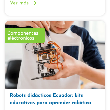
Ver más
Componentes
eléctronicos
Robots didácticos Ecuador: kits
educativos para aprender robótica