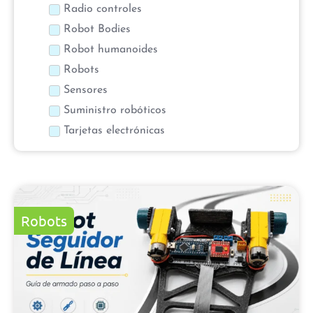
Radio controles
Robot Bodies
Robot humanoides
Robots
Sensores
Suministro robóticos
Tarjetas electrónicas
Robots