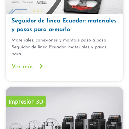
Seguidor de linea Ecuador: materiales
y pasos para armarlo
Materiales, conexiones y montaje paso a paso
Seguidor de linea Ecuador: materiales y pasos
para...
Ver más
Impresión 3D