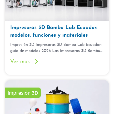
Impresoras 3D Bambu Lab Ecuador:
modelos, funciones y materiales
Impresión 3D Impresoras 3D Bambu Lab Ecuador:
guía de modelos 2026 Las impresoras 3D Bambu...
Ver más
Impresión 3D