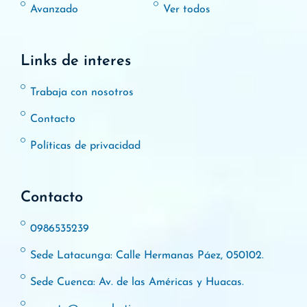
Avanzado
Ver todos
Links de interes
Trabaja con nosotros
Contacto
Políticas de privacidad
Contacto
0986535239
Sede Latacunga: Calle Hermanas Páez, 050102.
Sede Cuenca: Av. de las Américas y Huacas.