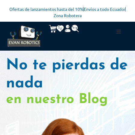
Ofertas de lanzamientos hasta del 10%
Envíos a todo Ecuador
Zona Robotera
No te pierdas de
nada
en nuestro Blog