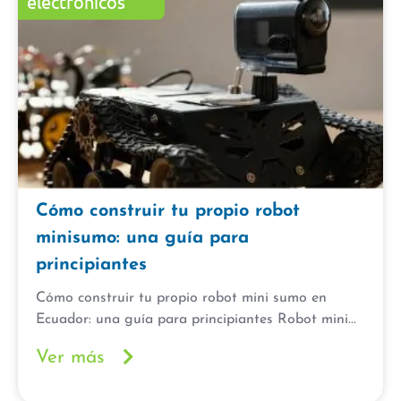
eléctronicos
Cómo construir tu propio robot
minisumo: una guía para
principiantes
Cómo construir tu propio robot mini sumo en
Ecuador: una guía para principiantes Robot mini...
Ver más