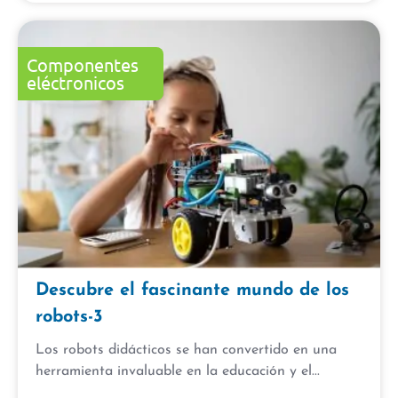
Componentes
eléctronicos
Descubre el fascinante mundo de los
robots-3
Los robots didácticos se han convertido en una
herramienta invaluable en la educación y el...