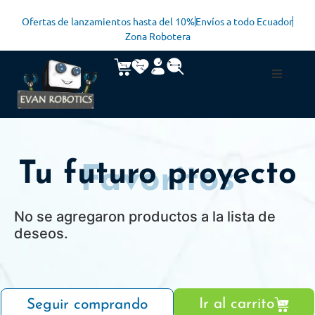
Ofertas de lanzamientos hasta del 10%
Envíos a todo Ecuador
Zona Robotera
Tu futuro proyecto
Favoritos
No se agregaron productos a la lista de
deseos.
Ir al carrito
Seguir comprando