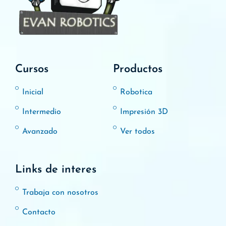
Cursos
Productos
Inicial
Robotica
Intermedio
Impresión 3D
Avanzado
Ver todos
Links de interes
Trabaja con nosotros
Contacto