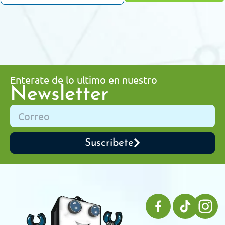
Enterate de lo ultimo en nuestro
Newsletter
Suscribete