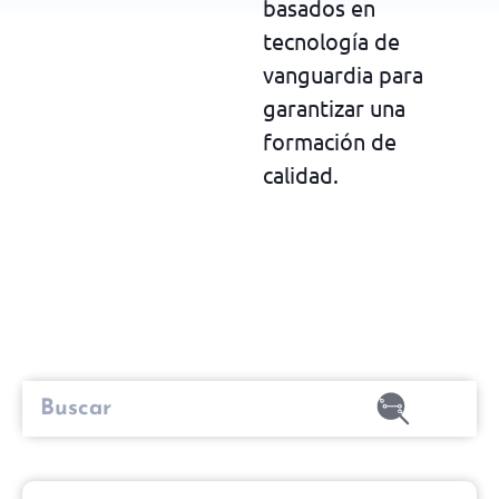
basados en
tecnología de
vanguardia para
garantizar una
formación de
calidad.