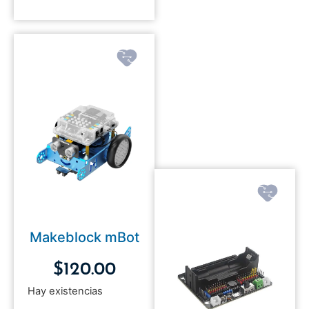
Makeblock mBot
$
120.00
Hay existencias