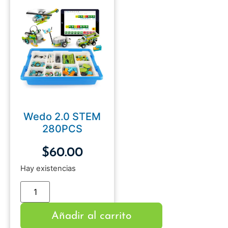
Wedo 2.0 STEM
280PCS
$
60.00
Hay existencias
Añadir al carrito