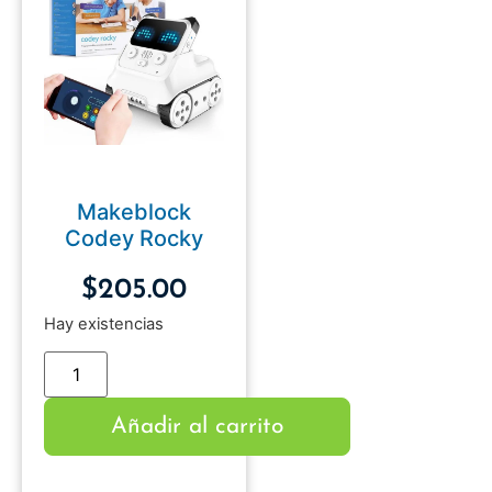
Makeblock
Codey Rocky
$
205.00
Hay existencias
Añadir al carrito