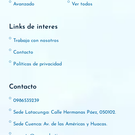
Avanzado
Ver todos
Links de interes
Trabaja con nosotros
Contacto
Políticas de privacidad
Contacto
0986535239
Sede Latacunga: Calle Hermanas Páez, 050102.
Sede Cuenca: Av. de las Américas y Huacas.