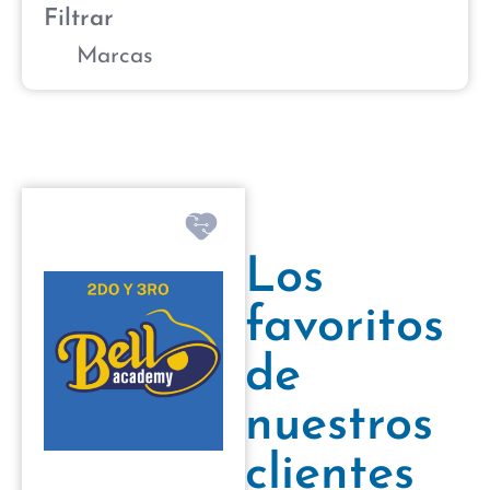
Filtrar
Marcas
Los
favoritos
de
nuestros
clientes