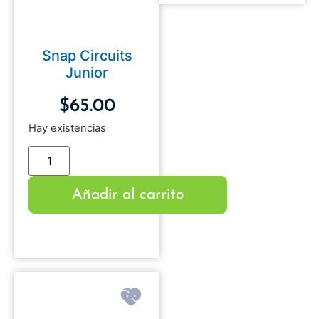
Snap Circuits
Junior
$
65.00
Hay existencias
Añadir al carrito