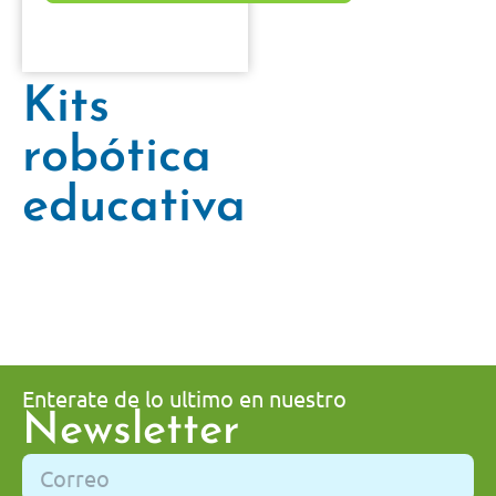
Kits
robótica
educativa
Enterate de lo ultimo en nuestro
Newsletter