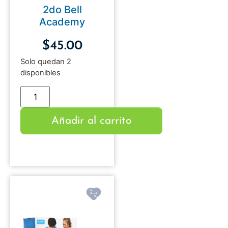
2do Bell
Academy
$
45.00
Solo quedan 2
disponibles
Añadir al carrito