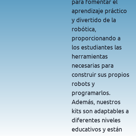
para fomentar el
aprendizaje práctico
y divertido de la
robótica,
proporcionando a
los estudiantes las
herramientas
necesarias para
construir sus propios
robots y
programarlos.
Además, nuestros
kits son adaptables a
diferentes niveles
educativos y están