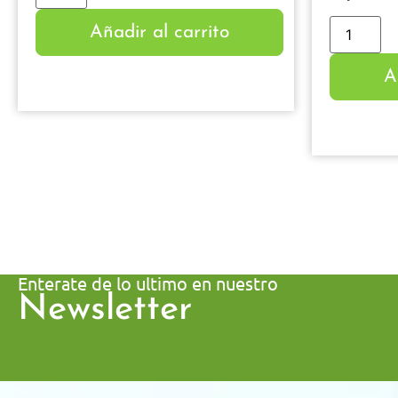
Añadir al carrito
A
Enterate de lo ultimo en nuestro
Newsletter