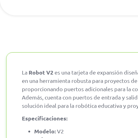
Robot
V2
La
es una tarjeta de expansión diseñ
en una herramienta robusta para proyectos de r
proporcionando puertos adicionales para la c
Además, cuenta con puertos de entrada y salid
solución ideal para la robótica educativa y pro
Especificaciones:
Modelo:
V2