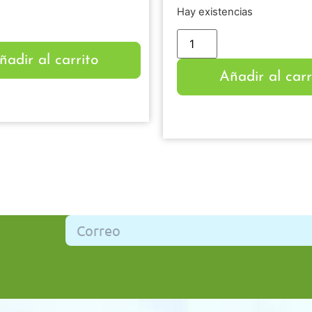
Hay existencias
ñadir al carrito
Añadir al carr