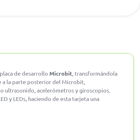
Microbit
 placa de desarrollo
, transformándola
a la parte posterior del Microbit,
 ultrasonido, acelerómetros y giroscopios.
ED y LEDs, haciendo de esta tarjeta una