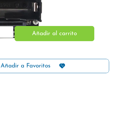
Añadir al carrito
Añadir a Favoritos