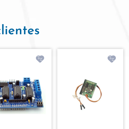
lientes