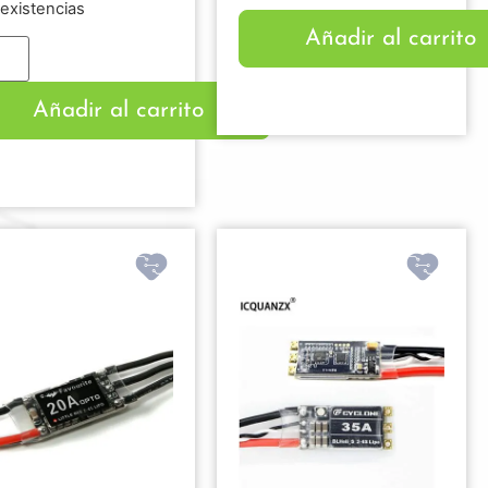
existencias
Añadir al carrito
Añadir al carrito