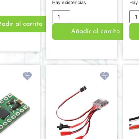
Hay existencias
Hay 
adir al carrito
Añadir al carrito