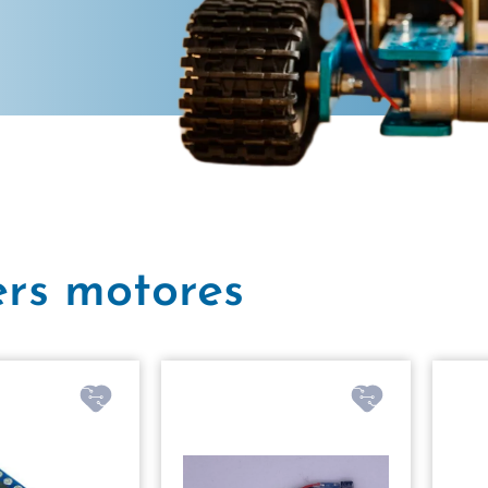
ers motores