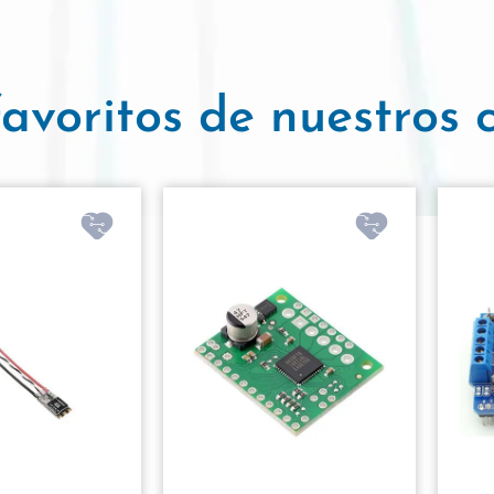
avoritos de nuestros c