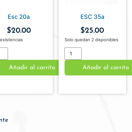
Esc 20a
ESC 35a
$
20.00
$
25.00
existencias
Solo quedan 2 disponibles
Añadir al carrito
Añadir al carrito
nte