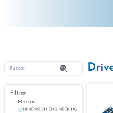
Driv
Filtrar
Marcas
DIMENSION ENGINEERING