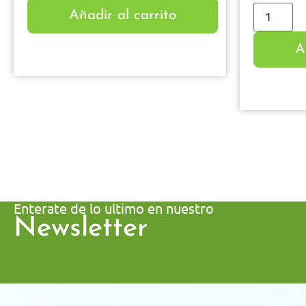
Añadir al carrito
A
Enterate de lo ultimo en nuestro
Newsletter