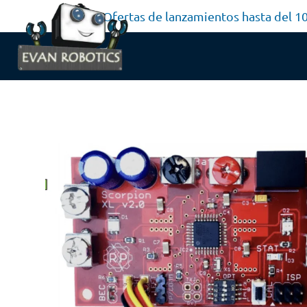
Ofertas de lanzamientos hasta del 