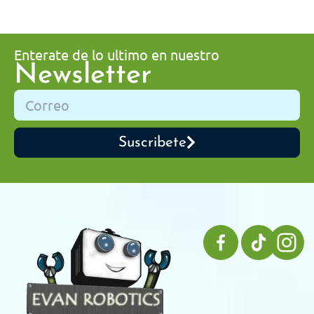
Enterate de lo ultimo en nuestro
Newsletter
Suscribete