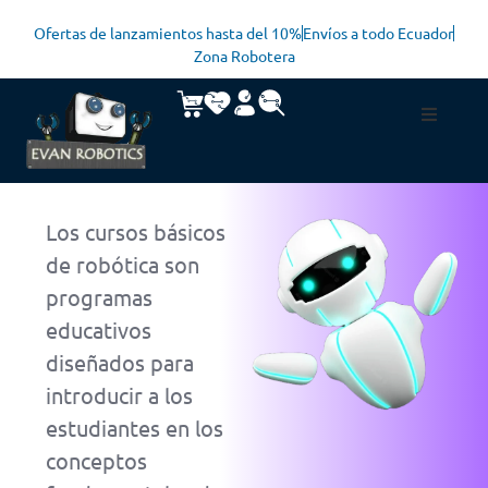
Ofertas de lanzamientos hasta del 10%
Envíos a todo Ecuador
Zona Robotera
Los cursos básicos
de robótica son
programas
educativos
diseñados para
introducir a los
estudiantes en los
conceptos