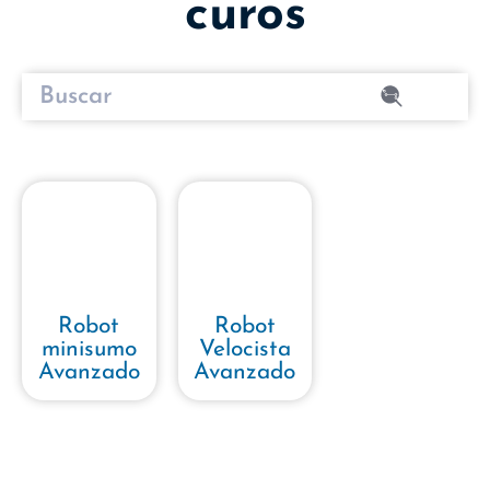
curos
Robot
Robot
minisumo
Velocista
Avanzado
Avanzado