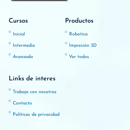
Cursos
Productos
Inicial
Robotica
Intermedio
Impresión 3D
Avanzado
Ver todos
Links de interes
Trabaja con nosotros
Contacto
Políticas de privacidad