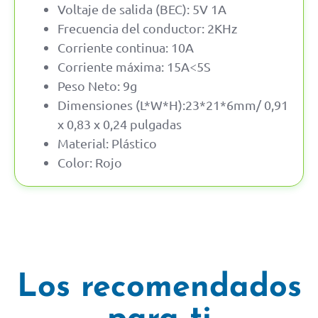
Voltaje de salida (BEC): 5V 1A
Frecuencia del conductor: 2KHz
Corriente continua: 10A
Corriente máxima: 15A<5S
Peso Neto: 9g
Dimensiones (L*W*H):23*21*6mm/ 0,91
x 0,83 x 0,24 pulgadas
Material: Plástico
Color: Rojo
Los recomendados