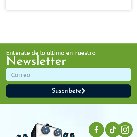
Enterate de lo ultimo en nuestro
Newsletter
Suscribete