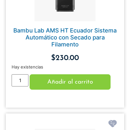
Bambu Lab AMS HT Ecuador Sistema
Automático con Secado para
Filamento
$
230.00
Hay existencias
Añadir al carrito