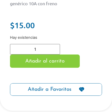
genérico 10A con freno
$
15.00
Hay existencias
Añadir al carrito
Añadir a Favoritos