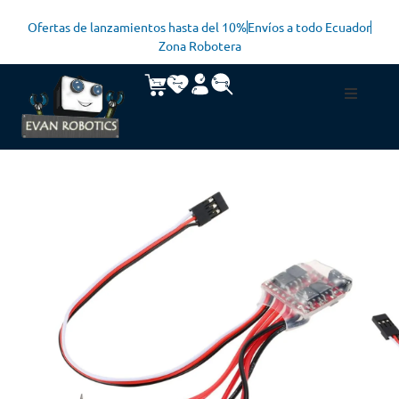
Ofertas de lanzamientos hasta del 10%
Envíos a todo Ecuador
Zona Robotera