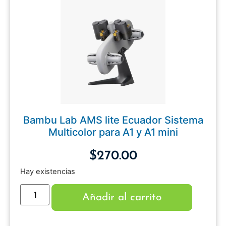
Bambu Lab AMS lite Ecuador Sistema
Multicolor para A1 y A1 mini
$
270.00
Hay existencias
Añadir al carrito