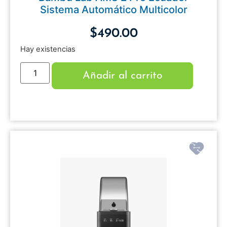
Sistema Automático Multicolor
$
490.00
Hay existencias
Añadir al carrito