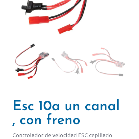
Esc 10a un canal
, con freno
Controlador de velocidad ESC cepillado