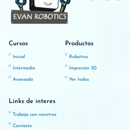
Cursos
Productos
Inicial
Robotica
Intermedio
Impresión 3D
Avanzado
Ver todos
Links de interes
Trabaja con nosotros
Contacto