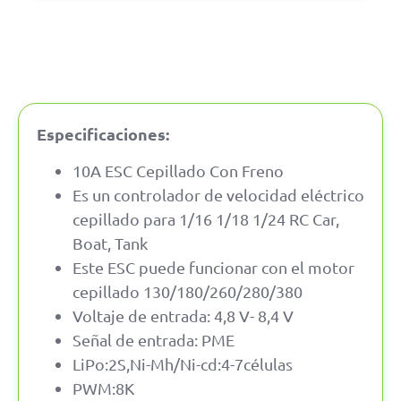
Especificaciones:
10A ESC Cepillado Con Freno
Es un controlador de velocidad eléctrico
cepillado para 1/16 1/18 1/24 RC Car,
Boat, Tank
Este ESC puede funcionar con el motor
cepillado 130/180/260/280/380
Voltaje de entrada: 4,8 V- 8,4 V
Señal de entrada: PME
LiPo:2S,Ni-Mh/Ni-cd:4-7células
PWM:8K