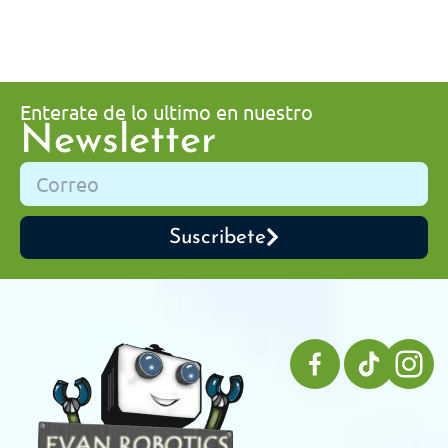
Enterate de lo ultimo en nuestro
Newsletter
Suscribete