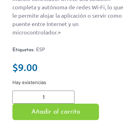
completa y autónoma de redes Wi-Fi, lo que
le permite alojar la aplicación o servir como
puente entre Internet y un
microcontrolador.»
Etiquetas:
ESP
$
9.00
Hay existencias
Añadir al carrito