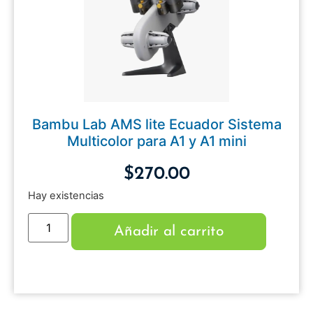
Bambu Lab AMS lite Ecuador Sistema
Multicolor para A1 y A1 mini
$
270.00
Hay existencias
Añadir al carrito