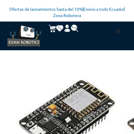
Ofertas de lanzamientos hasta del 10%
Envíos a todo Ecuador
Zona Robotera