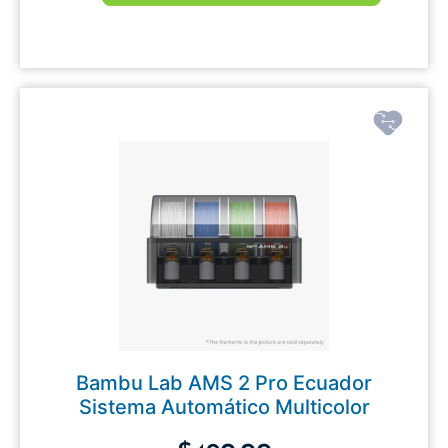
Bambu Lab AMS 2 Pro Ecuador
Sistema Automático Multicolor