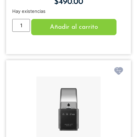
$
490.00
Hay existencias
Añadir al carrito