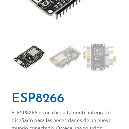
ESP8266
El ESP8266 es un chip altamente integrado
diseñado para las necesidades de un nuevo
mundo conectado. Ofrece una solución