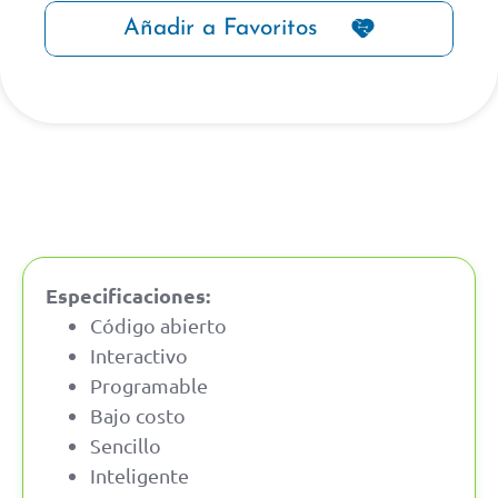
Añadir a Favoritos
Especificaciones:
Código abierto
Interactivo
Programable
Bajo costo
Sencillo
Inteligente