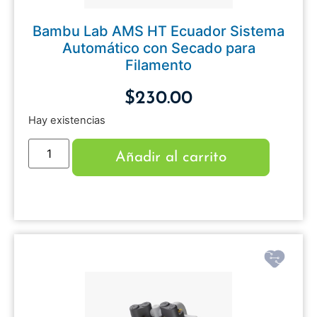
Bambu Lab AMS HT Ecuador Sistema
Automático con Secado para
Filamento
$
230.00
Hay existencias
Añadir al carrito