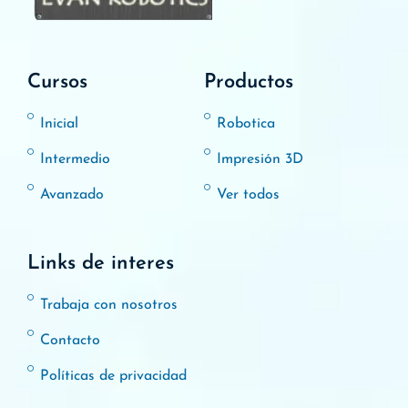
Cursos
Productos
Inicial
Robotica
Intermedio
Impresión 3D
Avanzado
Ver todos
Links de interes
Trabaja con nosotros
Contacto
Políticas de privacidad