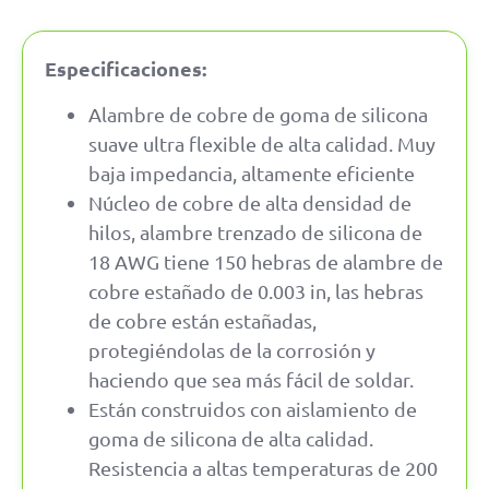
Especificaciones:
Alambre de cobre de goma de silicona
suave ultra flexible de alta calidad. Muy
baja impedancia, altamente eficiente
Núcleo de cobre de alta densidad de
hilos, alambre trenzado de silicona de
18 AWG tiene 150 hebras de alambre de
cobre estañado de 0.003 in, las hebras
de cobre están estañadas,
protegiéndolas de la corrosión y
haciendo que sea más fácil de soldar.
Están construidos con aislamiento de
goma de silicona de alta calidad.
Resistencia a altas temperaturas de 200