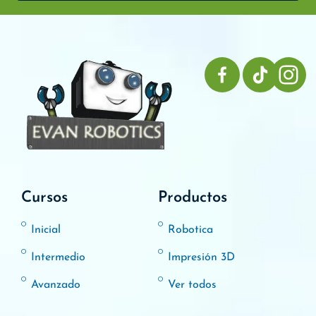
Cursos
Productos
Inicial
Robotica
Intermedio
Impresión 3D
Avanzado
Ver todos