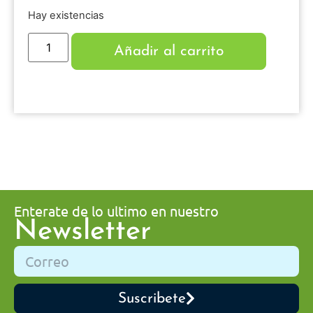
Hay existencias
Añadir al carrito
Enterate de lo ultimo en nuestro
Newsletter
Suscribete