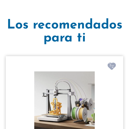
Los recomendados
para ti