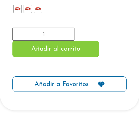
Añadir al carrito
Añadir a Favoritos