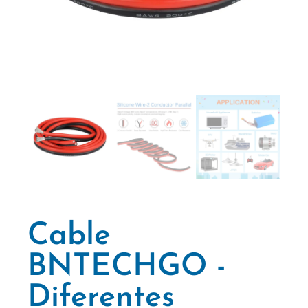
Cable
BNTECHGO -
Diferentes