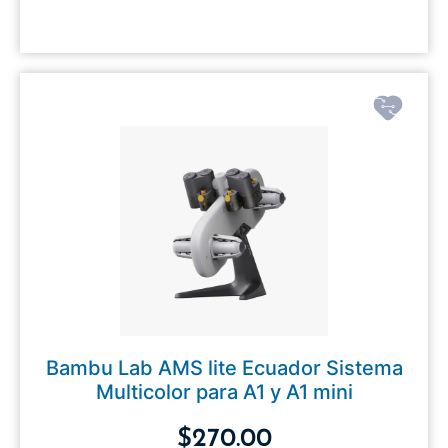
Bambu Lab AMS lite Ecuador Sistema
Multicolor para A1 y A1 mini
$
270.00