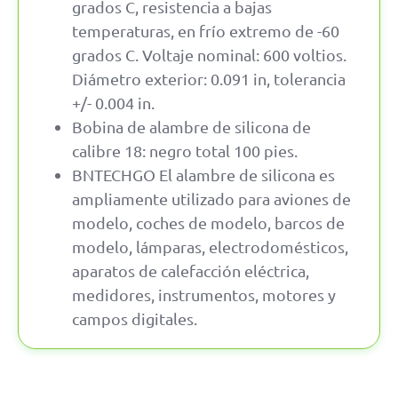
grados C, resistencia a bajas
temperaturas, en frío extremo de -60
grados C. Voltaje nominal: 600 voltios.
Diámetro exterior: 0.091 in, tolerancia
+/- 0.004 in.
Bobina de alambre de silicona de
calibre 18: negro total 100 pies.
BNTECHGO El alambre de silicona es
ampliamente utilizado para aviones de
modelo, coches de modelo, barcos de
modelo, lámparas, electrodomésticos,
aparatos de calefacción eléctrica,
medidores, instrumentos, motores y
campos digitales.