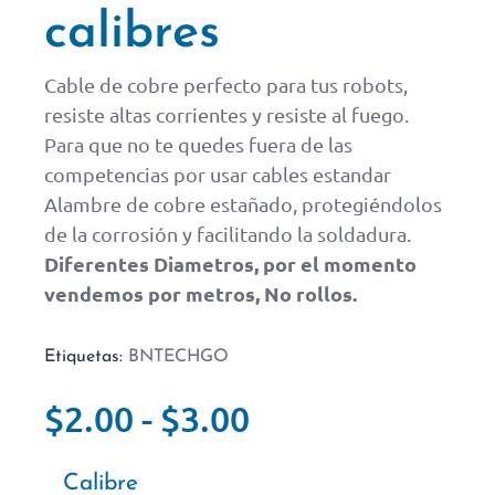
calibres
Cable de cobre perfecto para tus robots,
resiste altas corrientes y resiste al fuego.
Para que no te quedes fuera de las
competencias por usar cables estandar
Alambre de cobre estañado, protegiéndolos
de la corrosión y facilitando la soldadura.
Diferentes Diametros, por el momento
vendemos por metros, No rollos.
Etiquetas:
BNTECHGO
$
2.00
-
$
3.00
Calibre