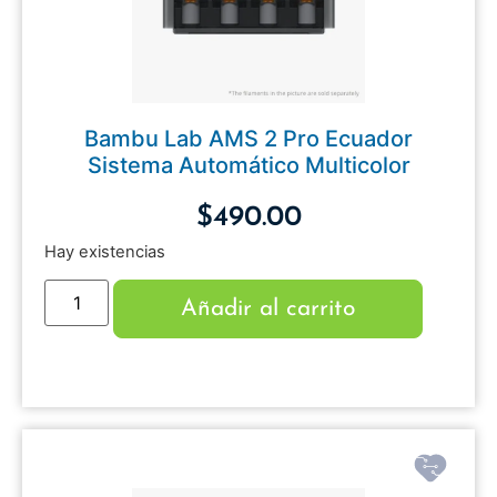
Bambu Lab AMS 2 Pro Ecuador
Sistema Automático Multicolor
$
490.00
Hay existencias
Añadir al carrito