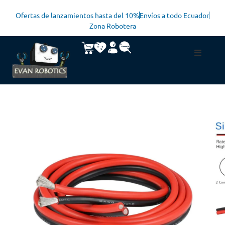
Ofertas de lanzamientos hasta del 10%
Envíos a todo Ecuador
Zona Robotera