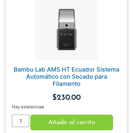
Bambu Lab AMS HT Ecuador Sistema
Automático con Secado para
Filamento
$
230.00
Hay existencias
Añadir al carrito