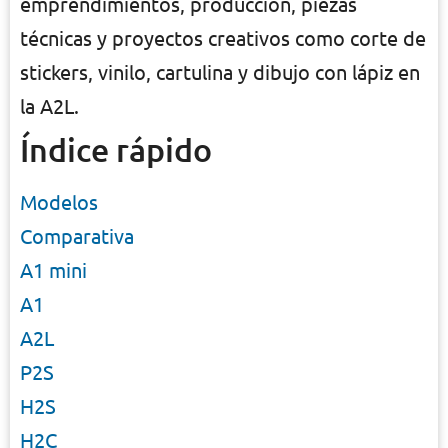
emprendimientos, producción, piezas
técnicas y proyectos creativos como corte de
stickers, vinilo, cartulina y dibujo con lápiz en
la A2L.
Índice rápido
Modelos
Comparativa
A1 mini
A1
A2L
P2S
H2S
H2C