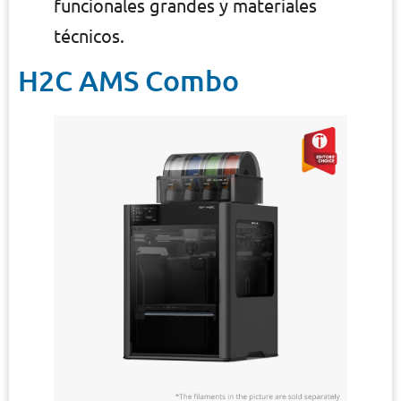
funcionales grandes y materiales
técnicos.
H2C AMS Combo