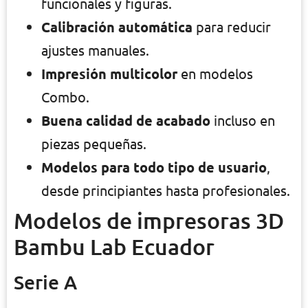
funcionales y figuras.
Calibración automática
para reducir
ajustes manuales.
Impresión multicolor
en modelos
Combo.
Buena calidad de acabado
incluso en
piezas pequeñas.
Modelos para todo tipo de usuario
,
desde principiantes hasta profesionales.
Modelos de impresoras 3D
Bambu Lab Ecuador
Serie A