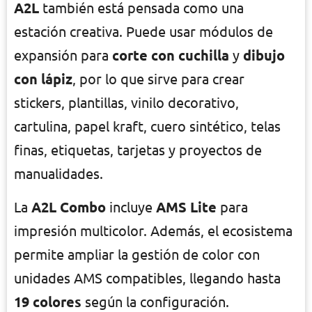
A2L
también está pensada como una
estación creativa. Puede usar módulos de
expansión para
corte con cuchilla
y
dibujo
con lápiz
, por lo que sirve para crear
stickers, plantillas, vinilo decorativo,
cartulina, papel kraft, cuero sintético, telas
finas, etiquetas, tarjetas y proyectos de
manualidades.
La
A2L Combo
incluye
AMS Lite
para
impresión multicolor. Además, el ecosistema
permite ampliar la gestión de color con
unidades AMS compatibles, llegando hasta
19 colores
según la configuración.