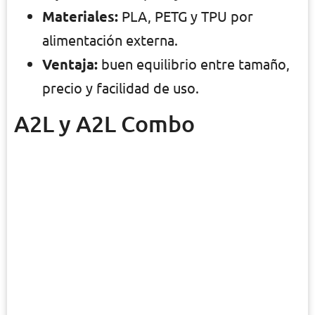
Materiales:
PLA, PETG y TPU por
alimentación externa.
Ventaja:
buen equilibrio entre tamaño,
precio y facilidad de uso.
A2L y A2L Combo