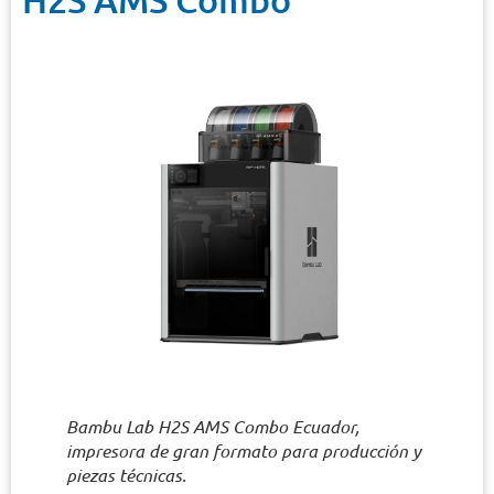
Bambu Lab H2S AMS Combo Ecuador,
impresora de gran formato para producción y
piezas técnicas.