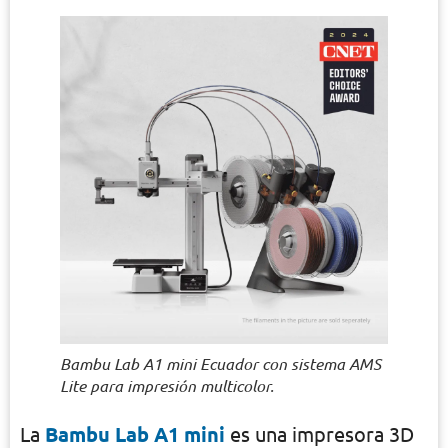
Bambu Lab A1 mini Ecuador con sistema AMS
Lite para impresión multicolor.
La
Bambu Lab A1 mini
es una impresora 3D