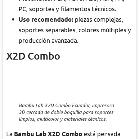
PC, soportes y filamentos técnicos.
Uso recomendado:
piezas complejas,
soportes separables, colores múltiples y
producción avanzada.
X2D Combo