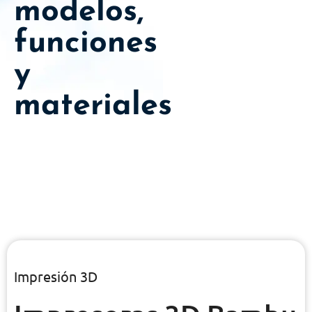
modelos,
funciones
y
materiales
Impresión 3D