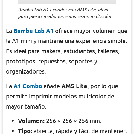
Bambu Lab A1 Ecuador con AMS Lite, ideal
para piezas medianas e impresión multicolor.
La
Bambu Lab A1
ofrece mayor volumen que
la A1 mini y mantiene una experiencia simple.
Es ideal para makers, estudiantes, talleres,
prototipos, repuestos, soportes y
organizadores.
La
A1 Combo
añade
AMS Lite
, por lo que
permite imprimir modelos multicolor de
mayor tamaño.
Volumen:
256 × 256 × 256 mm.
Tipo:
abierta, rápida y fácil de mantener.