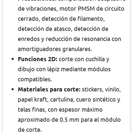
de vibraciones, motor PMSM de circuito
cerrado, detección de filamento,
detección de atasco, detección de
enredos y reducción de resonancia con
amortiguadores granulares.
Funciones 2D:
corte con cuchilla y
dibujo con lápiz mediante módulos
compatibles.
Materiales para corte:
stickers, vinilo,
papel kraft, cartulina, cuero sintético y
telas finas, con espesor máximo
aproximado de 0.5 mm para el módulo
de corte.