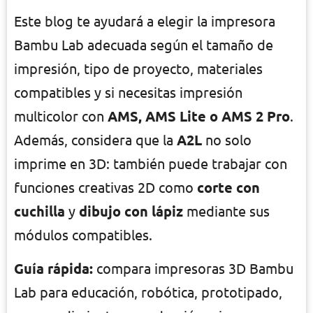
Este blog te ayudará a elegir la impresora
Bambu Lab adecuada según el tamaño de
impresión, tipo de proyecto, materiales
compatibles y si necesitas impresión
multicolor con
AMS, AMS Lite o AMS 2 Pro
.
Además, considera que la
A2L
no solo
imprime en 3D: también puede trabajar con
funciones creativas 2D como
corte con
cuchilla
y
dibujo con lápiz
mediante sus
módulos compatibles.
Guía rápida:
compara impresoras 3D Bambu
Lab para educación, robótica, prototipado,