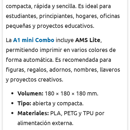
compacta, rápida y sencilla. Es ideal para
estudiantes, principiantes, hogares, oficinas
pequeñas y proyectos educativos.
La
A1 mini Combo
incluye
AMS Lite
,
permitiendo imprimir en varios colores de
forma automática. Es recomendada para
figuras, regalos, adornos, nombres, llaveros
y proyectos creativos.
Volumen:
180 × 180 × 180 mm.
Tipo:
abierta y compacta.
Materiales:
PLA, PETG y TPU por
alimentación externa.