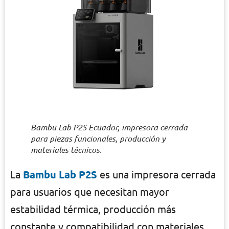
Bambu Lab P2S Ecuador, impresora cerrada
para piezas funcionales, producción y
materiales técnicos.
La
Bambu Lab P2S
es una impresora cerrada
para usuarios que necesitan mayor
estabilidad térmica, producción más
constante y compatibilidad con materiales