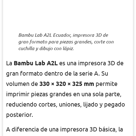
Bambu Lab A2L Ecuador, impresora 3D de
gran formato para piezas grandes, corte con
cuchilla y dibujo con lápiz.
La
Bambu Lab A2L
es una impresora 3D de
gran formato dentro de la serie A. Su
volumen de
330 × 320 × 325 mm
permite
imprimir piezas grandes en una sola parte,
reduciendo cortes, uniones, lijado y pegado
posterior.
A diferencia de una impresora 3D básica, la