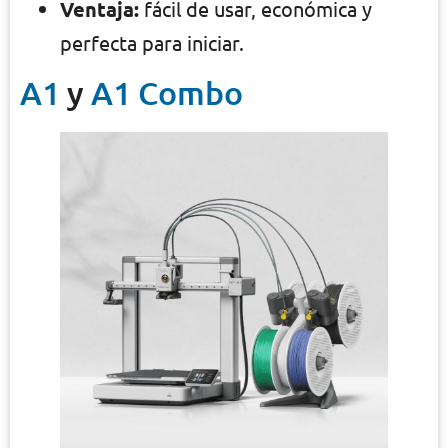
Ventaja:
fácil de usar, económica y
perfecta para iniciar.
A1
y
A1 Combo