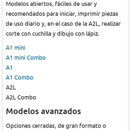
Modelos abiertos, fáciles de usar y
recomendados para iniciar, imprimir piezas
de uso diario y, en el caso de la A2L, realizar
corte con cuchilla y dibujo con lápiz.
A1 mini
A1 mini Combo
A1
A1 Combo
A2L
A2L Combo
Modelos avanzados
Opciones cerradas, de gran formato o