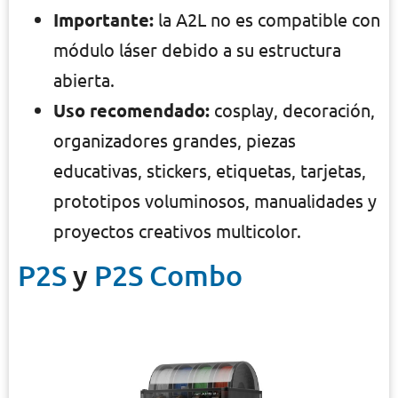
Importante:
la A2L no es compatible con
módulo láser debido a su estructura
abierta.
Uso recomendado:
cosplay, decoración,
organizadores grandes, piezas
educativas, stickers, etiquetas, tarjetas,
prototipos voluminosos, manualidades y
proyectos creativos multicolor.
P2S
y
P2S Combo