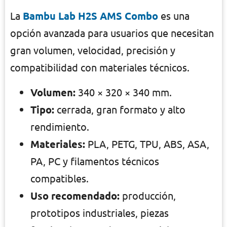
La
Bambu Lab H2S AMS Combo
es una
opción avanzada para usuarios que necesitan
gran volumen, velocidad, precisión y
compatibilidad con materiales técnicos.
Volumen:
340 × 320 × 340 mm.
Tipo:
cerrada, gran formato y alto
rendimiento.
Materiales:
PLA, PETG, TPU, ABS, ASA,
PA, PC y filamentos técnicos
compatibles.
Uso recomendado:
producción,
prototipos industriales, piezas