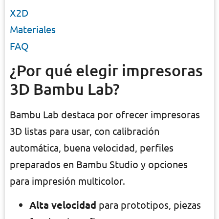
X2D
Materiales
FAQ
¿Por qué elegir impresoras
3D Bambu Lab?
Bambu Lab destaca por ofrecer impresoras
3D listas para usar, con calibración
automática, buena velocidad, perfiles
preparados en Bambu Studio y opciones
para impresión multicolor.
Alta velocidad
para prototipos, piezas