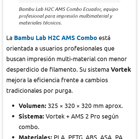
Bambu Lab H2C AMS Combo Ecuador, equipo
profesional para impresión multimaterial y
materiales técnicos.
La
Bambu Lab H2C AMS Combo
está
orientada a usuarios profesionales que
buscan impresión multi-material con menor
desperdicio de filamento. Su sistema
Vortek
mejora la eficiencia frente a cambios
tradicionales por purga.
Volumen:
325 × 320 × 320 mm aprox.
Sistema:
Vortek + AMS 2 Pro según
combo.
Materiales:
PLA, PETG, ABS, ASA, PA,