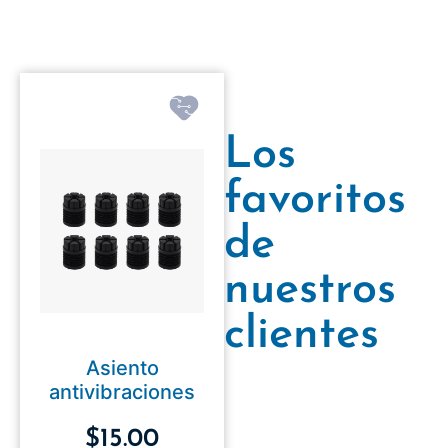
Los
favoritos
de
nuestros
clientes
Asiento
antivibraciones
$
15.00