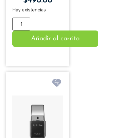
$
490.00
Hay existencias
Añadir al carrito