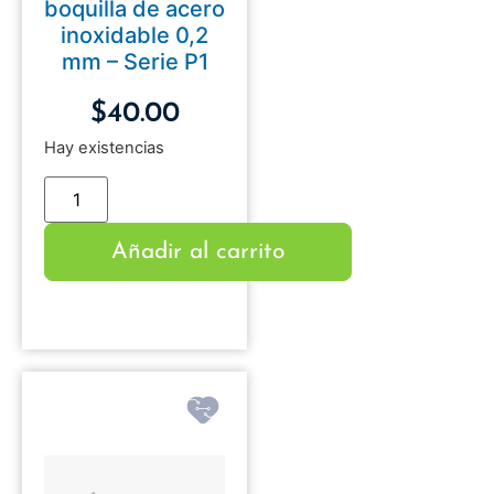
boquilla de acero
inoxidable 0,2
mm – Serie P1
$
40.00
Hay existencias
Añadir al carrito