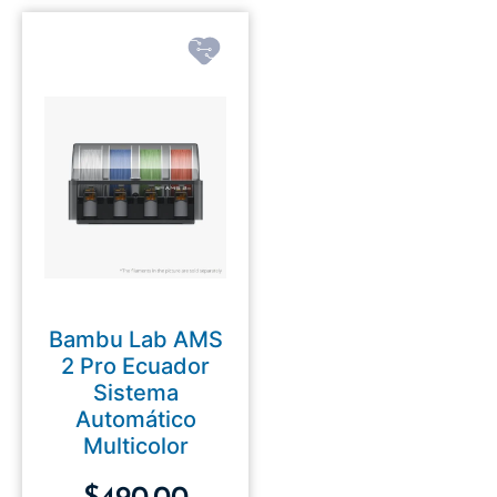
Bambu Lab AMS
2 Pro Ecuador
Sistema
Automático
Multicolor