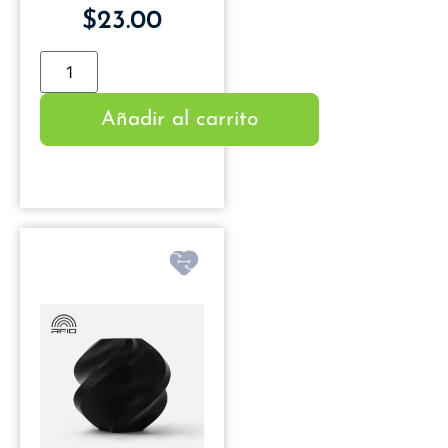
$
23.00
Añadir al carrito