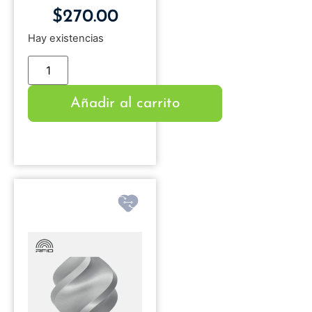
$
270.00
Hay existencias
Añadir al carrito