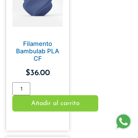
Filamento
Bambulab PLA
CF
$
36.00
Añadir al carrito