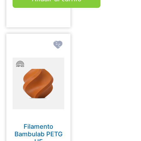
Filamento
Bambulab PETG