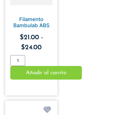
Filamento
Bambulab ABS
$
21.00
-
$
24.00
Añadir al carrito