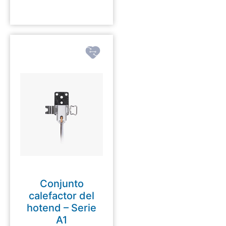
Conjunto
calefactor del
hotend – Serie
A1