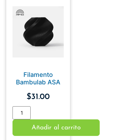
Filamento
Bambulab ASA
$
31.00
Añadir al carrito