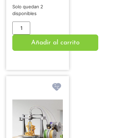
Solo quedan 2
disponibles
Añadir al carrito