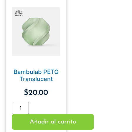
Bambulab PETG
Translucent
$
20.00
Añadir al carrito