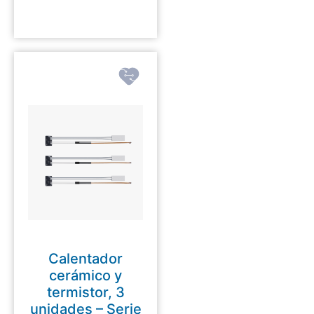
Calentador
cerámico y
termistor, 3
unidades – Serie