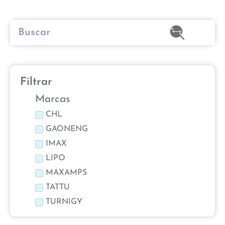
Filtrar
Marcas
CHL
GAONENG
IMAX
LIPO
MAXAMPS
TATTU
TURNIGY