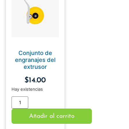
Conjunto de
engranajes del
extrusor
$
14.00
Hay existencias
Añadir al carrito