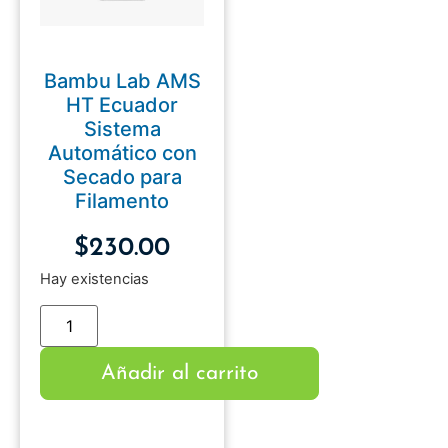
Bambu Lab AMS
HT Ecuador
Sistema
Automático con
Secado para
Filamento
$
230.00
Hay existencias
Añadir al carrito