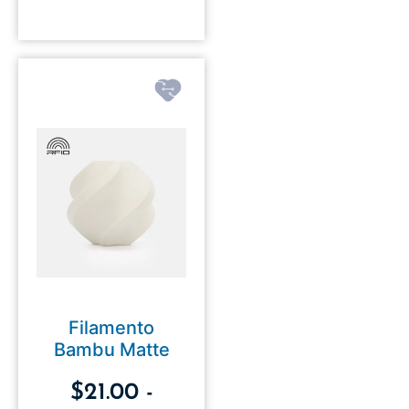
Filamento
Bambu Matte
$
21.00
-