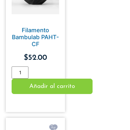
Filamento
Bambulab PAHT-
CF
$
52.00
Añadir al carrito