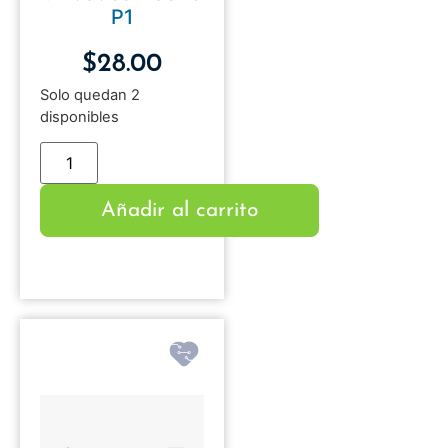
P1
$
28.00
Solo quedan 2
disponibles
Añadir al carrito