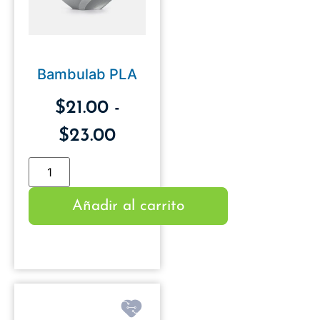
Bambulab PLA
$
21.00
-
$
23.00
Añadir al carrito