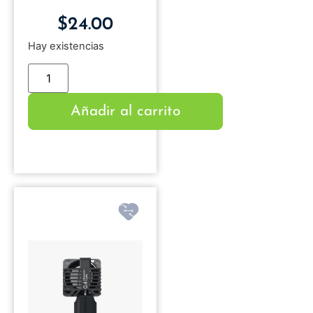
$
24.00
Hay existencias
Añadir al carrito