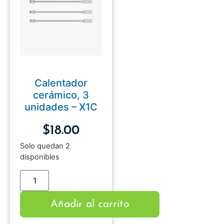
Calentador
cerámico, 3
unidades – X1C
$
18.00
Solo quedan 2
disponibles
Añadir al carrito