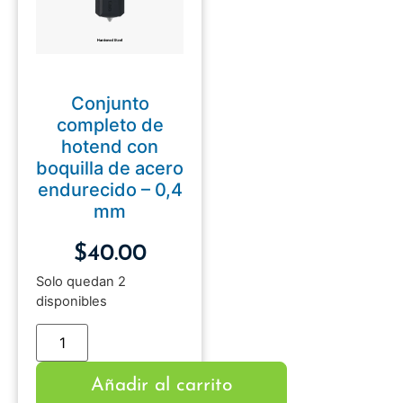
Conjunto
completo de
hotend con
boquilla de acero
endurecido – 0,4
mm
$
40.00
Solo quedan 2
disponibles
Añadir al carrito