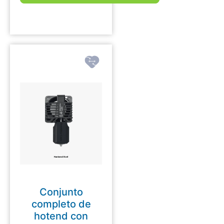
Conjunto
completo de
hotend con