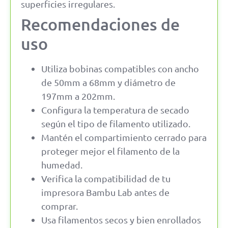
superficies irregulares.
Recomendaciones de
uso
Utiliza bobinas compatibles con ancho
de 50mm a 68mm y diámetro de
197mm a 202mm.
Configura la temperatura de secado
según el tipo de filamento utilizado.
Mantén el compartimiento cerrado para
proteger mejor el filamento de la
humedad.
Verifica la compatibilidad de tu
impresora Bambu Lab antes de
comprar.
Usa filamentos secos y bien enrollados