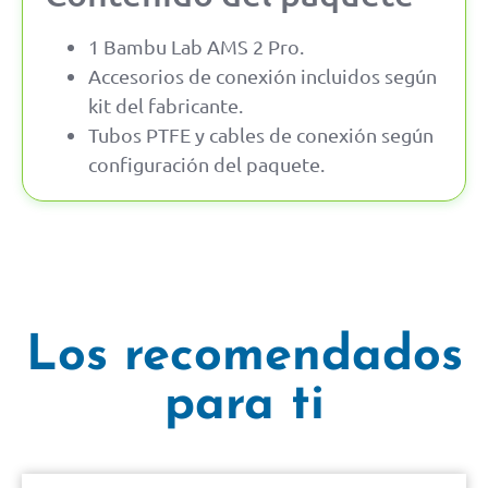
1 Bambu Lab AMS 2 Pro.
Accesorios de conexión incluidos según
kit del fabricante.
Tubos PTFE y cables de conexión según
configuración del paquete.
Los recomendados
para ti