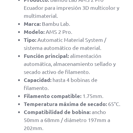
Ecuador para impresión 3D multicolor y
multimaterial.
Marca:
Bambu Lab.
Modelo:
AMS 2 Pro.
Tipo:
Automatic Material System /
sistema automático de material.
Función principal:
alimentación
automática, almacenamiento sellado y
secado activo de filamento.
Capacidad:
hasta 4 bobinas de
filamento.
Filamento compatible:
1.75mm.
Temperatura máxima de secado:
65°C.
Compatibilidad de bobina:
ancho
50mm a 68mm / diámetro 197mm a
202mm.