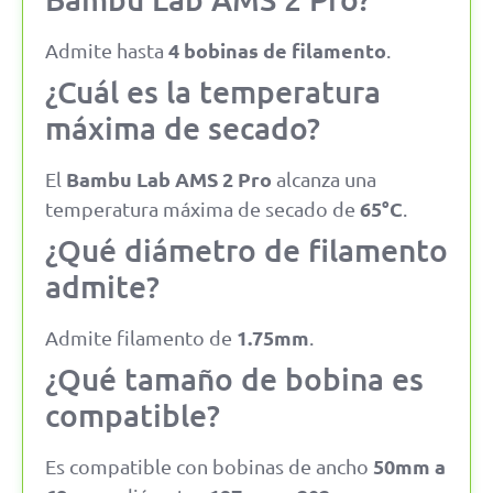
4 bobinas de filamento
Admite hasta
.
¿Cuál es la temperatura
máxima de secado?
Bambu Lab AMS 2 Pro
El
alcanza una
65°C
temperatura máxima de secado de
.
¿Qué diámetro de filamento
admite?
1.75mm
Admite filamento de
.
¿Qué tamaño de bobina es
compatible?
50mm a
Es compatible con bobinas de ancho