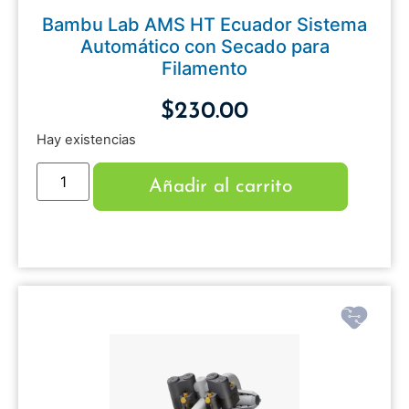
Bambu Lab AMS HT Ecuador Sistema
Automático con Secado para
Filamento
$
230.00
Hay existencias
Añadir al carrito