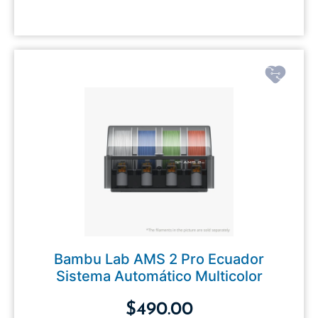
Bambu Lab AMS 2 Pro Ecuador
Sistema Automático Multicolor
$
490.00