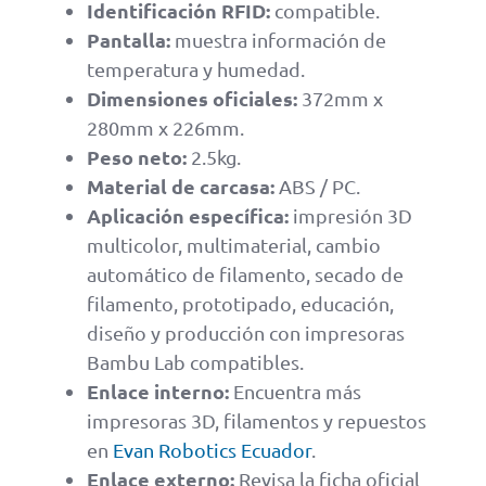
Identificación RFID:
compatible.
Pantalla:
muestra información de
temperatura y humedad.
Dimensiones oficiales:
372mm x
280mm x 226mm.
Peso neto:
2.5kg.
Material de carcasa:
ABS / PC.
Aplicación específica:
impresión 3D
multicolor, multimaterial, cambio
automático de filamento, secado de
filamento, prototipado, educación,
diseño y producción con impresoras
Bambu Lab compatibles.
Enlace interno:
Encuentra más
impresoras 3D, filamentos y repuestos
en
Evan Robotics Ecuador
.
Enlace externo:
Revisa la ficha oficial