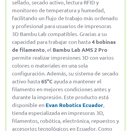
sellado, secado activo, lectura RFID y
monitoreo de temperatura y humedad,
facilitando un flujo de trabajo más ordenado
y profesional para usuarios de impresoras
3D Bambu Lab compatibles. Gracias a su
4 bobinas
capacidad para trabajar con hasta
de filamento
Bambu Lab AMS 2 Pro
, el
permite realizar impresiones 3D con varios
colores o materiales en una sola
configuración. Además, su sistema de secado
65°C
activo hasta
ayuda a mantener el
filamento en mejores condiciones antes y
durante la impresión. Este producto está
Evan Robotics Ecuador
disponible en
,
tienda especializada en impresoras 3D,
filamentos, robótica, electrónica, repuestos y
accesorios tecnológicos en Ecuador. Como