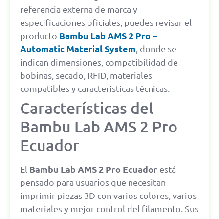
referencia externa de marca y
especificaciones oficiales, puedes revisar el
Bambu Lab AMS 2 Pro –
producto
Automatic Material System
, donde se
indican dimensiones, compatibilidad de
bobinas, secado, RFID, materiales
compatibles y características técnicas.
Características del
Bambu Lab AMS 2 Pro
Ecuador
Bambu Lab AMS 2 Pro Ecuador
El
está
pensado para usuarios que necesitan
imprimir piezas 3D con varios colores, varios
materiales y mejor control del filamento. Sus