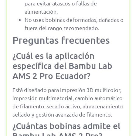
para evitar atascos o fallas de
alimentación.
No uses bobinas deformadas, dañadas o
fuera del rango recomendado.
Preguntas frecuentes
¿Cuál es la aplicación
específica del Bambu Lab
AMS 2 Pro Ecuador?
Está diseñado para impresión 3D multicolor,
impresión multimaterial, cambio automático
de filamento, secado activo, almacenamiento
sellado y gestión avanzada de filamento.
¿Cuántas bobinas admite el
Bambu Lab AMS 2 Pro?