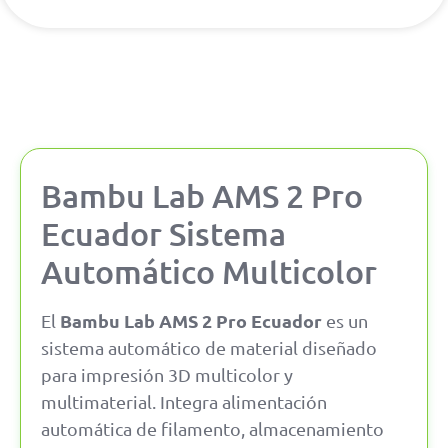
Bambu Lab AMS 2 Pro
Ecuador Sistema
Automático Multicolor
Bambu Lab AMS 2 Pro Ecuador
El
es un
sistema automático de material diseñado
para impresión 3D multicolor y
multimaterial. Integra alimentación
automática de filamento, almacenamiento