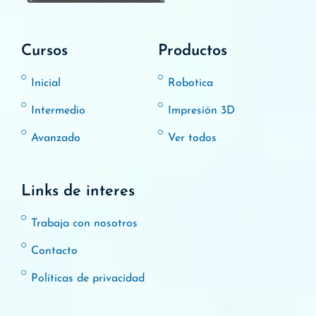
Cursos
Productos
Inicial
Robotica
Intermedio
Impresión 3D
Avanzado
Ver todos
Links de interes
Trabaja con nosotros
Contacto
Políticas de privacidad