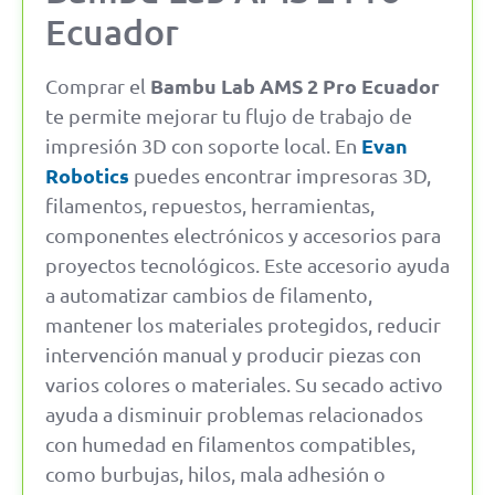
Ecuador
Bambu Lab AMS 2 Pro Ecuador
Comprar el
te permite mejorar tu flujo de trabajo de
Evan
impresión 3D con soporte local. En
Robotics
puedes encontrar impresoras 3D,
filamentos, repuestos, herramientas,
componentes electrónicos y accesorios para
proyectos tecnológicos. Este accesorio ayuda
a automatizar cambios de filamento,
mantener los materiales protegidos, reducir
intervención manual y producir piezas con
varios colores o materiales. Su secado activo
ayuda a disminuir problemas relacionados
con humedad en filamentos compatibles,
como burbujas, hilos, mala adhesión o