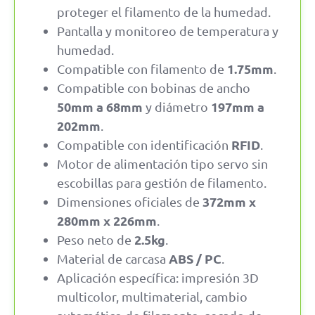
proteger el filamento de la humedad.
Pantalla y monitoreo de temperatura y
humedad.
1.75mm
Compatible con filamento de
.
Compatible con bobinas de ancho
50mm a 68mm
197mm a
y diámetro
202mm
.
RFID
Compatible con identificación
.
Motor de alimentación tipo servo sin
escobillas para gestión de filamento.
372mm x
Dimensiones oficiales de
280mm x 226mm
.
2.5kg
Peso neto de
.
ABS / PC
Material de carcasa
.
Aplicación específica: impresión 3D
multicolor, multimaterial, cambio