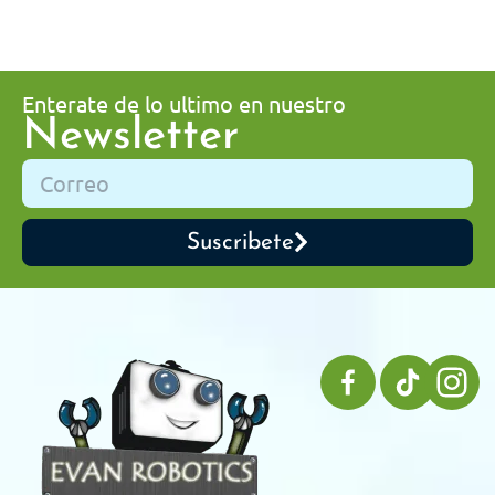
Enterate de lo ultimo en nuestro
Newsletter
Suscribete