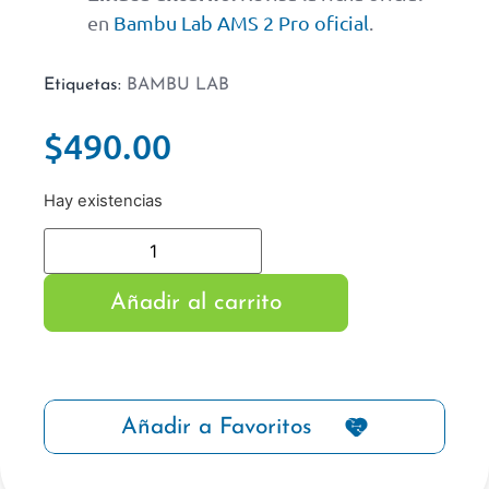
en
Bambu Lab AMS 2 Pro oficial
.
Etiquetas:
BAMBU LAB
$
490.00
Hay existencias
Añadir al carrito
Añadir a Favoritos