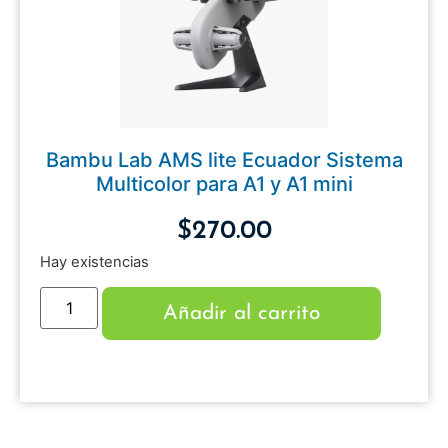
Bambu Lab AMS lite Ecuador Sistema
Multicolor para A1 y A1 mini
$
270.00
Hay existencias
Añadir al carrito