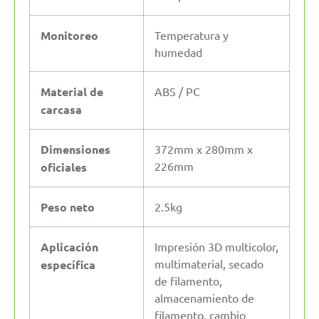
Monitoreo
Temperatura y
humedad
Material de
ABS / PC
carcasa
Dimensiones
372mm x 280mm x
226mm
oficiales
Peso neto
2.5kg
Aplicación
Impresión 3D multicolor,
multimaterial, secado
específica
de filamento,
almacenamiento de
filamento, cambio