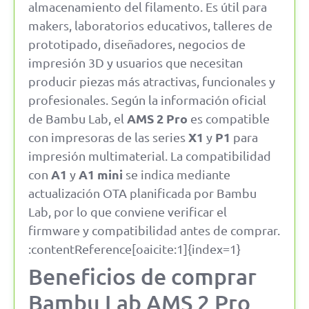
almacenamiento del filamento. Es útil para
makers, laboratorios educativos, talleres de
prototipado, diseñadores, negocios de
impresión 3D y usuarios que necesitan
producir piezas más atractivas, funcionales y
profesionales. Según la información oficial
AMS 2 Pro
de Bambu Lab, el
es compatible
X1
P1
con impresoras de las series
y
para
impresión multimaterial. La compatibilidad
A1
A1 mini
con
y
se indica mediante
actualización OTA planificada por Bambu
Lab, por lo que conviene verificar el
firmware y compatibilidad antes de comprar.
:contentReference[oaicite:1]{index=1}
Beneficios de comprar
Bambu Lab AMS 2 Pro