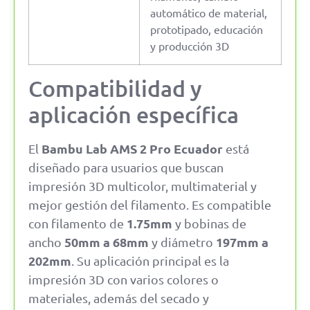
automático de material,
prototipado, educación
y producción 3D
Compatibilidad y
aplicación específica
Bambu Lab AMS 2 Pro Ecuador
El
está
diseñado para usuarios que buscan
impresión 3D multicolor, multimaterial y
mejor gestión del filamento. Es compatible
1.75mm
con filamento de
y bobinas de
50mm a 68mm
197mm a
ancho
y diámetro
202mm
. Su aplicación principal es la
impresión 3D con varios colores o
materiales, además del secado y