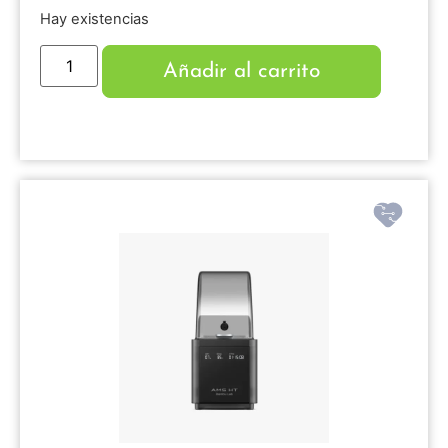
Hay existencias
Añadir al carrito