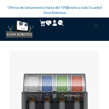
Ofertas de lanzamientos hasta del 10%
Envíos a todo Ecuador
Zona Robotera