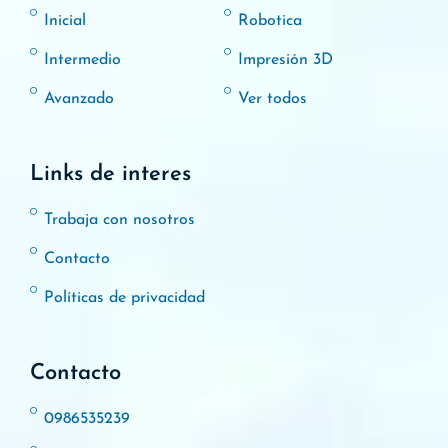
Inicial
Robotica
Intermedio
Impresión 3D
Avanzado
Ver todos
Links de interes
Trabaja con nosotros
Contacto
Políticas de privacidad
Contacto
0986535239