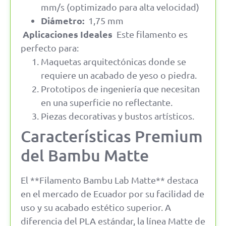
mm/s (optimizado para alta velocidad)
Diámetro:
1,75 mm
Aplicaciones Ideales
Este filamento es
perfecto para:
Maquetas arquitectónicas donde se
requiere un acabado de yeso o piedra.
Prototipos de ingeniería que necesitan
en una superficie no reflectante.
Piezas decorativas y bustos artísticos.
Características Premium
del Bambu Matte
El **Filamento Bambu Lab Matte** destaca
en el mercado de Ecuador por su facilidad de
uso y su acabado estético superior. A
diferencia del PLA estándar, la línea Matte de