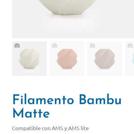
Filamento Bambu
Matte
Compatible con AMS y AMS lite