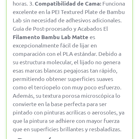
Compatibilidad de Cama:
horas. 3.
Funciona
excelente en la PEI Textured Plate de Bambu
Lab sin necesidad de adhesivos adicionales.
Guía de Post-procesado y Acabados El
Filamento Bambu Lab Matte
es
excepcionalmente fácil de lijar en
comparación con el PLA estándar. Debido a
su estructura molecular, el lijado no genera
esas marcas blancas pegajosas tan rápido,
permitiendo obtener superficies suaves
como el terciopelo con muy poco esfuerzo.
Además, su textura porosa microscópica lo
convierte en la base perfecta para ser
pintado con pinturas acrílicas o aerosoles, ya
que la pintura se adhiere con mayor fuerza
que en superficies brillantes y resbaladizas.