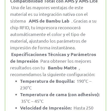
Compatibilidad Total con AMS y AMS Lite
Una de las mayores ventajas de este
material es su integración nativa con el
AMS de Bambu Lab
sistema
. Gracias a su
chip RFID, tu impresora reconocerá
automáticamente el color y el tipo de
material, ajustando los parámetros de
impresión de forma instantánea.
Especificaciones Técnicas y Parámetros
de Impresión
Para obtener los mejores
Bambu Matte
resultados con tu
,
recomendamos la siguiente configuración:
Temperatura de Boquilla:
190°C –
230°C
Temperatura de cama (con adhesivo):
35°C – 45°C
Velocidad de Impresión:
Hasta 250