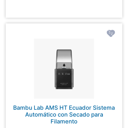
Bambu Lab AMS HT Ecuador Sistema
Automático con Secado para
Filamento