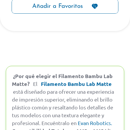
Añadir a Favoritos
¿Por qué elegir el Filamento Bambu Lab
Matte?
Filamento Bambu Lab Matte
El
está diseñado para ofrecer una experiencia
de impresión superior, eliminando el brillo
plástico común y resaltando los detalles de
tus modelos con una textura elegante y
profesional.
Encuéntralo en
Evan Robotics.