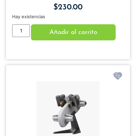
$
230.00
Hay existencias
Añadir al carrito