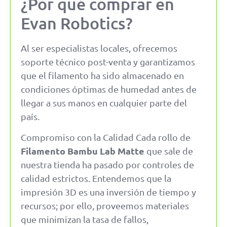
¿Por qué comprar en
Evan Robotics?
Al ser especialistas locales, ofrecemos
soporte técnico post-venta y garantizamos
que el filamento ha sido almacenado en
condiciones óptimas de humedad antes de
llegar a sus manos en cualquier parte del
país.
Compromiso con la Calidad Cada rollo de
Filamento Bambu Lab Matte
que sale de
nuestra tienda ha pasado por controles de
calidad estrictos. Entendemos que la
impresión 3D es una inversión de tiempo y
recursos; por ello, proveemos materiales
que minimizan la tasa de fallos,