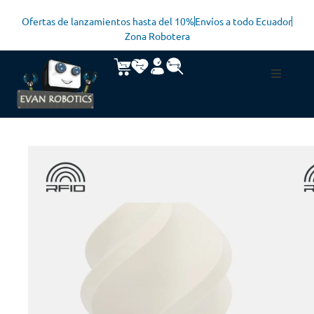
Ofertas de lanzamientos hasta del 10%
Envíos a todo Ecuador
Zona Robotera