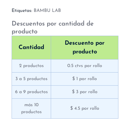
Etiquetas:
BAMBU LAB
Descuentos por cantidad de
producto
Descuento por
Cantidad
producto
2 productos
0.5 ctvs por rollo
3 a 5 productos
$ 1 por rollo
6 a 9 productos
$ 3 por rollo
más 10
$ 4.5 por rollo
productos