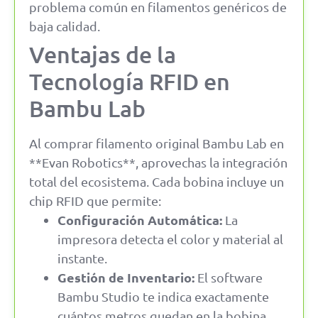
problema común en filamentos genéricos de
baja calidad.
Ventajas de la
Tecnología RFID en
Bambu Lab
Al comprar filamento original Bambu Lab en
**Evan Robotics**, aprovechas la integración
total del ecosistema. Cada bobina incluye un
chip RFID que permite:
Configuración Automática:
La
impresora detecta el color y material al
instante.
Gestión de Inventario:
El software
Bambu Studio te indica exactamente
cuántos metros quedan en la bobina.