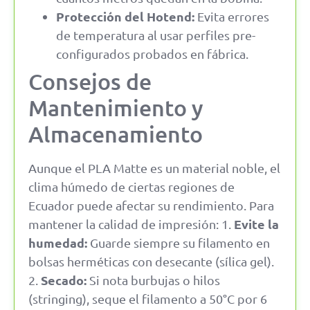
Protección del Hotend:
Evita errores
de temperatura al usar perfiles pre-
configurados probados en fábrica.
Consejos de
Mantenimiento y
Almacenamiento
Aunque el PLA Matte es un material noble, el
clima húmedo de ciertas regiones de
Ecuador puede afectar su rendimiento. Para
Evite la
mantener la calidad de impresión: 1.
humedad:
Guarde siempre su filamento en
bolsas herméticas con desecante (sílica gel).
Secado:
2.
Si nota burbujas o hilos
(stringing), seque el filamento a 50°C por 6