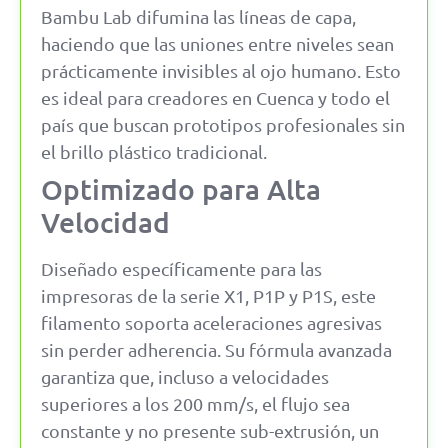
Bambu Lab difumina las líneas de capa,
haciendo que las uniones entre niveles sean
prácticamente invisibles al ojo humano. Esto
es ideal para creadores en Cuenca y todo el
país que buscan prototipos profesionales sin
el brillo plástico tradicional.
Optimizado para Alta
Velocidad
Diseñado específicamente para las
impresoras de la serie X1, P1P y P1S, este
filamento soporta aceleraciones agresivas
sin perder adherencia. Su fórmula avanzada
garantiza que, incluso a velocidades
superiores a los 200 mm/s, el flujo sea
constante y no presente sub-extrusión, un