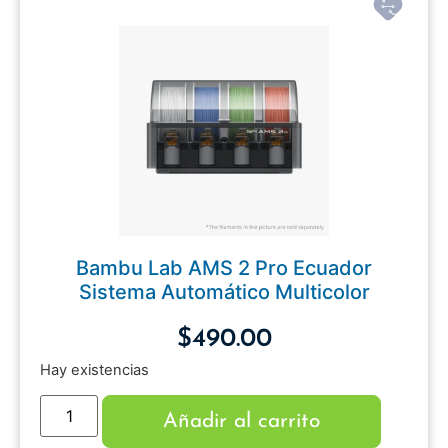
Bambu Lab AMS 2 Pro Ecuador
Sistema Automático Multicolor
$
490.00
Hay existencias
Añadir al carrito