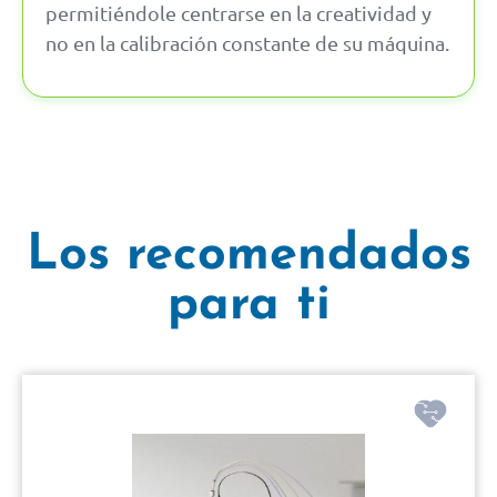
permitiéndole centrarse en la creatividad y
no en la calibración constante de su máquina.
Los recomendados
para ti