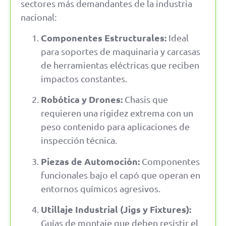
sectores más demandantes de la industria
nacional:
Componentes Estructurales:
Ideal
para soportes de maquinaria y carcasas
de herramientas eléctricas que reciben
impactos constantes.
Robótica y Drones:
Chasis que
requieren una rigidez extrema con un
peso contenido para aplicaciones de
inspección técnica.
Piezas de Automoción:
Componentes
funcionales bajo el capó que operan en
entornos químicos agresivos.
Utillaje Industrial (Jigs y Fixtures):
Guías de montaje que deben resistir el