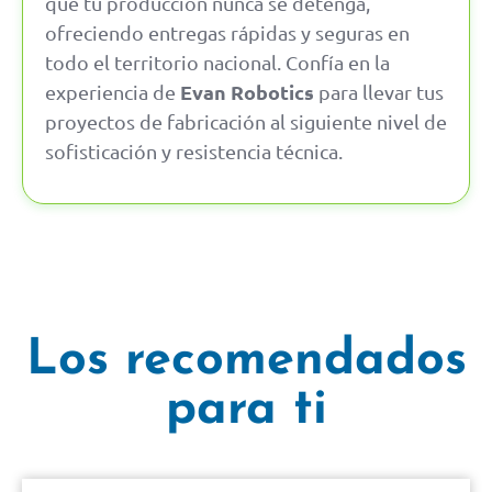
que tu producción nunca se detenga,
ofreciendo entregas rápidas y seguras en
todo el territorio nacional. Confía en la
Evan Robotics
experiencia de
para llevar tus
proyectos de fabricación al siguiente nivel de
sofisticación y resistencia técnica.
Los recomendados
para ti