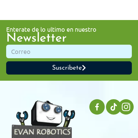
Enterate de lo ultimo en nuestro
Newsletter
Suscribete