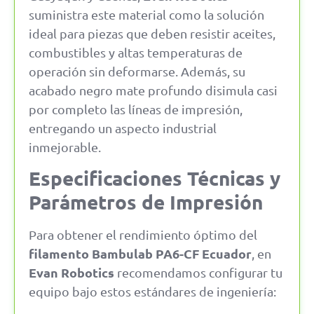
suministra este material como la solución
ideal para piezas que deben resistir aceites,
combustibles y altas temperaturas de
operación sin deformarse. Además, su
acabado negro mate profundo disimula casi
por completo las líneas de impresión,
entregando un aspecto industrial
inmejorable.
Especificaciones Técnicas y
Parámetros de Impresión
Para obtener el rendimiento óptimo del
filamento Bambulab PA6-CF Ecuador
, en
Evan Robotics
recomendamos configurar tu
equipo bajo estos estándares de ingeniería: