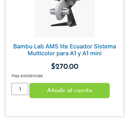
Bambu Lab AMS lite Ecuador Sistema
Multicolor para A1 y A1 mini
$
270.00
Hay existencias
Añadir al carrito