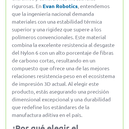
Evan Robotics
rigurosas. En
, entendemos
que la ingeniería nacional demanda
materiales con una estabilidad térmica
superior y una rigidez que supere a los
polímeros convencionales. Este material
combina la excelente resistencia al desgaste
del Nylon 6 con un alto porcentaje de fibras
de carbono cortas, resultando en un
compuesto que ofrece una de las mejores
relaciones resistencia-peso en el ecosistema
de impresión 3D actual. Al elegir este
producto, estás asegurando una precisión
dimensional excepcional y una durabilidad
que redefine los estándares de la
manufactura aditiva en el país.
¿Por qué elegir el