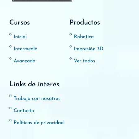
Cursos
Productos
Inicial
Robotica
Intermedio
Impresión 3D
Avanzado
Ver todos
Links de interes
Trabaja con nosotros
Contacto
Políticas de privacidad