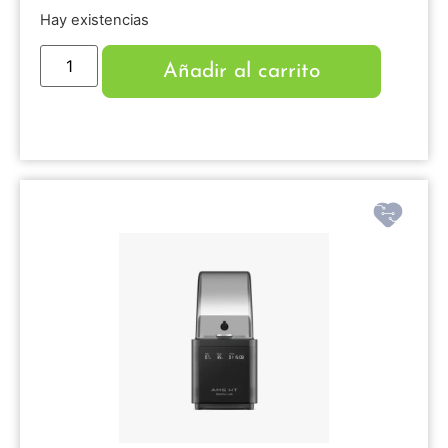
Hay existencias
Añadir al carrito