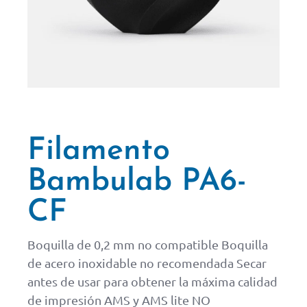
Filamento
Bambulab PA6-
CF
Boquilla de 0,2 mm no compatible Boquilla
de acero inoxidable no recomendada Secar
antes de usar para obtener la máxima calidad
de impresión AMS y AMS lite NO