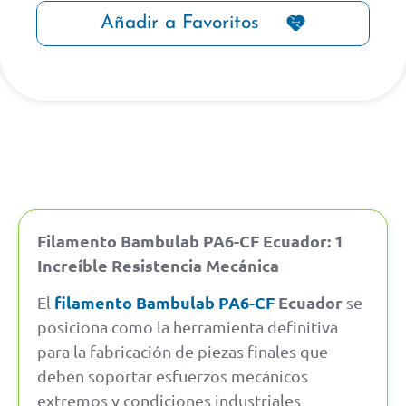
Añadir a Favoritos
Filamento Bambulab PA6-CF Ecuador: 1
Increíble Resistencia Mecánica
filamento Bambulab PA6-CF
Ecuador
El
se
posiciona como la herramienta definitiva
para la fabricación de piezas finales que
deben soportar esfuerzos mecánicos
extremos y condiciones industriales