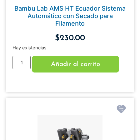
Bambu Lab AMS HT Ecuador Sistema
Automático con Secado para
Filamento
$
230.00
Hay existencias
Añadir al carrito