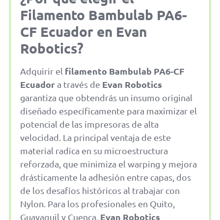
Filamento Bambulab PA6-
CF Ecuador en Evan
Robotics?
filamento Bambulab PA6-CF
Adquirir el
Ecuador
Evan Robotics
a través de
garantiza que obtendrás un insumo original
diseñado específicamente para maximizar el
potencial de las impresoras de alta
velocidad. La principal ventaja de este
material radica en su microestructura
reforzada, que minimiza el warping y mejora
drásticamente la adhesión entre capas, dos
de los desafíos históricos al trabajar con
Nylon. Para los profesionales en Quito,
Evan Robotics
Guayaquil y Cuenca,