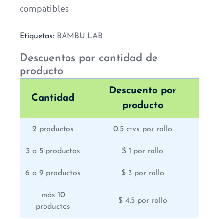
compatibles
Etiquetas:
BAMBU LAB
Descuentos por cantidad de
producto
Descuento por
Cantidad
producto
2 productos
0.5 ctvs por rollo
3 a 5 productos
$ 1 por rollo
6 a 9 productos
$ 3 por rollo
más 10
$ 4.5 por rollo
productos