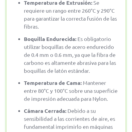
Temperatura de Extrusión:
Se
requiere un rango entre 260°C y 290°C
para garantizar la correcta fusión de las
fibras.
Boquilla Endurecida:
Es obligatorio
utilizar boquillas de acero endurecido
de 0.4 mm o 0.6 mm, ya que la fibra de
carbono es altamente abrasiva para las
boquillas de latón estándar.
Temperatura de Cama:
Mantener
entre 80°C y 100°C sobre una superficie
de impresión adecuada para Nylon.
Cámara Cerrada:
Debido a su
sensibilidad a las corrientes de aire, es
fundamental imprimirlo en máquinas