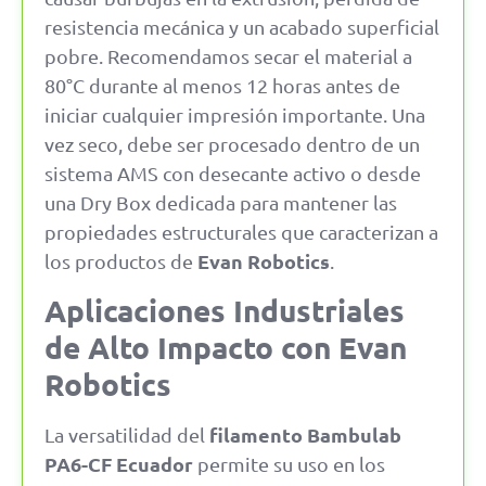
resistencia mecánica y un acabado superficial
pobre. Recomendamos secar el material a
80°C durante al menos 12 horas antes de
iniciar cualquier impresión importante. Una
vez seco, debe ser procesado dentro de un
sistema AMS con desecante activo o desde
una Dry Box dedicada para mantener las
propiedades estructurales que caracterizan a
Evan Robotics
los productos de
.
Aplicaciones Industriales
de Alto Impacto con Evan
Robotics
filamento Bambulab
La versatilidad del
PA6-CF Ecuador
permite su uso en los