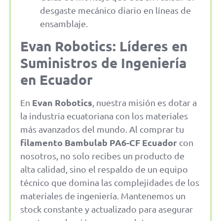
desgaste mecánico diario en líneas de
ensamblaje.
Evan Robotics: Líderes en
Suministros de Ingeniería
en Ecuador
Evan Robotics
En
, nuestra misión es dotar a
la industria ecuatoriana con los materiales
más avanzados del mundo. Al comprar tu
filamento Bambulab PA6-CF Ecuador
con
nosotros, no solo recibes un producto de
alta calidad, sino el respaldo de un equipo
técnico que domina las complejidades de los
materiales de ingeniería. Mantenemos un
stock constante y actualizado para asegurar