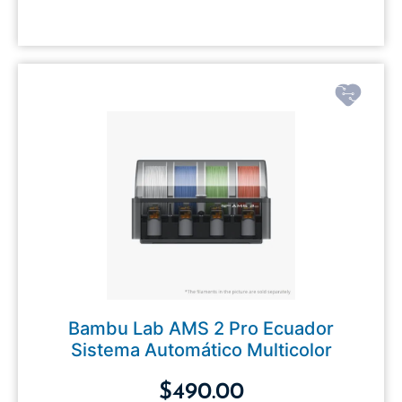
Bambu Lab AMS 2 Pro Ecuador
Sistema Automático Multicolor
$
490.00