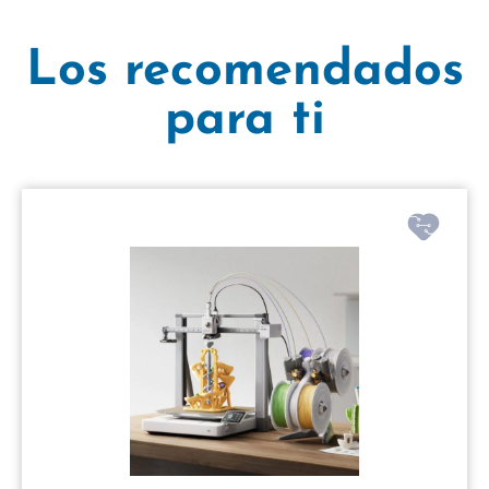
Los recomendados
para ti