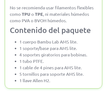
No se recomienda usar filamentos flexibles
TPU
TPE
como
o
, ni materiales húmedos
como PVA o BVOH húmedos.
Contenido del paquete
1 cuerpo Bambu Lab AMS lite.
1 soporte/base para AMS lite.
4 soportes giratorios para bobinas.
1 tubo PTFE.
1 cable de 4 pines para AMS lite.
5 tornillos para soporte AMS lite.
1 llave Allen H2.