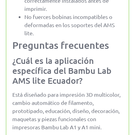
correctamente instalados antes de
imprimir.
No fuerces bobinas incompatibles o
deformadas en los soportes del AMS
lite.
Preguntas frecuentes
¿Cuál es la aplicación
específica del Bambu Lab
AMS lite Ecuador?
Está diseñado para impresión 3D multicolor,
cambio automático de filamento,
prototipado, educación, diseño, decoración,
maquetas y piezas funcionales con
impresoras Bambu Lab A1 y A1 mini.