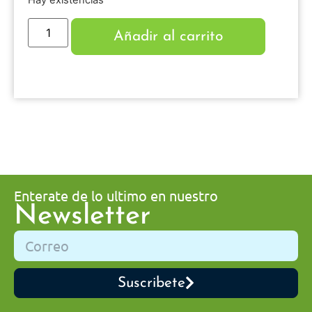
Hay existencias
Añadir al carrito
Enterate de lo ultimo en nuestro
Newsletter
Suscribete