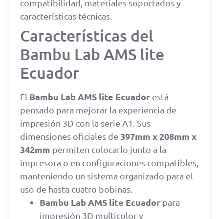
compatibilidad, materiales soportados y
características técnicas.
Características del
Bambu Lab AMS lite
Ecuador
Bambu Lab AMS lite Ecuador
El
está
pensado para mejorar la experiencia de
impresión 3D con la serie A1. Sus
397mm x 208mm x
dimensiones oficiales de
342mm
permiten colocarlo junto a la
impresora o en configuraciones compatibles,
manteniendo un sistema organizado para el
uso de hasta cuatro bobinas.
Bambu Lab AMS lite Ecuador
para
impresión 3D multicolor y