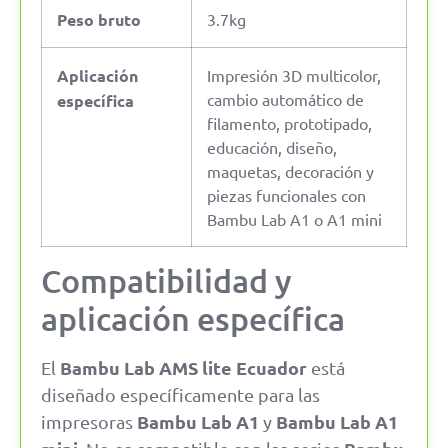
Peso bruto
3.7kg
Aplicación
Impresión 3D multicolor,
cambio automático de
específica
filamento, prototipado,
educación, diseño,
maquetas, decoración y
piezas funcionales con
Bambu Lab A1 o A1 mini
Compatibilidad y
aplicación específica
Bambu Lab AMS lite Ecuador
El
está
diseñado específicamente para las
Bambu Lab A1
Bambu Lab A1
impresoras
y