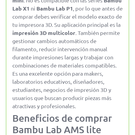
mini
Bambu
. No es compatible con las series
Lab X1
Bambu Lab P1
ni
, por lo que antes de
comprar debes verificar el modelo exacto de
tu impresora 3D. Su aplicación principal es la
impresión 3D multicolor
. También permite
gestionar cambios automáticos de
filamento, reducir intervención manual
durante impresiones largas y trabajar con
combinaciones de materiales compatibles.
Es una excelente opción para makers,
laboratorios educativos, diseñadores,
estudiantes, negocios de impresión 3D y
usuarios que buscan producir piezas más
atractivas y profesionales.
Beneficios de comprar
Bambu Lab AMS lite