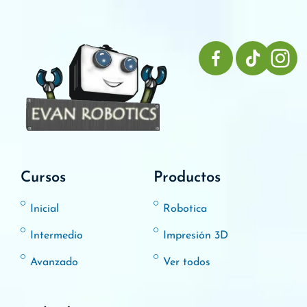
Cursos
Productos
Inicial
Robotica
Intermedio
Impresión 3D
Avanzado
Ver todos