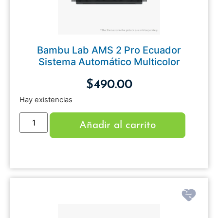
Bambu Lab AMS 2 Pro Ecuador
Sistema Automático Multicolor
$
490.00
Hay existencias
Añadir al carrito