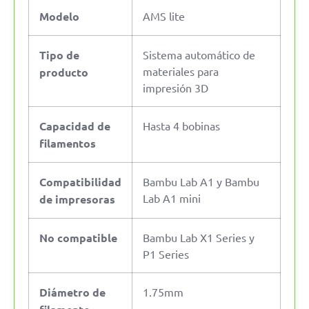
Modelo
AMS lite
Tipo de
Sistema automático de
materiales para
producto
impresión 3D
Capacidad de
Hasta 4 bobinas
filamentos
Compatibilidad
Bambu Lab A1 y Bambu
Lab A1 mini
de impresoras
No compatible
Bambu Lab X1 Series y
P1 Series
Diámetro de
1.75mm