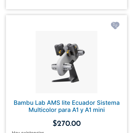
Bambu Lab AMS lite Ecuador Sistema
Multicolor para A1 y A1 mini
$
270.00