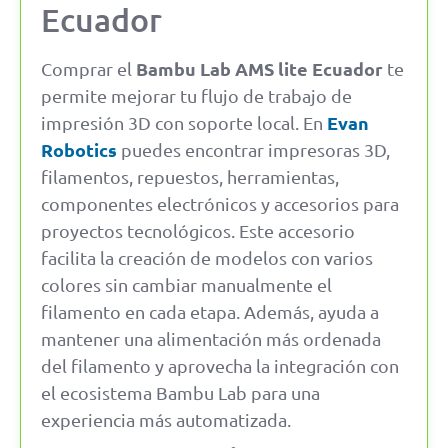
Ecuador
Bambu Lab AMS lite Ecuador
Comprar el
te
permite mejorar tu flujo de trabajo de
Evan
impresión 3D con soporte local. En
Robotics
puedes encontrar impresoras 3D,
filamentos, repuestos, herramientas,
componentes electrónicos y accesorios para
proyectos tecnológicos. Este accesorio
facilita la creación de modelos con varios
colores sin cambiar manualmente el
filamento en cada etapa. Además, ayuda a
mantener una alimentación más ordenada
del filamento y aprovecha la integración con
el ecosistema Bambu Lab para una
experiencia más automatizada.