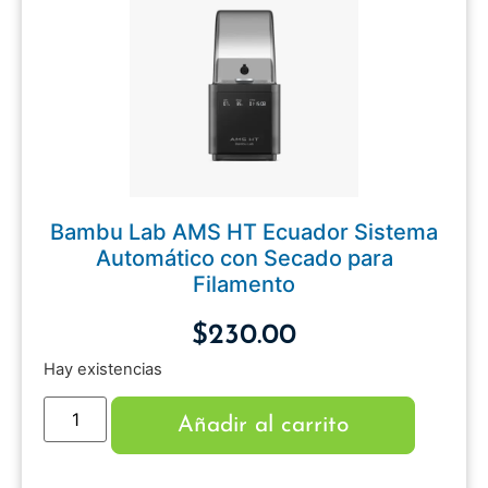
Bambu Lab AMS HT Ecuador Sistema
Automático con Secado para
Filamento
$
230.00
Hay existencias
Añadir al carrito