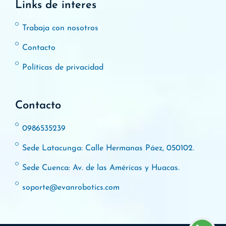
Links de interes
Trabaja con nosotros
Contacto
Políticas de privacidad
Contacto
0986535239
Sede Latacunga: Calle Hermanas Páez, 050102.
Sede Cuenca: Av. de las Américas y Huacas.
soporte@evanrobotics.com