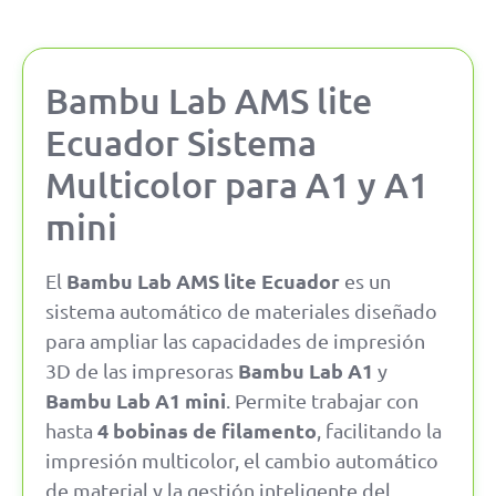
Bambu Lab AMS lite
Ecuador Sistema
Multicolor para A1 y A1
mini
Bambu Lab AMS lite Ecuador
El
es un
sistema automático de materiales diseñado
para ampliar las capacidades de impresión
Bambu Lab A1
3D de las impresoras
y
Bambu Lab A1 mini
. Permite trabajar con
4 bobinas de filamento
hasta
, facilitando la
impresión multicolor, el cambio automático
de material y la gestión inteligente del