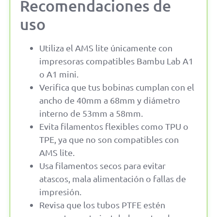
Recomendaciones de
uso
Utiliza el AMS lite únicamente con
impresoras compatibles Bambu Lab A1
o A1 mini.
Verifica que tus bobinas cumplan con el
ancho de 40mm a 68mm y diámetro
interno de 53mm a 58mm.
Evita filamentos flexibles como TPU o
TPE, ya que no son compatibles con
AMS lite.
Usa filamentos secos para evitar
atascos, mala alimentación o fallas de
impresión.
Revisa que los tubos PTFE estén