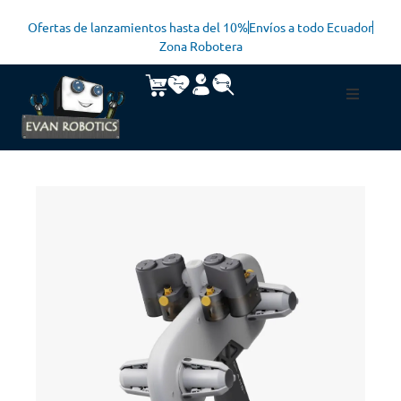
Ofertas de lanzamientos hasta del 10%
Envíos a todo Ecuador
Zona Robotera