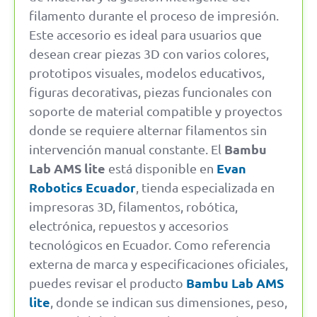
filamento durante el proceso de impresión.
Este accesorio es ideal para usuarios que
desean crear piezas 3D con varios colores,
prototipos visuales, modelos educativos,
figuras decorativas, piezas funcionales con
soporte de material compatible y proyectos
donde se requiere alternar filamentos sin
Bambu
intervención manual constante. El
Lab AMS lite
Evan
está disponible en
Robotics Ecuador
, tienda especializada en
impresoras 3D, filamentos, robótica,
electrónica, repuestos y accesorios
tecnológicos en Ecuador. Como referencia
externa de marca y especificaciones oficiales,
Bambu Lab AMS
puedes revisar el producto
lite
, donde se indican sus dimensiones, peso,