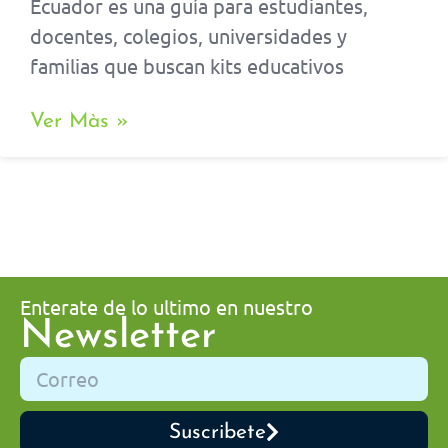
Ecuador es una guía para estudiantes,
docentes, colegios, universidades y
familias que buscan kits educativos
Ver Màs »
Enterate de lo ultimo en nuestro
Newsletter
Suscribete