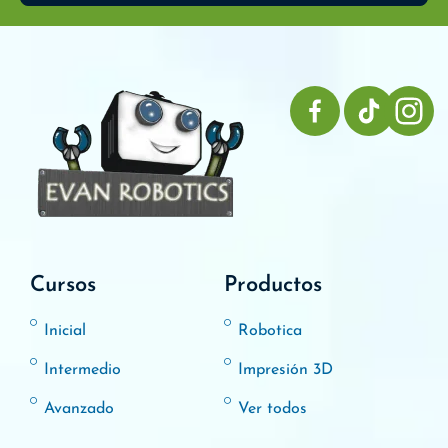
Cursos
Productos
Inicial
Robotica
Intermedio
Impresión 3D
Avanzado
Ver todos