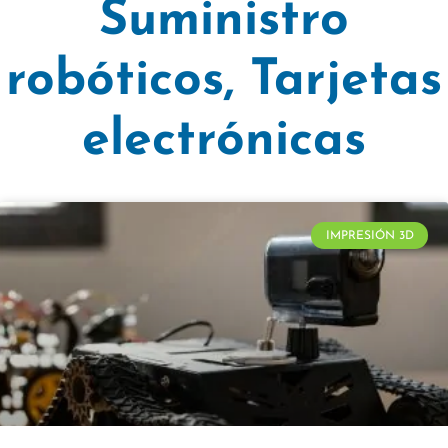
Suministro
robóticos
,
Tarjetas
electrónicas
IMPRESIÓN 3D