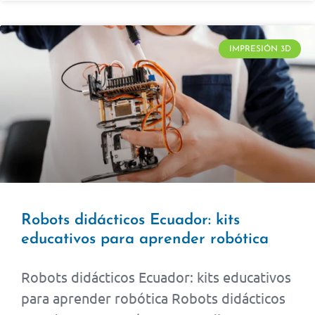
IMPRESIÓN 3D
Robots didácticos Ecuador: kits
educativos para aprender robótica
Robots didácticos Ecuador: kits educativos
para aprender robótica Robots didácticos