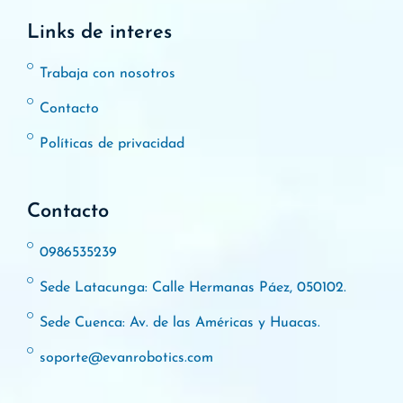
Links de interes
Trabaja con nosotros
Contacto
Políticas de privacidad
Contacto
0986535239
Sede Latacunga: Calle Hermanas Páez, 050102.
Sede Cuenca: Av. de las Américas y Huacas.
soporte@evanrobotics.com