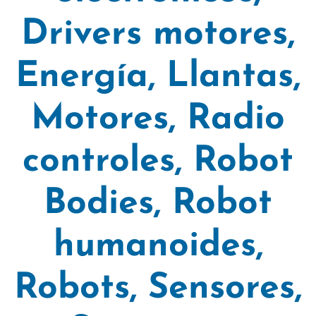
Drivers motores
,
Energía
,
Llantas
,
Motores
,
Radio
controles
,
Robot
Bodies
,
Robot
humanoides
,
Robots
,
Sensores
,