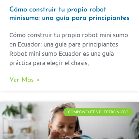
Cómo construir tu propio robot
minisumo: una guía para principiantes
Cómo construir tu propio robot mini sumo
en Ecuador: una guía para principiantes
Robot mini sumo Ecuador es una guía
práctica para elegir el chasis,
Ver Màs »
COMPONENTES ELÉCTRONICOS