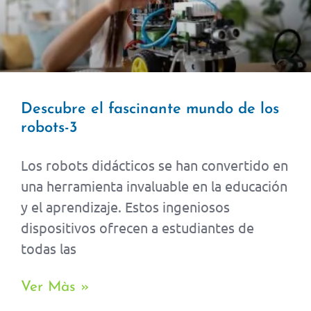
Descubre el fascinante mundo de los
robots-3
Los robots didácticos se han convertido en
una herramienta invaluable en la educación
y el aprendizaje. Estos ingeniosos
dispositivos ofrecen a estudiantes de
todas las
Ver Màs »