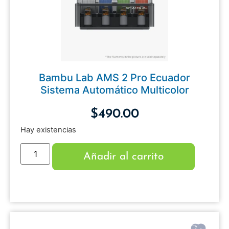
Bambu Lab AMS 2 Pro Ecuador
Sistema Automático Multicolor
$
490.00
Hay existencias
Añadir al carrito