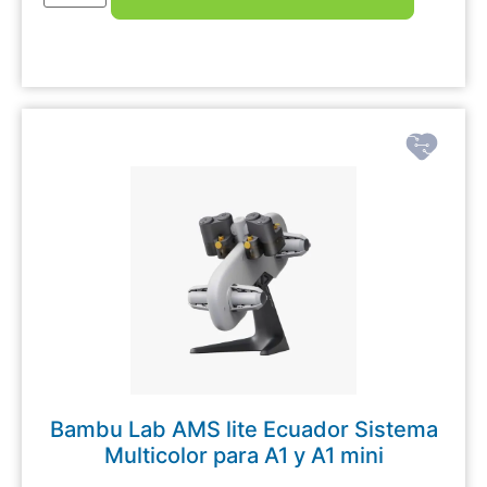
Bambu Lab AMS lite Ecuador Sistema
Multicolor para A1 y A1 mini