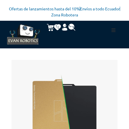
Ofertas de lanzamientos hasta del 10%
Envíos a todo Ecuador
Zona Robotera