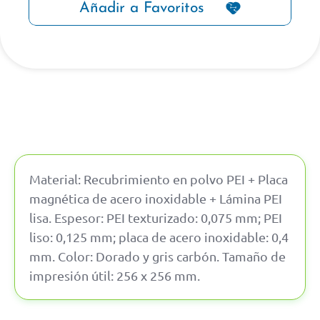
Añadir a Favoritos
Material: Recubrimiento en polvo PEI + Placa
magnética de acero inoxidable + Lámina PEI
lisa. Espesor: PEI texturizado: 0,075 mm; PEI
liso: 0,125 mm; placa de acero inoxidable: 0,4
mm. Color: Dorado y gris carbón. Tamaño de
impresión útil: 256 x 256 mm.