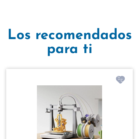
Los recomendados
para ti