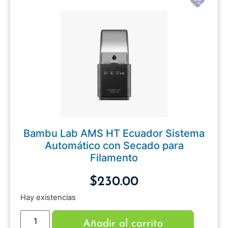
Bambu Lab AMS HT Ecuador Sistema
Automático con Secado para
Filamento
$
230.00
Hay existencias
Añadir al carrito