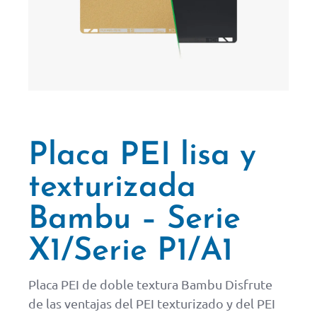
Placa PEI lisa y
texturizada
Bambu – Serie
X1/Serie P1/A1
Placa PEI de doble textura Bambu Disfrute
de las ventajas del PEI texturizado y del PEI