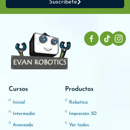
Suscribete
Cursos
Productos
Inicial
Robotica
Intermedio
Impresión 3D
Avanzado
Ver todos