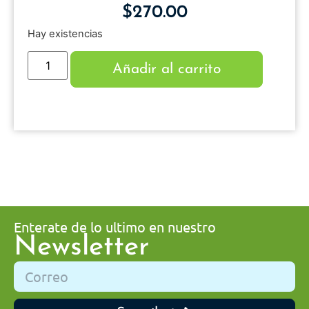
$
270.00
Hay existencias
Añadir al carrito
Enterate de lo ultimo en nuestro
Newsletter