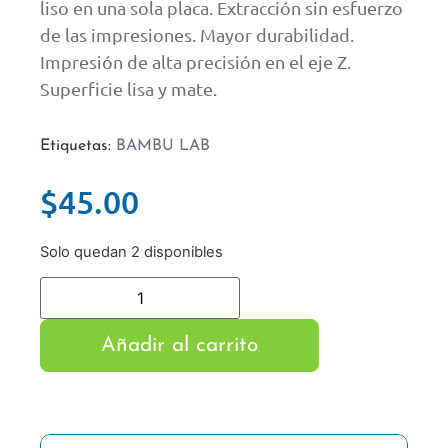
liso en una sola placa. Extracción sin esfuerzo
de las impresiones. Mayor durabilidad.
Impresión de alta precisión en el eje Z.
Superficie lisa y mate.
Etiquetas:
BAMBU LAB
$
45.00
Solo quedan 2 disponibles
Añadir al carrito