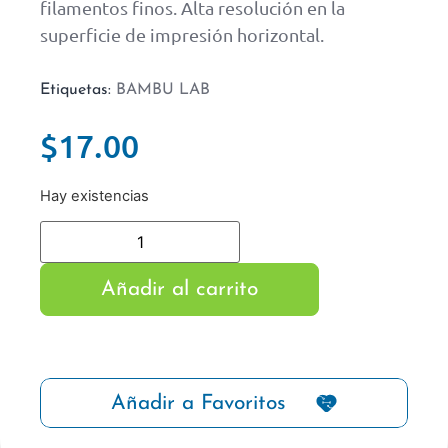
filamentos finos. Alta resolución en la
superficie de impresión horizontal.
Etiquetas:
BAMBU LAB
$
17.00
Hay existencias
Añadir al carrito
Añadir a Favoritos