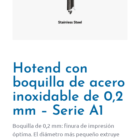
Hotend con
boquilla de acero
inoxidable de 0,2
mm – Serie A1
Boquilla de 0,2 mm: finura de impresión
óptima. El diámetro más pequeño extruye