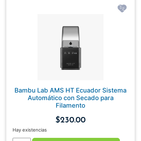
Bambu Lab AMS HT Ecuador Sistema
Automático con Secado para
Filamento
$
230.00
Hay existencias