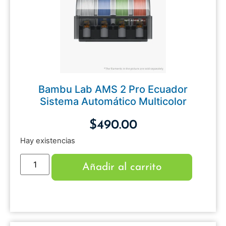
Bambu Lab AMS 2 Pro Ecuador
Sistema Automático Multicolor
$
490.00
Hay existencias
Añadir al carrito