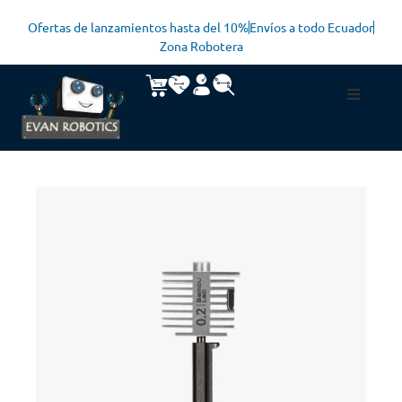
Ofertas de lanzamientos hasta del 10%
Envíos a todo Ecuador
Zona Robotera