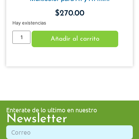
$
270.00
Hay existencias
Añadir al carrito
Enterate de lo ultimo en nuestro
Newsletter