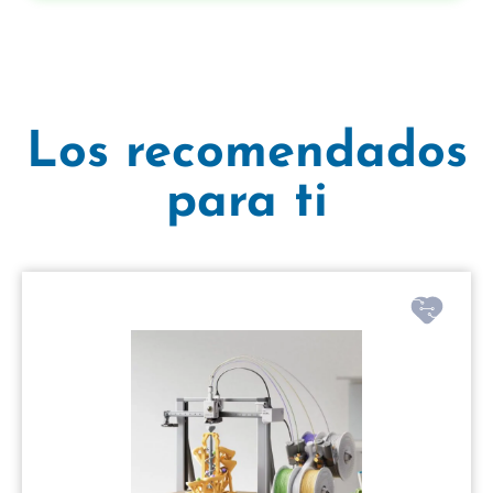
Los recomendados
para ti