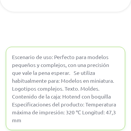
Escenario de uso: Perfecto para modelos
pequeños y complejos, con una precisión
que vale la pena esperar. Se utiliza
habitualmente para: Modelos en miniatura.
Logotipos complejos. Texto. Moldes.
Contenido de la caja: Hotend con boquilla
Especificaciones del producto: Temperatura
máxima de impresión: 320 ℃ Longitud: 47,3
mm