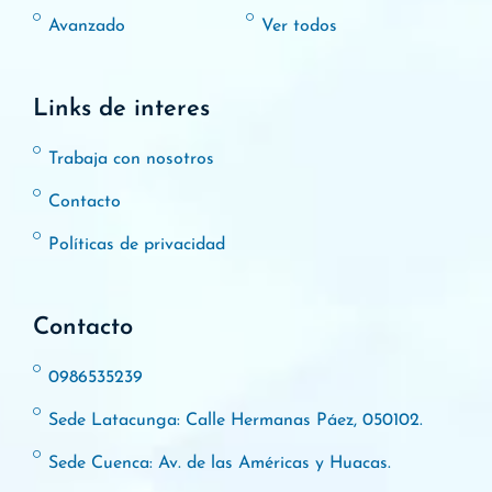
Avanzado
Ver todos
Links de interes
Trabaja con nosotros
Contacto
Políticas de privacidad
Contacto
0986535239
Sede Latacunga: Calle Hermanas Páez, 050102.
Sede Cuenca: Av. de las Américas y Huacas.