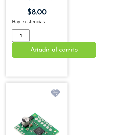
$
8.00
Hay existencias
Añadir al carrito