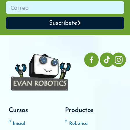
Suscribete
Cursos
Productos
Inicial
Robotica