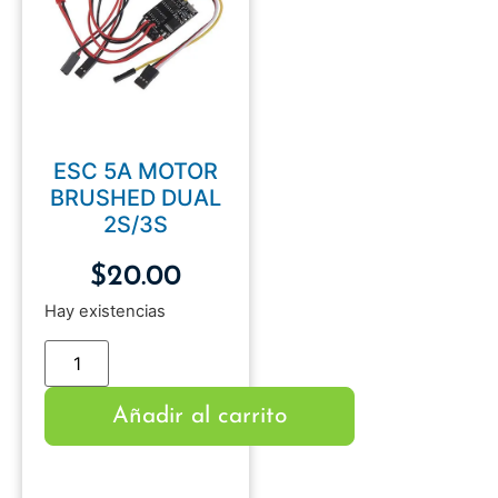
ESC 5A MOTOR
BRUSHED DUAL
2S/3S
$
20.00
Hay existencias
Añadir al carrito