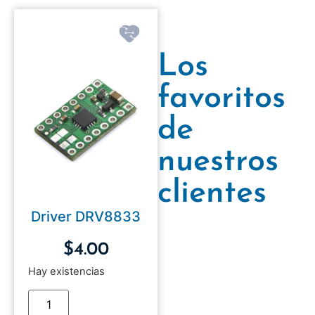
Los
favoritos
de
nuestros
clientes
Driver DRV8833
$
4.00
Hay existencias