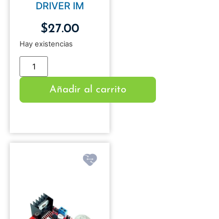
DRIVER IM
$
27.00
Hay existencias
Añadir al carrito