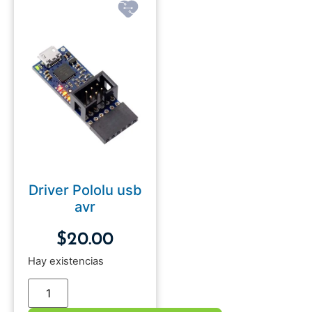
Driver Pololu usb
avr
$
20.00
Hay existencias