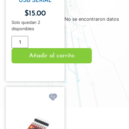
USB SERIAL
$
15.00
No se encontraron datos
Solo quedan 2
disponibles
Añadir al carrito