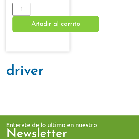
Añadir al carrito
driver
Enterate de lo ultimo en nuestro
Newsletter