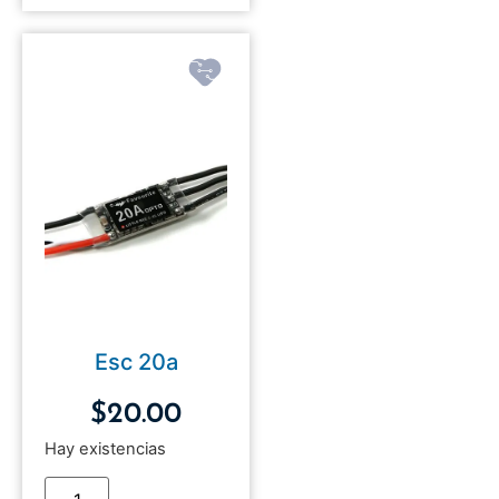
Esc 20a
$
20.00
Hay existencias