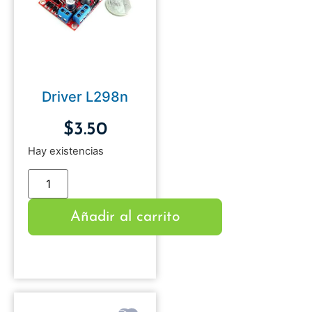
Driver L298n
$
3.50
Hay existencias
Añadir al carrito