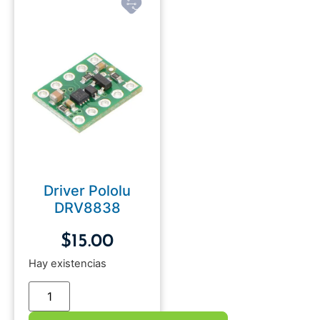
Driver Pololu
DRV8838
$
15.00
Hay existencias