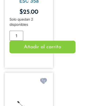
ESC 35a
$
25.00
Solo quedan 2
disponibles
Añadir al carrito