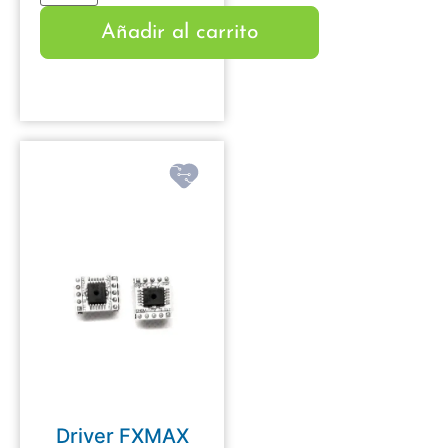
Añadir al carrito
Driver FXMAX