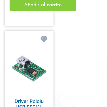
Añadir al carrito
Driver Pololu