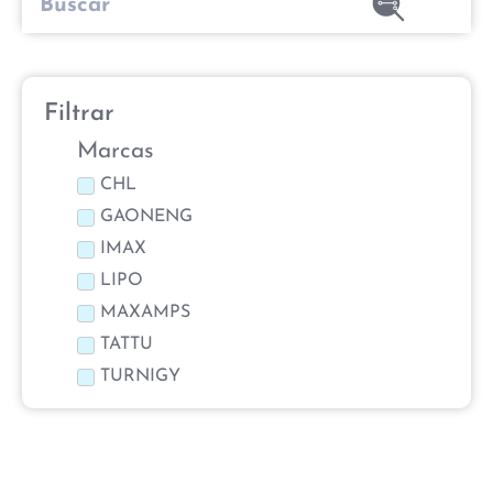
Filtrar
Marcas
CHL
GAONENG
IMAX
LIPO
MAXAMPS
TATTU
TURNIGY