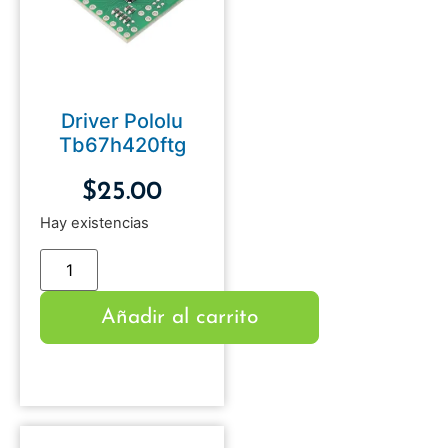
Driver Pololu
Tb67h420ftg
$
25.00
Hay existencias
Añadir al carrito