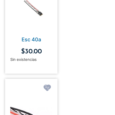
Esc 40a
$
30.00
Sin existencias