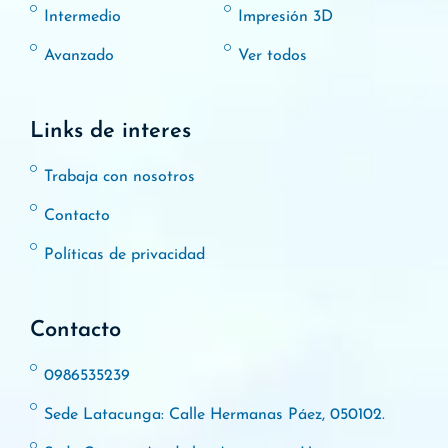
Intermedio
Impresión 3D
Avanzado
Ver todos
Links de interes
Trabaja con nosotros
Contacto
Políticas de privacidad
Contacto
0986535239
Sede Latacunga: Calle Hermanas Páez, 050102.