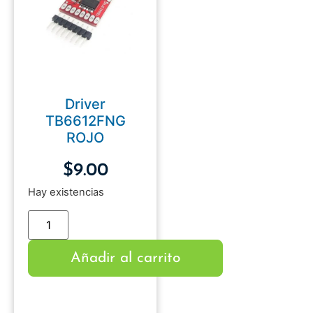
Driver
TB6612FNG
ROJO
$
9.00
Hay existencias
Añadir al carrito