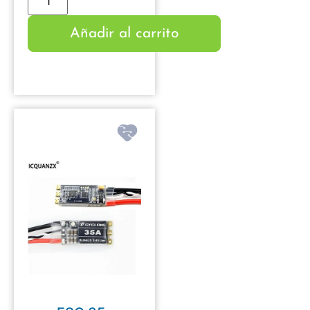
Añadir al carrito