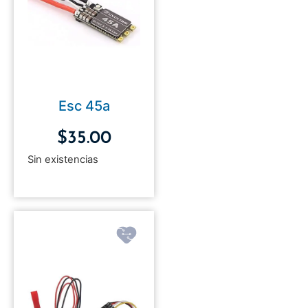
Esc 45a
$
35.00
Sin existencias