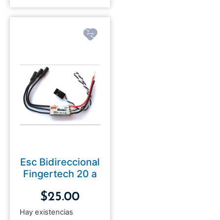
Esc Bidireccional
Fingertech 20 a
$
25.00
Hay existencias