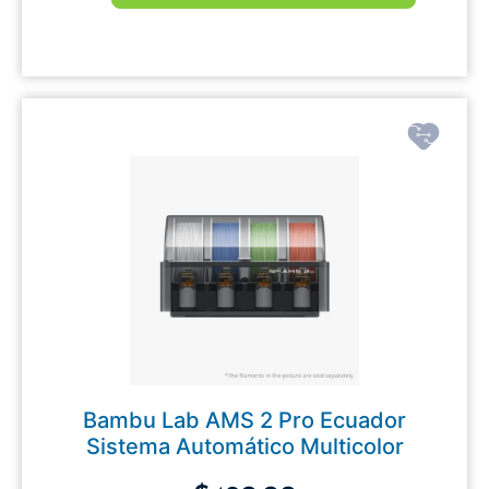
Bambu Lab AMS 2 Pro Ecuador
Sistema Automático Multicolor