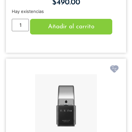
$
490.00
Hay existencias
Añadir al carrito