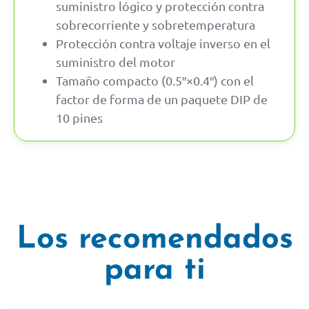
suministro lógico y protección contra
sobrecorriente y sobretemperatura
Protección contra voltaje inverso en el
suministro del motor
Tamaño compacto (0.5″×0.4″) con el
factor de forma de un paquete DIP de
10 pines
Los recomendados
para ti