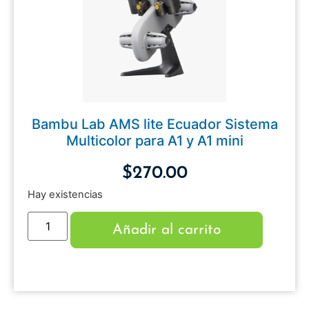
Bambu Lab AMS lite Ecuador Sistema
Multicolor para A1 y A1 mini
$
270.00
Hay existencias
Añadir al carrito