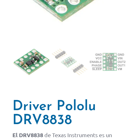
Driver Pololu
DRV8838
El DRV8838
de Texas Instruments es un