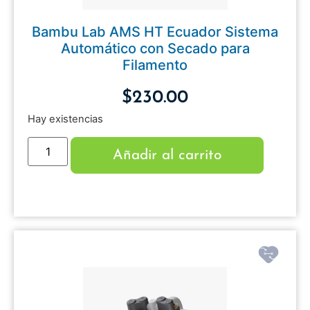
Bambu Lab AMS HT Ecuador Sistema
Automático con Secado para
Filamento
$
230.00
Hay existencias
Añadir al carrito