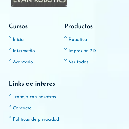
Cursos
Productos
Inicial
Robotica
Intermedio
Impresión 3D
Avanzado
Ver todos
Links de interes
Trabaja con nosotros
Contacto
Políticas de privacidad