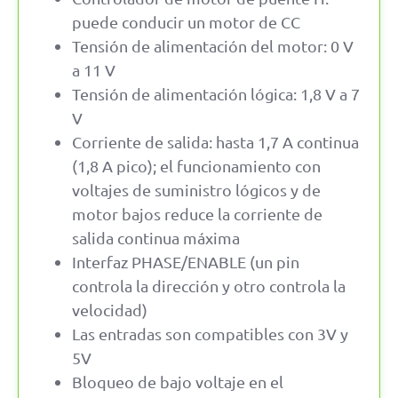
puede conducir un motor de CC
Tensión de alimentación del motor: 0 V
a 11 V
Tensión de alimentación lógica: 1,8 V a 7
V
Corriente de salida: hasta 1,7 A continua
(1,8 A pico); el funcionamiento con
voltajes de suministro lógicos y de
motor bajos reduce la corriente de
salida continua máxima
Interfaz PHASE/ENABLE (un pin
controla la dirección y otro controla la
velocidad)
Las entradas son compatibles con 3V y
5V
Bloqueo de bajo voltaje en el