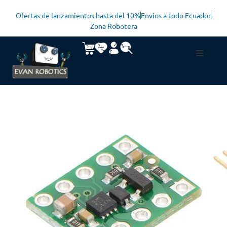
Ofertas de lanzamientos hasta del 10%
Envíos a todo Ecuador
Zona Robotera