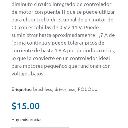
diminuto circuito integrado de controlador
de motor con puente H que se puede utilizar
para el control bidireccional de un motor de
CC con escobillas de 0 V a 11 V. Puede
suministrar hasta aproximadamente 1,7 A de
forma continua y puede tolerar picos de
corriente de hasta 1,8 A por períodos cortos,
lo que lo convierte en un controlador ideal
para motores pequeños que funcionan con
voltajes bajos.
,
,
,
Etiquetas:
brushless
driver
esc
POLOLU
$
15.00
Hay existencias