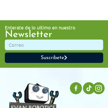
Enterate de lo ultimo en nuestro
Newsletter
Suscribete