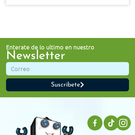
Enterate de lo ultimo en nuestro
Newsletter
Suscribete