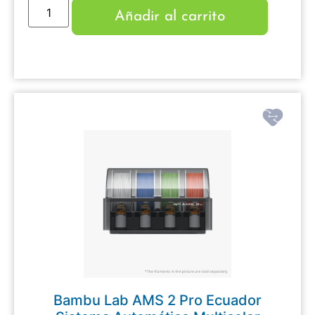
Añadir al carrito
Bambu Lab AMS 2 Pro Ecuador