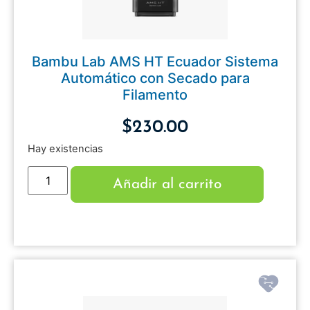
Bambu Lab AMS HT Ecuador Sistema
Automático con Secado para
Filamento
$
230.00
Hay existencias
Añadir al carrito