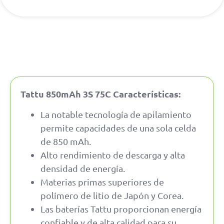
Tattu 850mAh 3S 75C Características:
La notable tecnología de apilamiento
permite capacidades de una sola celda
de 850 mAh.
Alto rendimiento de descarga y alta
densidad de energía.
Materias primas superiores de
polímero de litio de Japón y Corea.
Las baterías Tattu proporcionan energía
confiable y de alta calidad para su