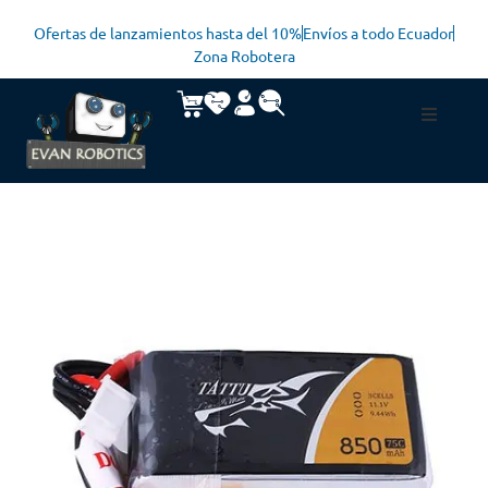
Ofertas de lanzamientos hasta del 10%
Envíos a todo Ecuador
Zona Robotera