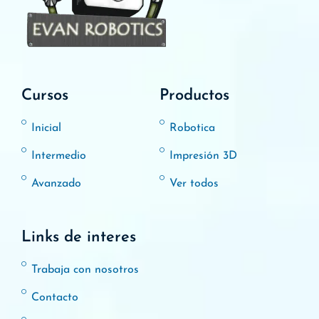
Cursos
Productos
Inicial
Robotica
Intermedio
Impresión 3D
Avanzado
Ver todos
Links de interes
Trabaja con nosotros
Contacto