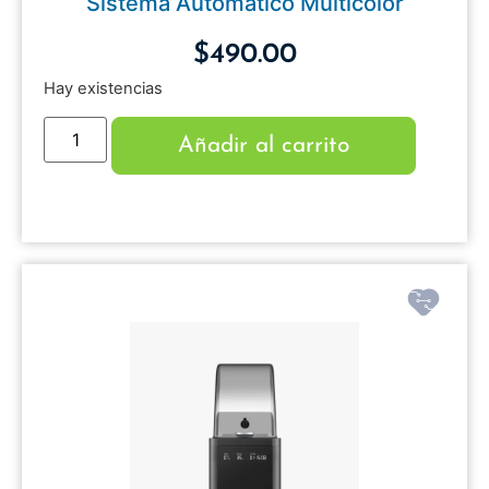
Sistema Automático Multicolor
$
490.00
Hay existencias
Añadir al carrito