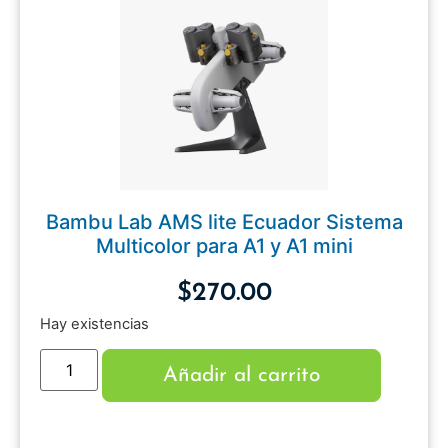
Bambu Lab AMS lite Ecuador Sistema
Multicolor para A1 y A1 mini
$
270.00
Hay existencias
Añadir al carrito