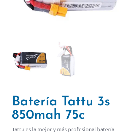
Batería Tattu 3s
850mah 75c
Tattu es la mejor y más profesional batería