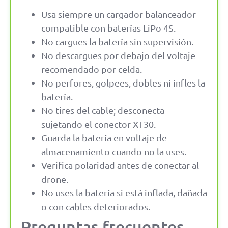
Usa siempre un cargador balanceador
compatible con baterías LiPo 4S.
No cargues la batería sin supervisión.
No descargues por debajo del voltaje
recomendado por celda.
No perfores, golpees, dobles ni infles la
batería.
No tires del cable; desconecta
sujetando el conector XT30.
Guarda la batería en voltaje de
almacenamiento cuando no la uses.
Verifica polaridad antes de conectar al
drone.
No uses la batería si está inflada, dañada
o con cables deteriorados.
Preguntas frecuentes