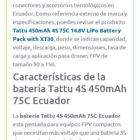
conectores y accesorios tecnológicos en
Ecuador. Como referencia externa de marca y
especificaciones, puedes revisar el producto
Tattu 450mAh 4S 75C 14.8V LiPo Battery
Pack with XT30
, donde se indican capacidad,
voltaje, descarga, peso, dimensiones, tasa de
carga y aplicación para drones FPV de
tamaño 90 a 150.
Características de la
batería Tattu 4S 450mAh
75C Ecuador
batería Tattu 4S 450mAh 75C Ecuador
La
está pensada para equipos FPV compactos
que necesitan más voltaje que una batería 3S