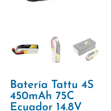
Batería Tattu 4S
450mAh 75C
Ecuador 14.8V