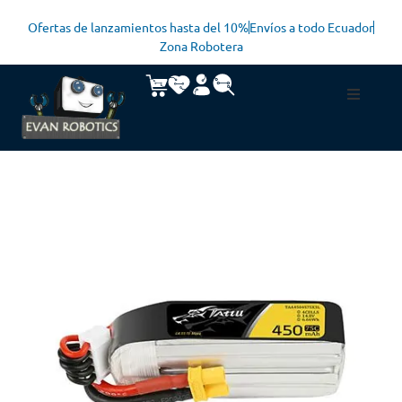
Ofertas de lanzamientos hasta del 10%
Envíos a todo Ecuador
Zona Robotera