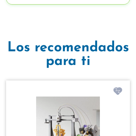
Los recomendados
para ti