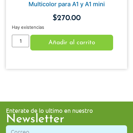
Multicolor para A1 y A1 mini
$
270.00
Hay existencias
Añadir al carrito
Enterate de lo ultimo en nuestro
Newsletter