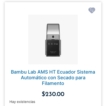
Bambu Lab AMS HT Ecuador Sistema
Automático con Secado para
Filamento
$
230.00
Hay existencias