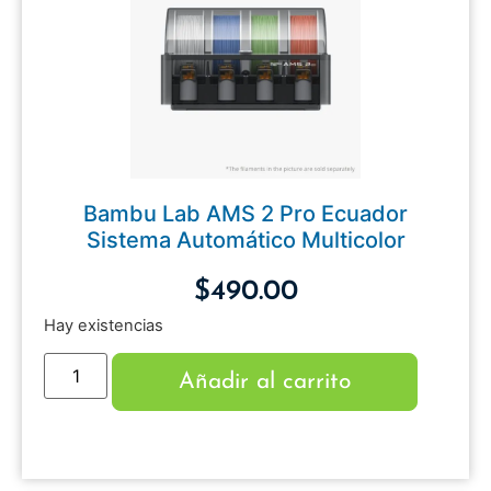
Bambu Lab AMS 2 Pro Ecuador
Sistema Automático Multicolor
$
490.00
Hay existencias
Añadir al carrito