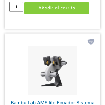
Añadir al carrito
Bambu Lab AMS lite Ecuador Sistema