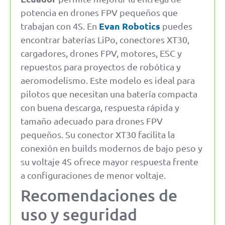
potencia en drones FPV pequeños que
Evan Robotics
trabajan con 4S. En
puedes
encontrar baterías LiPo, conectores XT30,
cargadores, drones FPV, motores, ESC y
repuestos para proyectos de robótica y
aeromodelismo. Este modelo es ideal para
pilotos que necesitan una batería compacta
con buena descarga, respuesta rápida y
tamaño adecuado para drones FPV
pequeños. Su conector XT30 facilita la
conexión en builds modernos de bajo peso y
su voltaje 4S ofrece mayor respuesta frente
a configuraciones de menor voltaje.
Recomendaciones de
uso y seguridad