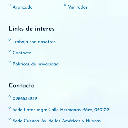
Avanzado
Ver todos
Links de interes
Trabaja con nosotros
Contacto
Políticas de privacidad
Contacto
0986535239
Sede Latacunga: Calle Hermanas Páez, 050102.
Sede Cuenca: Av. de las Américas y Huacas.