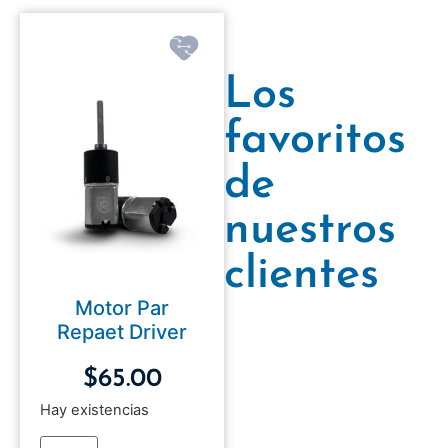
Los
favoritos
de
nuestros
clientes
Motor Par
Repaet Driver
$
65.00
Hay existencias