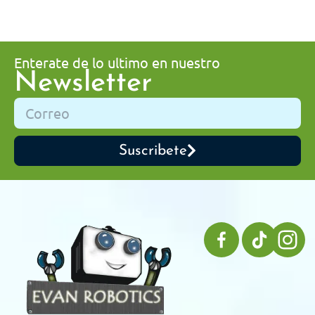
Enterate de lo ultimo en nuestro
Newsletter
Suscribete