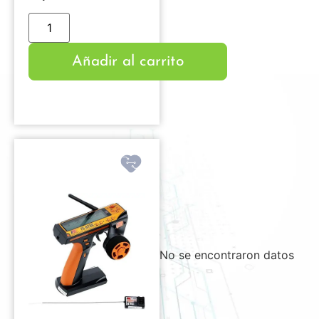
Añadir al carrito
No se encontraron datos