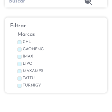
Filtrar
Marcas
CHL
GAONENG
IMAX
LIPO
MAXAMPS
TATTU
TURNIGY