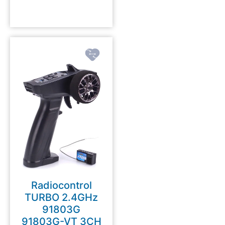
Radiocontrol
TURBO 2.4GHz
91803G
91803G-VT 3CH