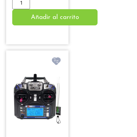
Añadir al carrito