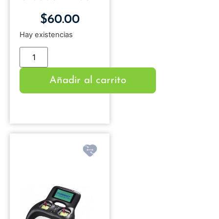
$
60.00
Hay existencias
Añadir al carrito