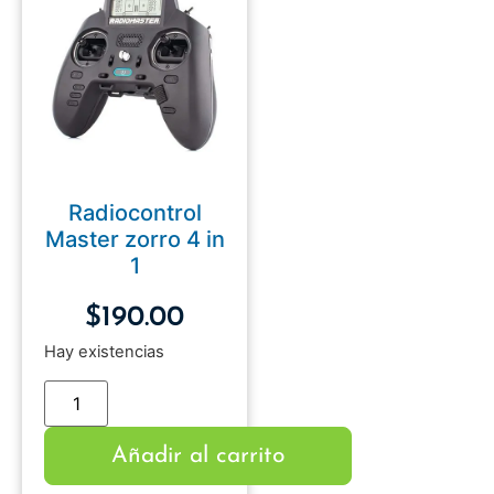
Radiocontrol
Master zorro 4 in
1
$
190.00
Hay existencias
Añadir al carrito