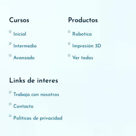
Cursos
Productos
Inicial
Robotica
Intermedio
Impresión 3D
Avanzado
Ver todos
Links de interes
Trabaja con nosotros
Contacto
Políticas de privacidad