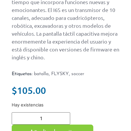
tiempo que incorpora funciones nuevas y
emocionantes. El I6S es un transmisor de 10
canales, adecuado para cuadricópteros,
robótica, excavadoras y otros modelos de
vehículos. La pantalla táctil capacitiva mejora
enormemente la experiencia del usuario y
está disponible con versiones de firmware en
inglés y chino.
,
,
Etiquetas:
batalla
FLYSKY
soccer
$
105.00
Hay existencias