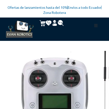
Ofertas de lanzamientos hasta del 10%
Envíos a todo Ecuador
Zona Robotera