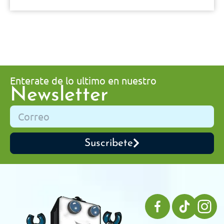
Enterate de lo ultimo en nuestro
Newsletter
Suscribete