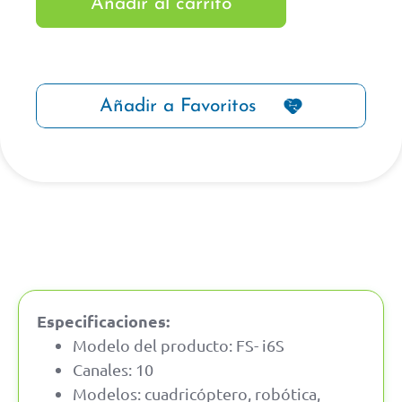
Añadir al carrito
Añadir a Favoritos
Especificaciones:
Modelo del producto: FS- i6S
Canales: 10
Modelos: cuadricóptero, robótica,