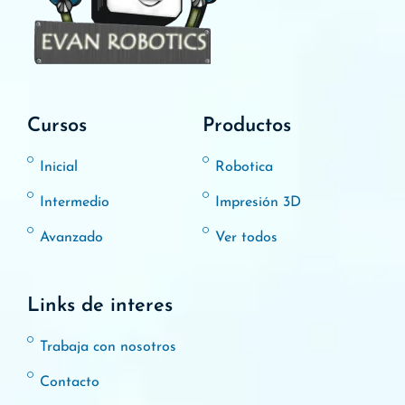
Cursos
Productos
Inicial
Robotica
Intermedio
Impresión 3D
Avanzado
Ver todos
Links de interes
Trabaja con nosotros
Contacto