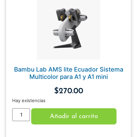
Bambu Lab AMS lite Ecuador Sistema
Multicolor para A1 y A1 mini
$
270.00
Hay existencias
Añadir al carrito