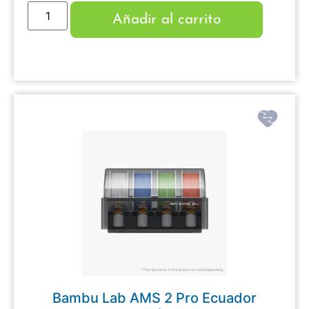
Añadir al carrito
Bambu Lab AMS 2 Pro Ecuador