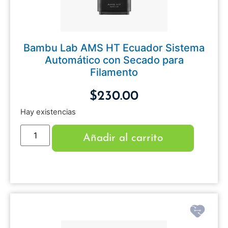
Bambu Lab AMS HT Ecuador Sistema
Automático con Secado para
Filamento
$
230.00
Hay existencias
Añadir al carrito