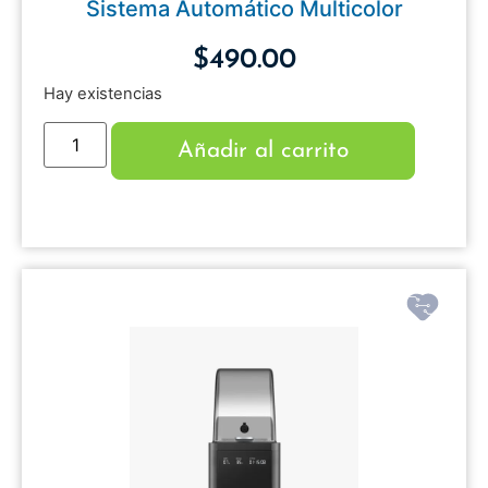
Sistema Automático Multicolor
$
490.00
Hay existencias
Añadir al carrito