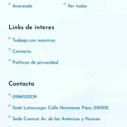
Avanzado
Ver todos
Links de interes
Trabaja con nosotros
Contacto
Políticas de privacidad
Contacto
0986535239
Sede Latacunga: Calle Hermanas Páez, 050102.
Sede Cuenca: Av. de las Américas y Huacas.