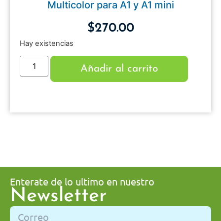
Multicolor para A1 y A1 mini
$
270.00
Hay existencias
Añadir al carrito
Enterate de lo ultimo en nuestro
Newsletter