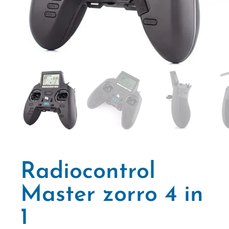
Radiocontrol
Master zorro 4 in
1