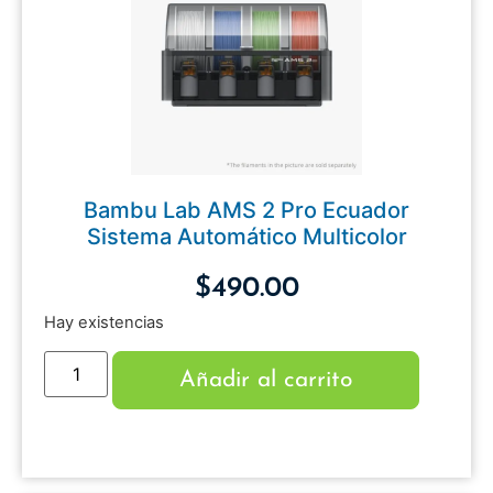
Bambu Lab AMS 2 Pro Ecuador
Sistema Automático Multicolor
$
490.00
Hay existencias
Añadir al carrito