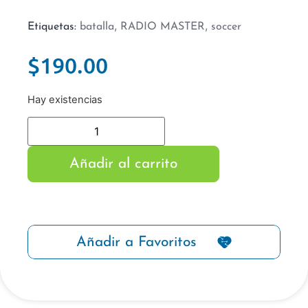
,
,
Etiquetas:
batalla
RADIO MASTER
soccer
$
190.00
Hay existencias
Añadir al carrito
Añadir a Favoritos