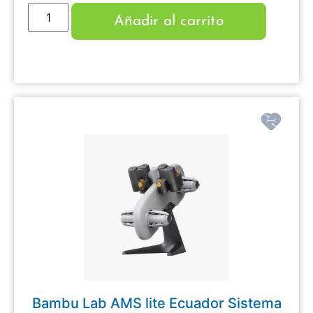
Añadir al carrito
Bambu Lab AMS lite Ecuador Sistema