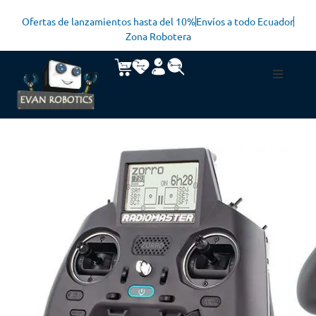
Ofertas de lanzamientos hasta del 10%
Envíos a todo Ecuador
Zona Robotera