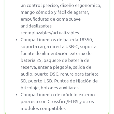
un control preciso, diseño ergonómico,
mango cómodo y fácil de agarrar,
empuñaduras de goma suave
antideslizantes
reemplazables/actualizables
Compartimentos de batería 18350,
soporta carga directa USB-C, soporta
fuente de alimentación externa de
batería 2S, paquete de batería de
reserva, antena plegable, salida de
audio, puerto DSC, ranura para tarjeta
SD, puerto USB. Puntos de fijación de
bricolaje, botones auxiliares.
Compartimento de módulo externo
para uso con Crossfire/ELRS y otros
módulos compatibles