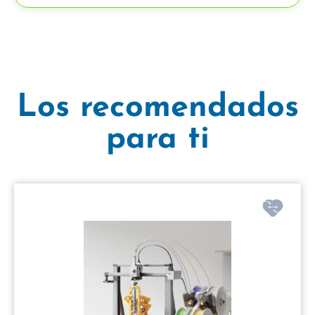
Los recomendados
para ti