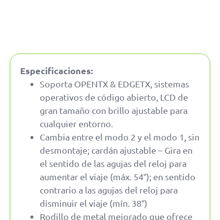
Especificaciones:
Soporta OPENTX & EDGETX, sistemas
operativos de código abierto, LCD de
gran tamaño con brillo ajustable para
cualquier entorno.
Cambia entre el modo 2 y el modo 1, sin
desmontaje; cardán ajustable – Gira en
el sentido de las agujas del reloj para
aumentar el viaje (máx. 54°); en sentido
contrario a las agujas del reloj para
disminuir el viaje (mín. 38°)
Rodillo de metal mejorado que ofrece