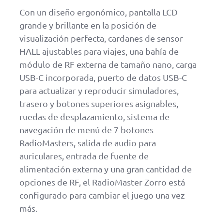
Con un diseño ergonómico, pantalla LCD
grande y brillante en la posición de
visualización perfecta, cardanes de sensor
HALL ajustables para viajes, una bahía de
módulo de RF externa de tamaño nano, carga
USB-C incorporada, puerto de datos USB-C
para actualizar y reproducir simuladores,
trasero y botones superiores asignables,
ruedas de desplazamiento, sistema de
navegación de menú de 7 botones
RadioMasters, salida de audio para
auriculares, entrada de fuente de
alimentación externa y una gran cantidad de
opciones de RF, el RadioMaster Zorro está
configurado para cambiar el juego una vez
más.