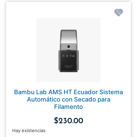
Bambu Lab AMS HT Ecuador Sistema
Automático con Secado para
Filamento
$
230.00
Hay existencias