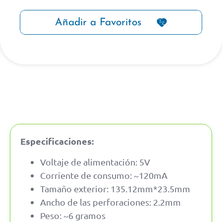
Añadir a Favoritos
Especificaciones:
Voltaje de alimentación: 5V
Corriente de consumo: ~120mA
Tamaño exterior: 135.12mm*23.5mm
Ancho de las perforaciones: 2.2mm
Peso: ~6 gramos