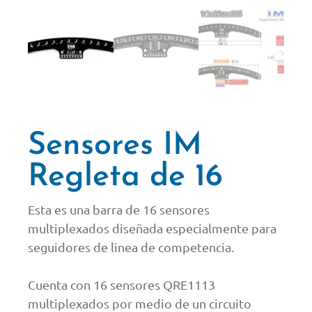
Sensores IM
Regleta de 16
Esta es una barra de 16 sensores
multiplexados diseñada especialmente para
seguidores de linea de competencia.
Cuenta con 16 sensores QRE1113
multiplexados por medio de un circuito