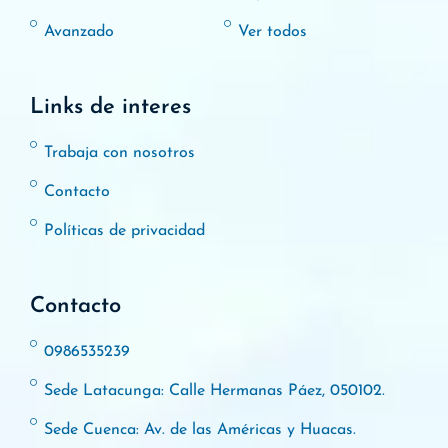
Avanzado
Ver todos
Links de interes
Trabaja con nosotros
Contacto
Políticas de privacidad
Contacto
0986535239
Sede Latacunga: Calle Hermanas Páez, 050102.
Sede Cuenca: Av. de las Américas y Huacas.