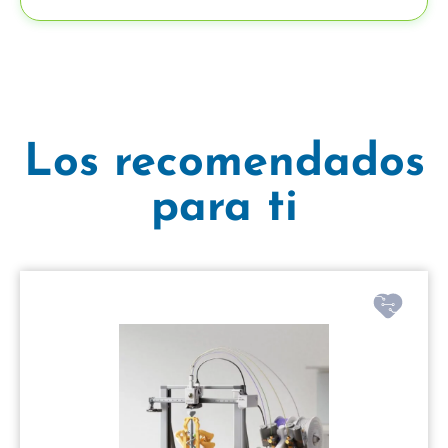
Los recomendados
para ti