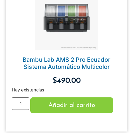
Bambu Lab AMS 2 Pro Ecuador
Sistema Automático Multicolor
$
490.00
Hay existencias
Añadir al carrito