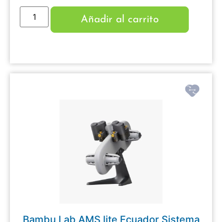
Añadir al carrito
Bambu Lab AMS lite Ecuador Sistema