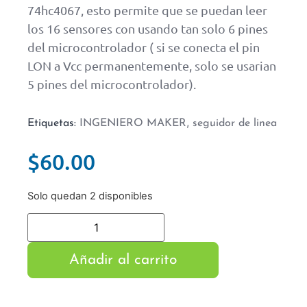
74hc4067, esto permite que se puedan leer
los 16 sensores con usando tan solo 6 pines
del microcontrolador ( si se conecta el pin
LON a Vcc permanentemente, solo se usarian
5 pines del microcontrolador).
,
Etiquetas:
INGENIERO MAKER
seguidor de linea
$
60.00
Solo quedan 2 disponibles
Añadir al carrito