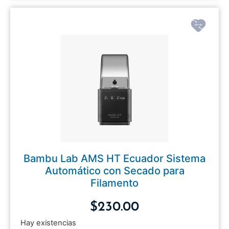
Bambu Lab AMS HT Ecuador Sistema
Automático con Secado para
Filamento
$
230.00
Hay existencias