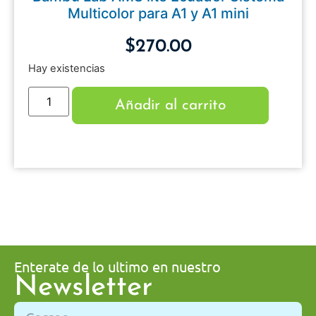
Multicolor para A1 y A1 mini
$
270.00
Hay existencias
Añadir al carrito
Enterate de lo ultimo en nuestro
Newsletter