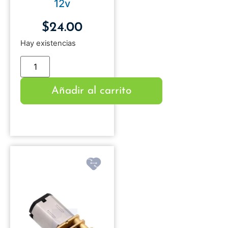
12v
$
24.00
Hay existencias
Añadir al carrito