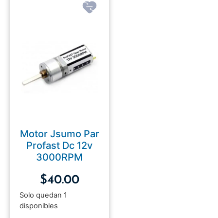
Motor Jsumo Par
Profast Dc 12v
3000RPM
$
40.00
Solo quedan 1
disponibles