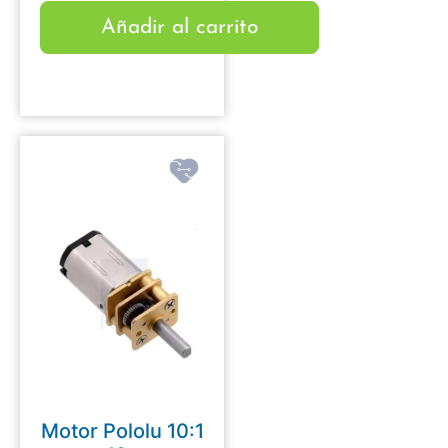
Añadir al carrito
Motor Pololu 10:1