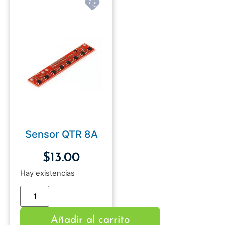
Sensor QTR 8A
$
13.00
Hay existencias
Añadir al carrito