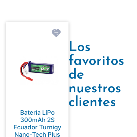
Los
favoritos
de
nuestros
clientes
Batería LiPo
300mAh 2S
Ecuador Turnigy
Nano-Tech Plus