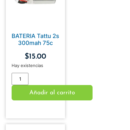
BATERIA Tattu 2s
300mah 75c
$
15.00
Hay existencias
Añadir al carrito