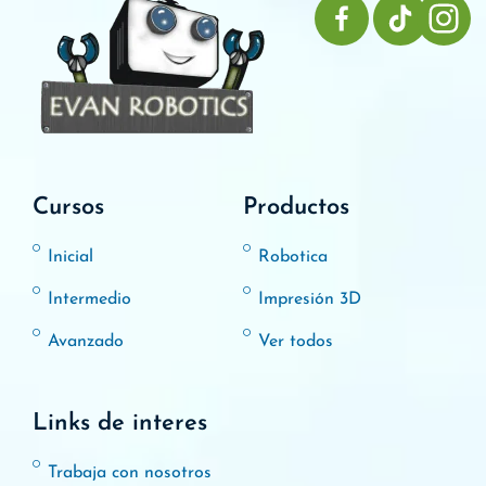
Cursos
Productos
Inicial
Robotica
Intermedio
Impresión 3D
Avanzado
Ver todos
Links de interes
Trabaja con nosotros