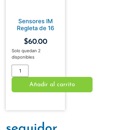
Sensores IM
Regleta de 16
$
60.00
Solo quedan 2
disponibles
Añadir al carrito
seguidor