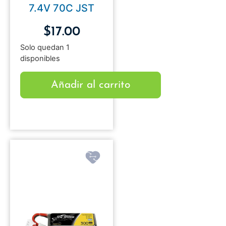
7.4V 70C JST
$
17.00
Solo quedan 1
disponibles
Añadir al carrito