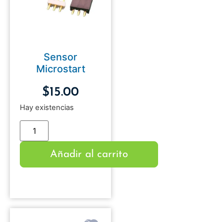
Sensor
Microstart
$
15.00
Hay existencias
Añadir al carrito