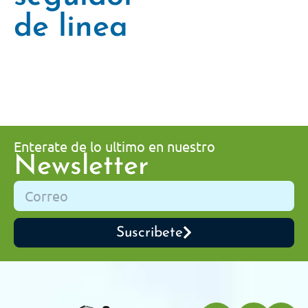
de linea
Enterate de lo ultimo en nuestro
Newsletter
Suscribete