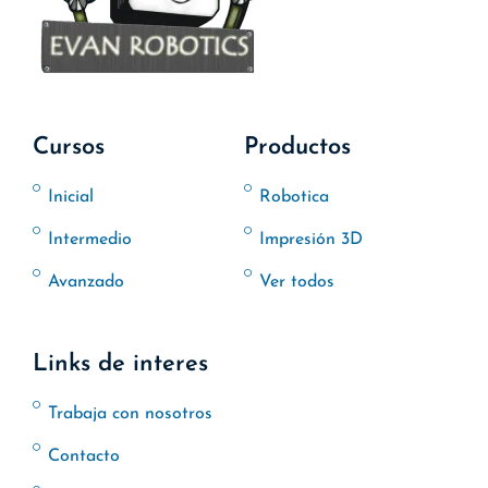
Cursos
Productos
Inicial
Robotica
Intermedio
Impresión 3D
Avanzado
Ver todos
Links de interes
Trabaja con nosotros
Contacto