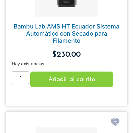
Bambu Lab AMS HT Ecuador Sistema
Automático con Secado para
Filamento
$
230.00
Hay existencias
Añadir al carrito