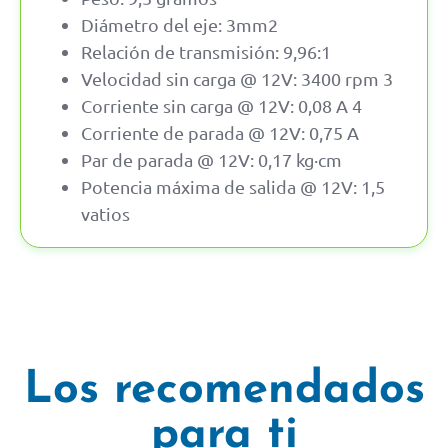
Diámetro del eje: 3mm2
Relación de transmisión: 9,96:1
Velocidad sin carga @ 12V: 3400 rpm 3
Corriente sin carga @ 12V: 0,08 A 4
Corriente de parada @ 12V: 0,75 A
Par de parada @ 12V: 0,17 kg·cm
Potencia máxima de salida @ 12V: 1,5
vatios
Los recomendados
para ti