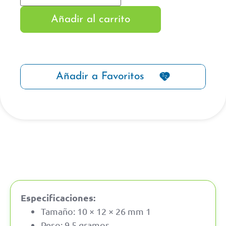
Añadir al carrito
Añadir a Favoritos
Especificaciones:
Tamaño: 10 × 12 × 26 mm 1
Peso: 9,5 gramos