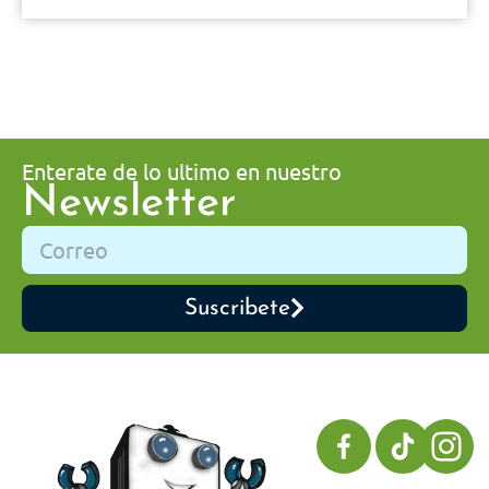
Enterate de lo ultimo en nuestro
Newsletter
Suscribete