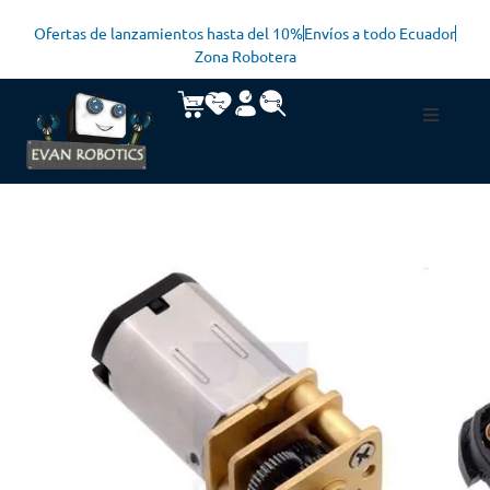
Ofertas de lanzamientos hasta del 10%
Envíos a todo Ecuador
Zona Robotera