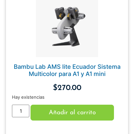
Bambu Lab AMS lite Ecuador Sistema
Multicolor para A1 y A1 mini
$
270.00
Hay existencias
Añadir al carrito