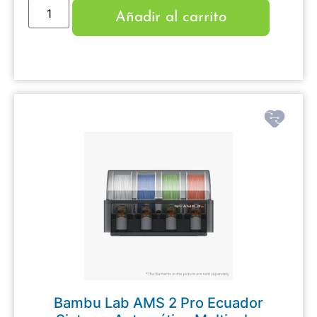
Añadir al carrito
Bambu Lab AMS 2 Pro Ecuador