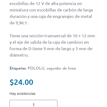
escobillas de 12 V de alta potencia en
miniatura con escobillas de carbón de larga
duración y una caja de engranajes de metal
de 9,96:1 .
Tiene una sección transversal de 10 × 12 mm
y el eje de salida de la caja de cambios en
forma de D tiene 9 mm de largo y 3 mm de
diámetro.
,
Etiquetas:
POLOLU
seguidor de linea
$
24.00
Hay existencias