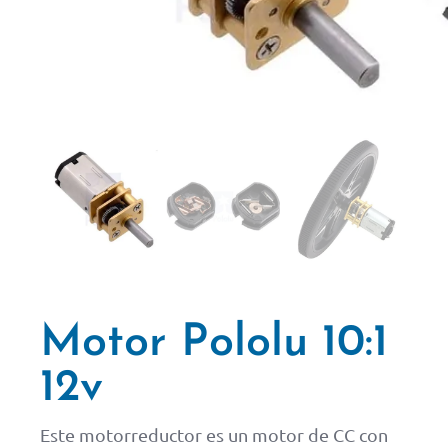
Motor Pololu 10:1
12v
Este motorreductor es un motor de CC con