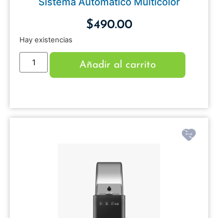
Sistema Automático Multicolor
$
490.00
Hay existencias
Añadir al carrito