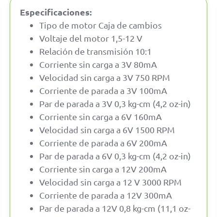
Especificaciones:
Tipo de motor Caja de cambios
Voltaje del motor 1,5-12 V
Relación de transmisión 10:1
Corriente sin carga a 3V 80mA
Velocidad sin carga a 3V 750 RPM
Corriente de parada a 3V 100mA
Par de parada a 3V 0,3 kg-cm (4,2 oz-in)
Corriente sin carga a 6V 160mA
Velocidad sin carga a 6V 1500 RPM
Corriente de parada a 6V 200mA
Par de parada a 6V 0,3 kg-cm (4,2 oz-in)
Corriente sin carga a 12V 200mA
Velocidad sin carga a 12 V 3000 RPM
Corriente de parada a 12V 300mA
Par de parada a 12V 0,8 kg-cm (11,1 oz-