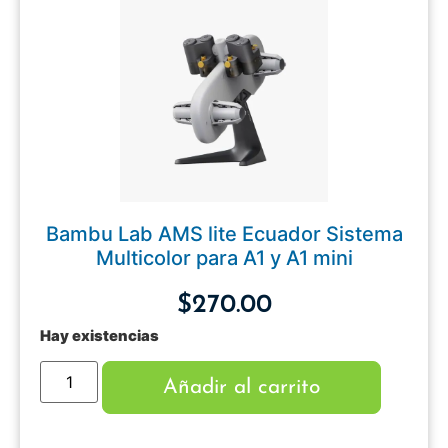
Bambu Lab AMS lite Ecuador Sistema
Multicolor para A1 y A1 mini
$
270.00
Hay existencias
Añadir al carrito