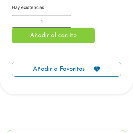
Hay existencias
Añadir al carrito
Añadir a Favoritos