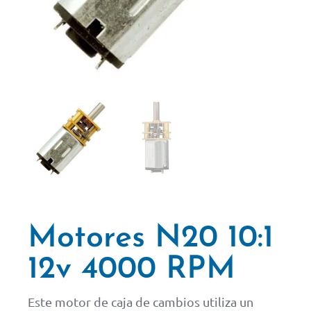
Motores N20 10:1
12v 4000 RPM
Este motor de caja de cambios utiliza un