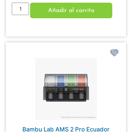
Añadir al carrito
Bambu Lab AMS 2 Pro Ecuador