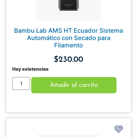
Bambu Lab AMS HT Ecuador Sistema
Automático con Secado para
Filamento
$
230.00
Hay existencias
Añadir al carrito