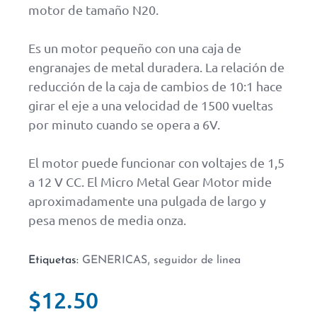
motor de tamaño N20.
Es un motor pequeño con una caja de
engranajes de metal duradera. La relación de
reducción de la caja de cambios de 10:1 hace
girar el eje a una velocidad de 1500 vueltas
por minuto cuando se opera a 6V.
El motor puede funcionar con voltajes de 1,5
a 12 V CC. El Micro Metal Gear Motor mide
aproximadamente una pulgada de largo y
pesa menos de media onza.
,
Etiquetas:
GENERICAS
seguidor de linea
$
12.50