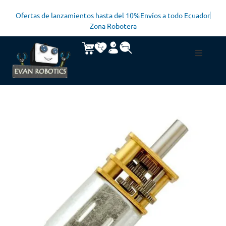
Ofertas de lanzamientos hasta del 10%
Envíos a todo Ecuador
Zona Robotera