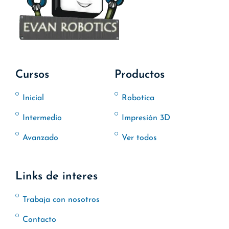
Cursos
Productos
Inicial
Robotica
Intermedio
Impresión 3D
Avanzado
Ver todos
Links de interes
Trabaja con nosotros
Contacto