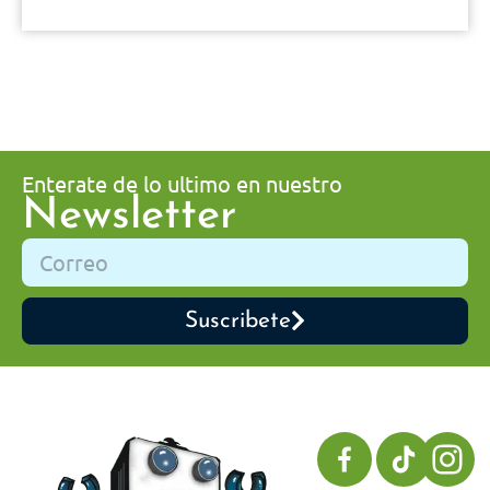
Enterate de lo ultimo en nuestro
Newsletter
Suscribete