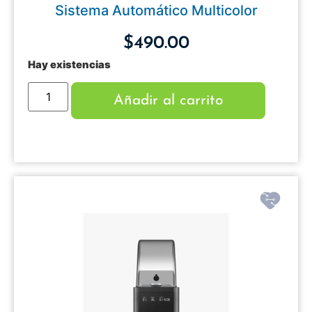
Sistema Automático Multicolor
$
490.00
Hay existencias
Añadir al carrito