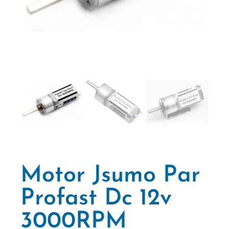
Motor Jsumo Par
Profast Dc 12v
3000RPM