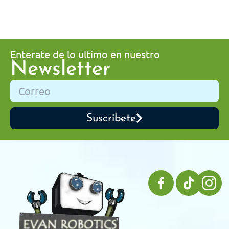
Enterate de lo ultimo en nuestro
Newsletter
Suscribete