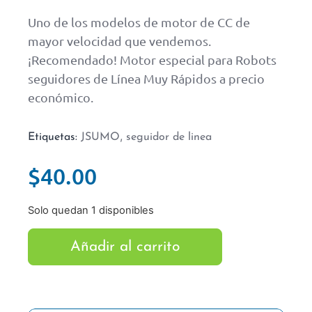
Uno de los modelos de motor de CC de
mayor velocidad que vendemos.
¡Recomendado! Motor especial para Robots
seguidores de Línea Muy Rápidos a precio
económico.
,
Etiquetas:
JSUMO
seguidor de linea
$
40.00
Solo quedan 1 disponibles
Añadir al carrito