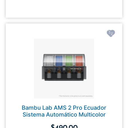
Bambu Lab AMS 2 Pro Ecuador
Sistema Automático Multicolor