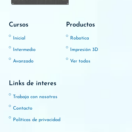
Cursos
Productos
Inicial
Robotica
Intermedio
Impresión 3D
Avanzado
Ver todos
Links de interes
Trabaja con nosotros
Contacto
Políticas de privacidad