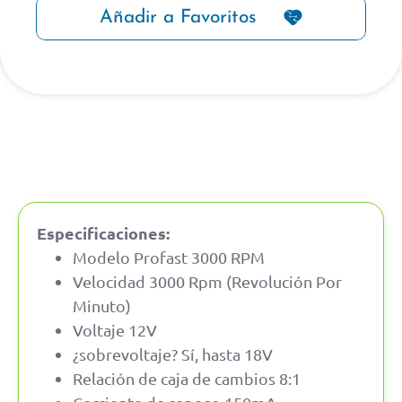
Añadir a Favoritos
Especificaciones:
Modelo Profast 3000 RPM
Velocidad 3000 Rpm (Revolución Por
Minuto)
Voltaje 12V
¿sobrevoltaje? Sí, hasta 18V
Relación de caja de cambios 8:1