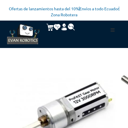
Ofertas de lanzamientos hasta del 10%
Envíos a todo Ecuador
Zona Robotera