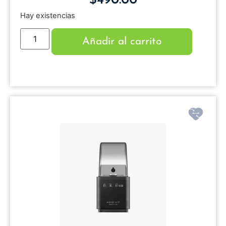
$
490.00
Hay existencias
Añadir al carrito