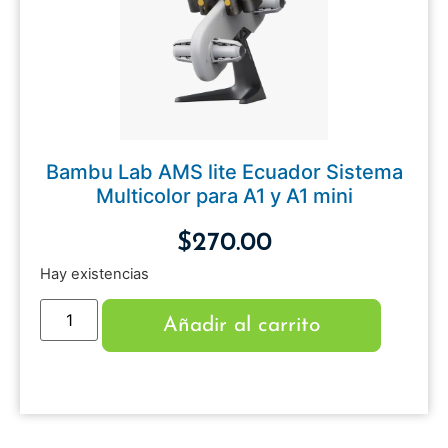
Bambu Lab AMS lite Ecuador Sistema
Multicolor para A1 y A1 mini
$
270.00
Hay existencias
Añadir al carrito