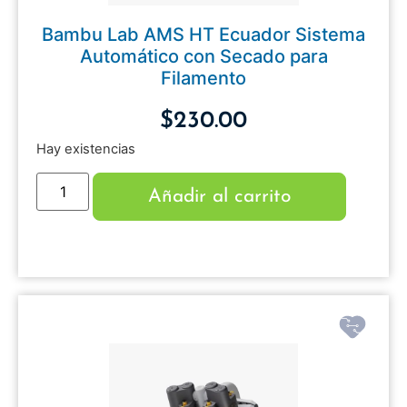
Bambu Lab AMS HT Ecuador Sistema
Automático con Secado para
Filamento
$
230.00
Hay existencias
Añadir al carrito