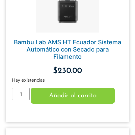
Bambu Lab AMS HT Ecuador Sistema
Automático con Secado para
Filamento
$
230.00
Hay existencias
Añadir al carrito