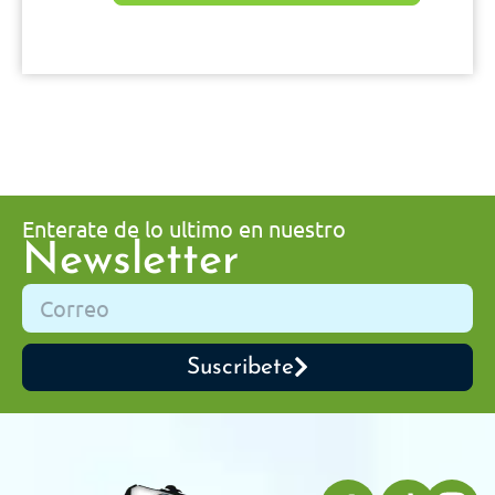
Enterate de lo ultimo en nuestro
Newsletter
Suscribete