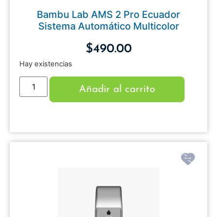
Bambu Lab AMS 2 Pro Ecuador
Sistema Automático Multicolor
$
490.00
Hay existencias
Añadir al carrito