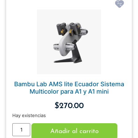
Bambu Lab AMS lite Ecuador Sistema
Multicolor para A1 y A1 mini
$
270.00
Hay existencias
Añadir al carrito