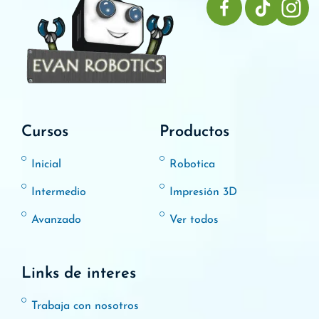
Cursos
Productos
Inicial
Robotica
Intermedio
Impresión 3D
Avanzado
Ver todos
Links de interes
Trabaja con nosotros