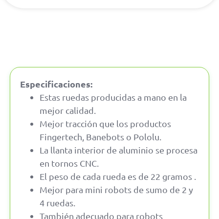
Especificaciones:
Estas ruedas producidas a mano en la
mejor calidad.
Mejor tracción que los productos
Fingertech, Banebots o Pololu.
La llanta interior de aluminio se procesa
en tornos CNC.
El peso de cada rueda es de 22 gramos .
Mejor para mini robots de sumo de 2 y
4 ruedas.
También adecuado para robots