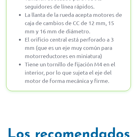
seguidores de línea rápidos.
La llanta de la rueda acepta motores de
caja de cambios de CC de 12 mm, 15
mm y 16 mm de diámetro.
El orificio central está perforado a 3
mm (que es un eje muy común para
motorreductores en miniatura)
Tiene un tornillo de fijación M4 en el
interior, por lo que sujeta el eje del
motor de forma mecánica y firme.
Los recomendados