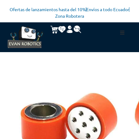
Ofertas de lanzamientos hasta del 10%
Envíos a todo Ecuador
Zona Robotera