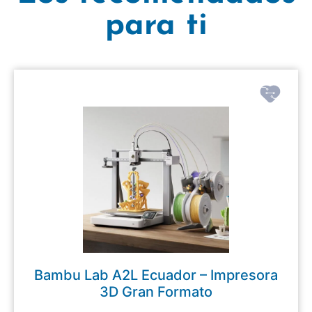
para ti
Bambu Lab A2L Ecuador – Impresora
3D Gran Formato