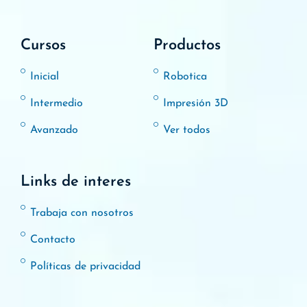
Cursos
Productos
Inicial
Robotica
Intermedio
Impresión 3D
Avanzado
Ver todos
Links de interes
Trabaja con nosotros
Contacto
Políticas de privacidad