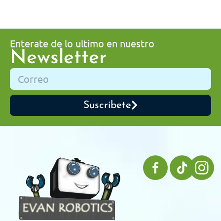
Enterate de lo ultimo en nuestro
Newsletter
Suscribete