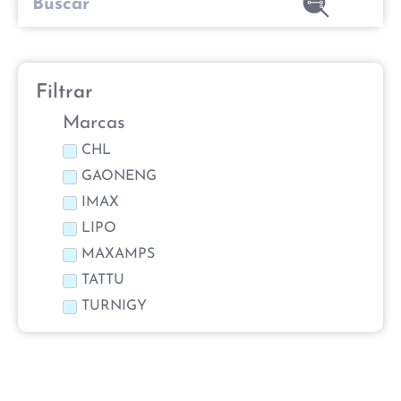
Filtrar
Marcas
CHL
GAONENG
IMAX
LIPO
MAXAMPS
TATTU
TURNIGY