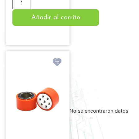
Añadir al carrito
No se encontraron datos