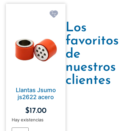
Los
favoritos
de
nuestros
clientes
Llantas Jsumo
js2622 acero
$
17.00
Hay existencias