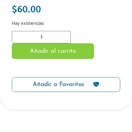
$
60.00
Hay existencias
Añadir al carrito
Añadir a Favoritos