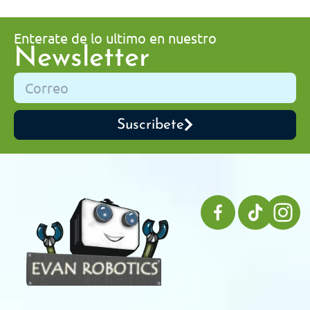
Enterate de lo ultimo en nuestro
Newsletter
Suscribete