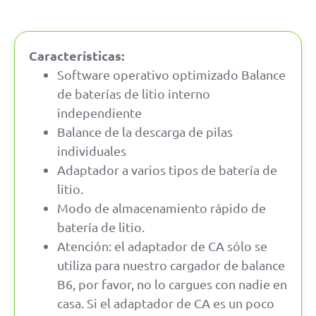
Características:
Software operativo optimizado Balance
de baterías de litio interno
independiente
Balance de la descarga de pilas
individuales
Adaptador a varios tipos de batería de
litio.
Modo de almacenamiento rápido de
batería de litio.
Atención: el adaptador de CA sólo se
utiliza para nuestro cargador de balance
B6, por favor, no lo cargues con nadie en
casa. Si el adaptador de CA es un poco