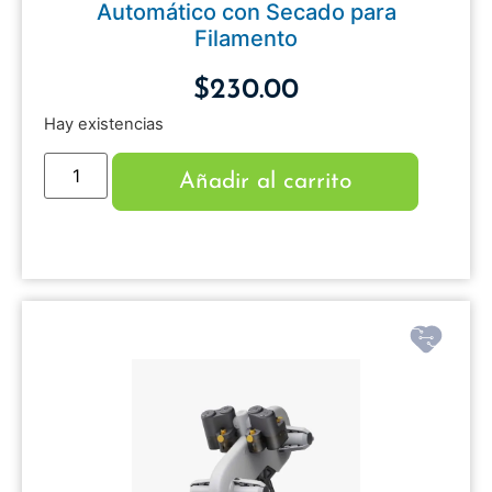
Automático con Secado para
Filamento
$
230.00
Hay existencias
Añadir al carrito