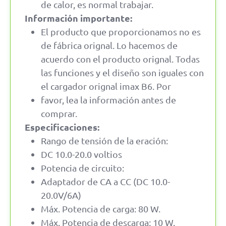
de calor, es normal trabajar.
Información importante:
El producto que proporcionamos no es
de fábrica orignal. Lo hacemos de
acuerdo con el producto orignal. Todas
las funciones y el diseño son iguales con
el cargador orignal imax B6. Por
favor, lea la información antes de
comprar.
Especificaciones:
Rango de tensión de la eración:
DC 10.0-20.0 voltios
Potencia de circuito:
Adaptador de CA a CC (DC 10.0-
20.0V/6A)
Máx. Potencia de carga: 80 W.
Máx. Potencia de descarga: 10 W.