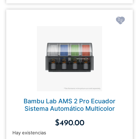
Bambu Lab AMS 2 Pro Ecuador
Sistema Automático Multicolor
$
490.00
Hay existencias