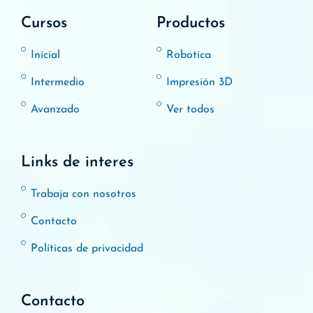
Cursos
Productos
Inicial
Robotica
Intermedio
Impresión 3D
Avanzado
Ver todos
Links de interes
Trabaja con nosotros
Contacto
Políticas de privacidad
Contacto