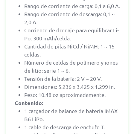
Rango de corriente de carga: 0,1 a 6,0 A.
Rango de corriente de descarga: 0,1 ~
2,0 A.
Corriente de drenaje para equilibrar Li-
Po: 300 mAh/celda.
Cantidad de pilas NiCd / NiMH: 1 ~ 15
celdas.
Número de celdas de polímero y iones
de litio: serie 1 ~ 6.
Tensión de la batería: 2 V ~ 20 V.
Dimensiones: 5.236 x 3.425 x 1.299 in.
Peso: 10.48 oz aproximadamente.
Contenido:
1 cargador de balance de batería IMAX
B6 LiPo.
1 cable de descarga de enchufe T.