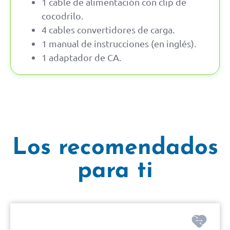
1 cable de alimentación con clip de
cocodrilo.
4 cables convertidores de carga.
1 manual de instrucciones (en inglés).
1 adaptador de CA.
Los recomendados
para ti