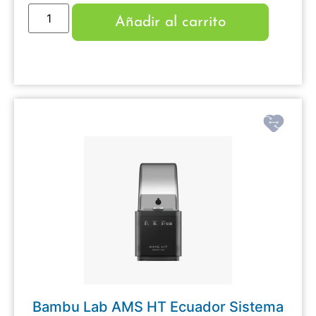
Añadir al carrito
Bambu Lab AMS HT Ecuador Sistema