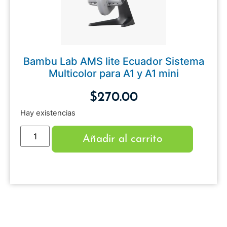
Bambu Lab AMS lite Ecuador Sistema
Multicolor para A1 y A1 mini
$
270.00
Hay existencias
Añadir al carrito