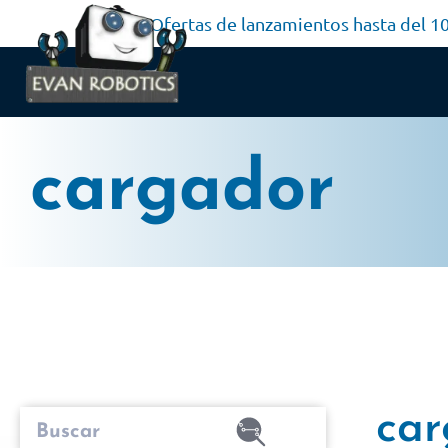
Ofertas de lanzamientos hasta del 
cargador
car