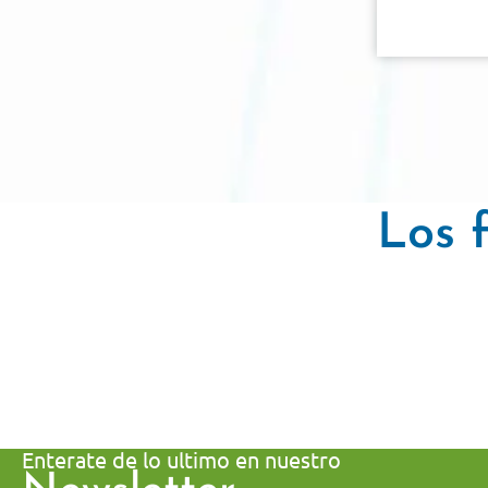
Los f
Enterate de lo ultimo en nuestro