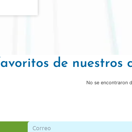
avoritos de nuestros c
No se encontraron 