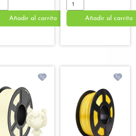
Añadir al carrito
Añadir al carrito