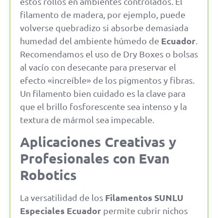
estos rollos en ambientes controlados. El
filamento de madera, por ejemplo, puede
volverse quebradizo si absorbe demasiada
Ecuador
humedad del ambiente húmedo de
.
Recomendamos el uso de Dry Boxes o bolsas
al vacío con desecante para preservar el
efecto «increíble» de los pigmentos y fibras.
Un filamento bien cuidado es la clave para
que el brillo fosforescente sea intenso y la
textura de mármol sea impecable.
Aplicaciones Creativas y
Profesionales con Evan
Robotics
Filamentos SUNLU
La versatilidad de los
Especiales Ecuador
permite cubrir nichos