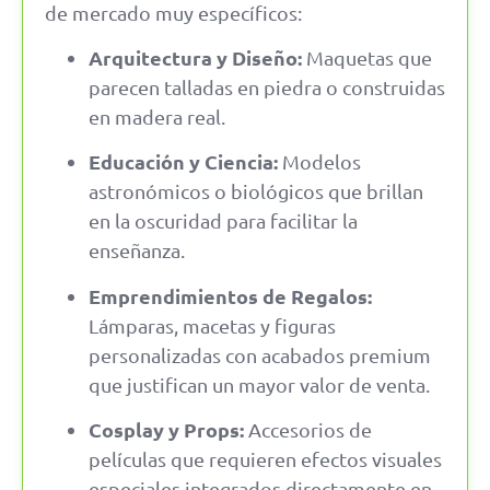
de mercado muy específicos:
Arquitectura y Diseño:
Maquetas que
parecen talladas en piedra o construidas
en madera real.
Educación y Ciencia:
Modelos
astronómicos o biológicos que brillan
en la oscuridad para facilitar la
enseñanza.
Emprendimientos de Regalos:
Lámparas, macetas y figuras
personalizadas con acabados premium
que justifican un mayor valor de venta.
Cosplay y Props:
Accesorios de
películas que requieren efectos visuales
especiales integrados directamente en