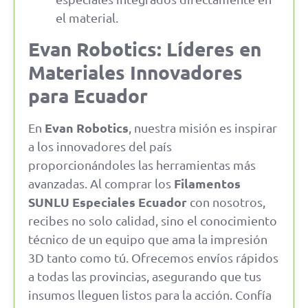
el material.
Evan Robotics: Líderes en
Materiales Innovadores
para Ecuador
Evan Robotics
En
, nuestra misión es inspirar
a los innovadores del país
proporcionándoles las herramientas más
Filamentos
avanzadas. Al comprar los
SUNLU Especiales Ecuador
con nosotros,
recibes no solo calidad, sino el conocimiento
técnico de un equipo que ama la impresión
3D tanto como tú. Ofrecemos envíos rápidos
a todas las provincias, asegurando que tus
insumos lleguen listos para la acción. Confía