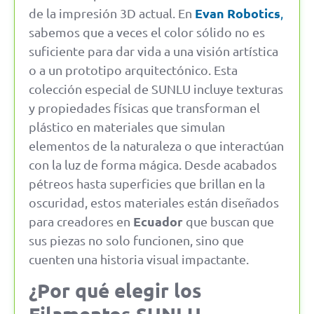
Evan Robotics
de la impresión 3D actual. En
,
sabemos que a veces el color sólido no es
suficiente para dar vida a una visión artística
o a un prototipo arquitectónico. Esta
colección especial de SUNLU incluye texturas
y propiedades físicas que transforman el
plástico en materiales que simulan
elementos de la naturaleza o que interactúan
con la luz de forma mágica. Desde acabados
pétreos hasta superficies que brillan en la
oscuridad, estos materiales están diseñados
Ecuador
para creadores en
que buscan que
sus piezas no solo funcionen, sino que
cuenten una historia visual impactante.
¿Por qué elegir los
Filamentos SUNLU