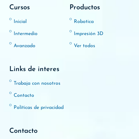
Cursos
Productos
Inicial
Robotica
Intermedio
Impresión 3D
Avanzado
Ver todos
Links de interes
Trabaja con nosotros
Contacto
Políticas de privacidad
Contacto