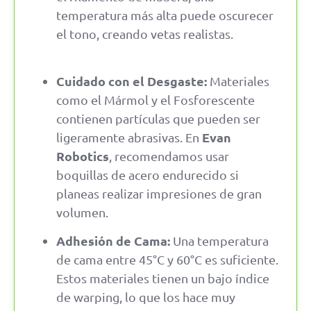
temperatura más alta puede oscurecer
el tono, creando vetas realistas.
Cuidado con el Desgaste:
Materiales
como el Mármol y el Fosforescente
contienen partículas que pueden ser
Evan
ligeramente abrasivas. En
Robotics
, recomendamos usar
boquillas de acero endurecido si
planeas realizar impresiones de gran
volumen.
Adhesión de Cama:
Una temperatura
de cama entre 45°C y 60°C es suficiente.
Estos materiales tienen un bajo índice
de warping, lo que los hace muy