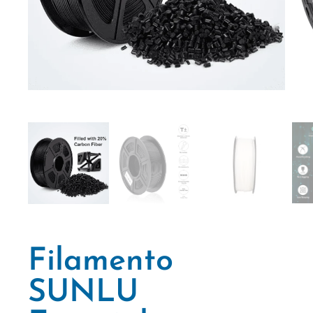
Filamento
SUNLU