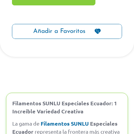
Añadir a Favoritos
Filamentos SUNLU Especiales Ecuador: 1
Increíble Variedad Creativa
Filamentos SUNLU
Especiales
La gama de
Ecuador
representa la frontera más creativa