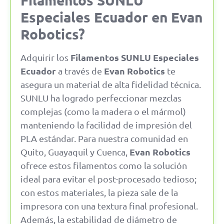
Especiales Ecuador en Evan
Robotics?
Filamentos SUNLU Especiales
Adquirir los
Ecuador
Evan Robotics
a través de
te
asegura un material de alta fidelidad técnica.
SUNLU ha logrado perfeccionar mezclas
complejas (como la madera o el mármol)
manteniendo la facilidad de impresión del
PLA estándar.
Para nuestra comunidad en
Evan Robotics
Quito, Guayaquil y Cuenca,
ofrece estos filamentos como la solución
ideal para evitar el post-procesado tedioso;
con estos materiales, la pieza sale de la
impresora con una textura final profesional.
Además, la estabilidad de diámetro de