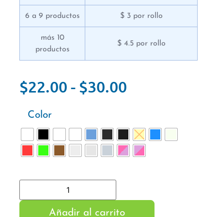
6 a 9 productos
$ 3 por rollo
más 10
$ 4.5 por rollo
productos
$
22.00
-
$
30.00
Color
Añadir al carrito