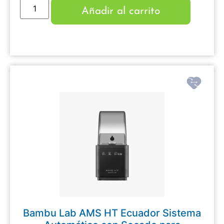
Añadir al carrito
Bambu Lab AMS HT Ecuador Sistema