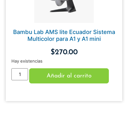
Bambu Lab AMS lite Ecuador Sistema
Multicolor para A1 y A1 mini
$
270.00
Hay existencias
Añadir al carrito