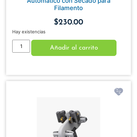
Automático con Secado para
Filamento
$
230.00
Hay existencias
Añadir al carrito