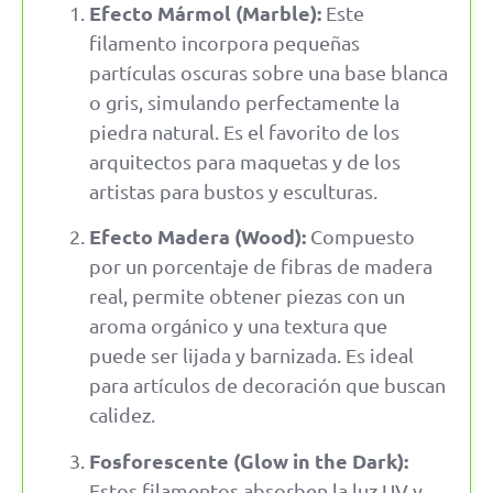
Efecto Mármol (Marble):
Este
filamento incorpora pequeñas
partículas oscuras sobre una base blanca
o gris, simulando perfectamente la
piedra natural. Es el favorito de los
arquitectos para maquetas y de los
artistas para bustos y esculturas.
Efecto Madera (Wood):
Compuesto
por un porcentaje de fibras de madera
real, permite obtener piezas con un
aroma orgánico y una textura que
puede ser lijada y barnizada. Es ideal
para artículos de decoración que buscan
calidez.
Fosforescente (Glow in the Dark):
Estos filamentos absorben la luz UV y