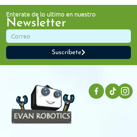
Enterate de lo ultimo en nuestro
Newsletter
Suscribete