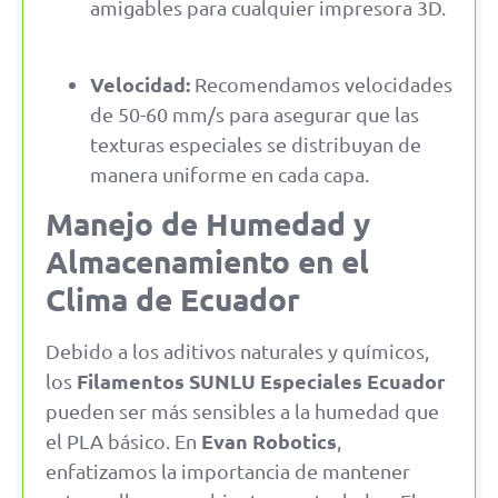
amigables para cualquier impresora 3D.
Velocidad:
Recomendamos velocidades
de 50-60 mm/s para asegurar que las
texturas especiales se distribuyan de
manera uniforme en cada capa.
Manejo de Humedad y
Almacenamiento en el
Clima de Ecuador
Debido a los aditivos naturales y químicos,
Filamentos SUNLU Especiales Ecuador
los
pueden ser más sensibles a la humedad que
Evan Robotics
el PLA básico. En
,
enfatizamos la importancia de mantener