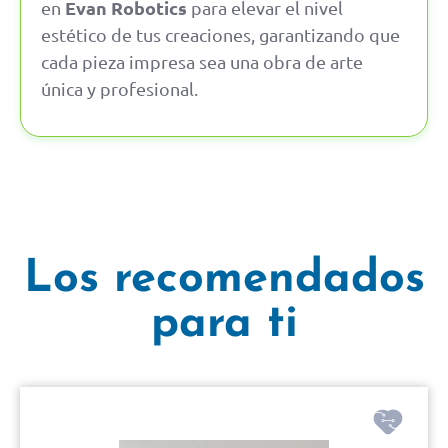
Evan Robotics
en
para elevar el nivel
estético de tus creaciones, garantizando que
cada pieza impresa sea una obra de arte
única y profesional.
Los recomendados
para ti