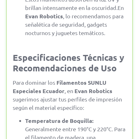
brillan intensamente en la oscuridad.
En
Evan Robotics
, lo recomendamos para
señalética de seguridad, gadgets
nocturnos y juguetes temáticos.
Especificaciones Técnicas y
Recomendaciones de Uso
Filamentos SUNLU
Para dominar los
Especiales Ecuador
Evan Robotics
, en
sugerimos ajustar tus perfiles de impresión
según el material específico:
Temperatura de Boquilla:
Generalmente entre 190°C y 220°C.
Para
el filamento de madera, una