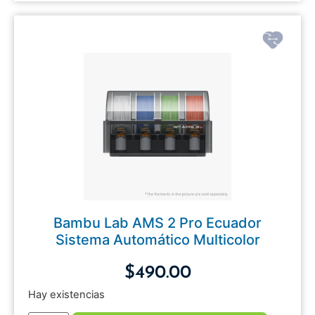
Bambu Lab AMS 2 Pro Ecuador
Sistema Automático Multicolor
$
490.00
Hay existencias