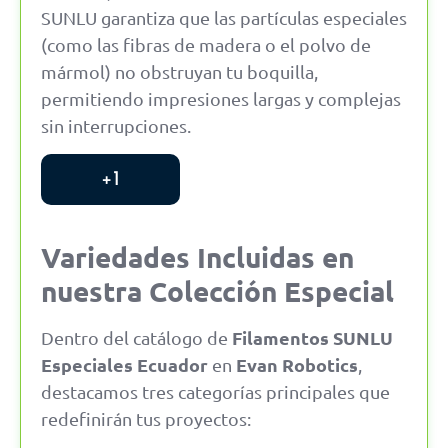
SUNLU garantiza que las partículas especiales
(como las fibras de madera o el polvo de
mármol) no obstruyan tu boquilla,
permitiendo impresiones largas y complejas
sin interrupciones.
+1
Variedades Incluidas en
nuestra Colección Especial
Filamentos SUNLU
Dentro del catálogo de
Especiales Ecuador
Evan Robotics
en
,
destacamos tres categorías principales que
redefinirán tus proyectos: