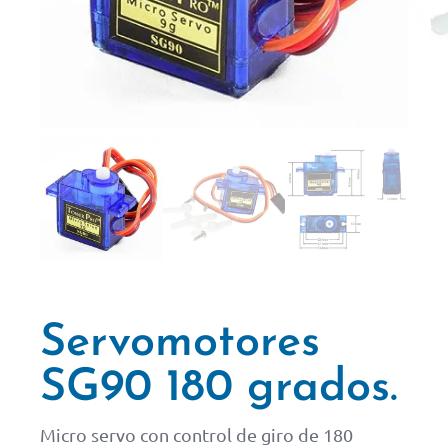
Servomotores
SG90 180 grados.
Micro servo con control de giro de 180