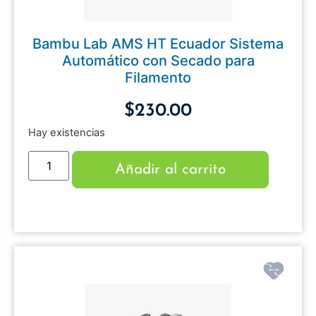
Bambu Lab AMS HT Ecuador Sistema
Automático con Secado para
Filamento
$
230.00
Hay existencias
Añadir al carrito