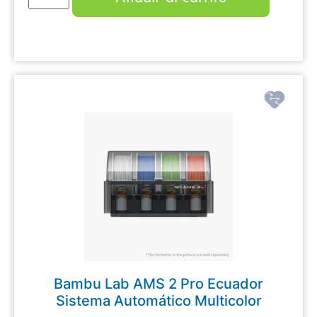
Bambu Lab AMS 2 Pro Ecuador
Sistema Automático Multicolor