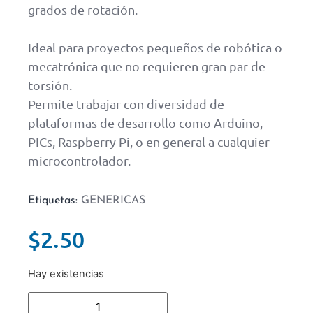
grados de rotación.
Ideal para proyectos pequeños de robótica o
mecatrónica que no requieren gran par de
torsión.
Permite trabajar con diversidad de
plataformas de desarrollo como Arduino,
PICs, Raspberry Pi, o en general a cualquier
microcontrolador.
Etiquetas:
GENERICAS
$
2.50
Hay existencias