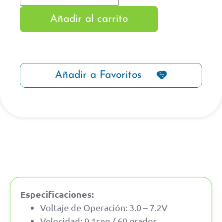
Añadir al carrito
Añadir a Favoritos
Especificaciones:
Voltaje de Operación: 3.0 – 7.2V
Velocidad: 0.1seg / 60 grados