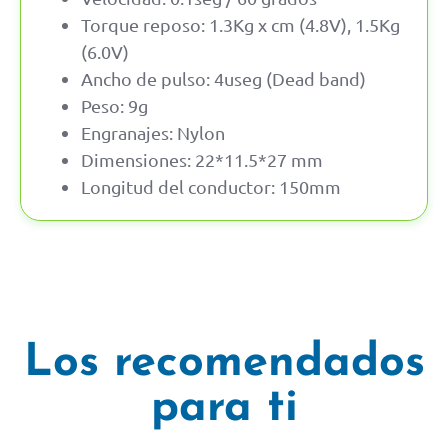
Torque reposo: 1.3Kg x cm (4.8V), 1.5Kg
(6.0V)
Ancho de pulso: 4useg (Dead band)
Peso: 9g
Engranajes: Nylon
Dimensiones: 22*11.5*27 mm
Longitud del conductor: 150mm
Los recomendados
para ti