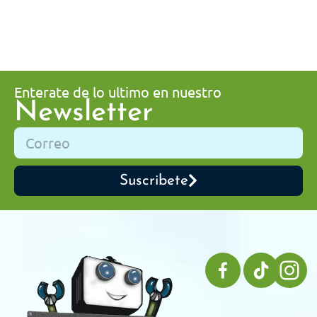
Enterate de lo ultimo en nuestro
Newsletter
Suscribete