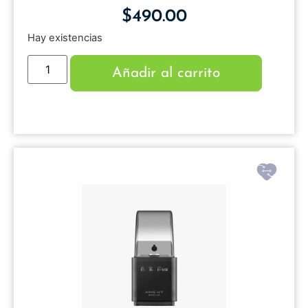
$
490.00
Hay existencias
Añadir al carrito