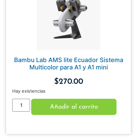
Bambu Lab AMS lite Ecuador Sistema
Multicolor para A1 y A1 mini
$
270.00
Hay existencias
Añadir al carrito