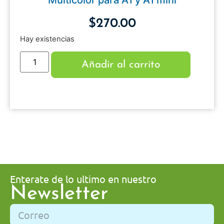
$
270.00
Hay existencias
Añadir al carrito
Enterate de lo ultimo en nuestro
Newsletter