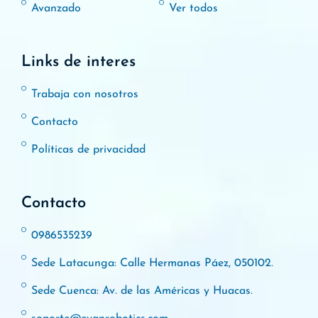
Avanzado
Ver todos
Links de interes
Trabaja con nosotros
Contacto
Políticas de privacidad
Contacto
0986535239
Sede Latacunga: Calle Hermanas Páez, 050102.
Sede Cuenca: Av. de las Américas y Huacas.