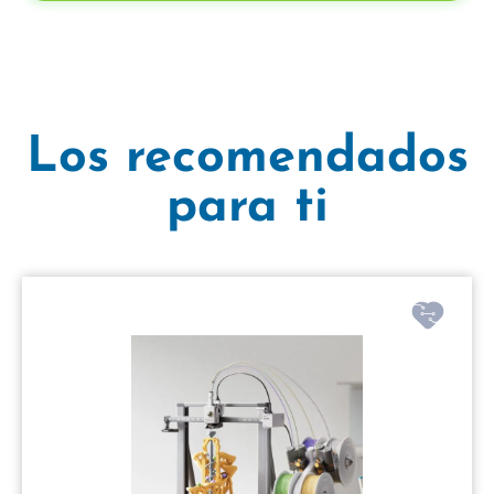
Los recomendados
para ti