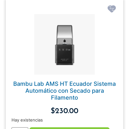
Bambu Lab AMS HT Ecuador Sistema
Automático con Secado para
Filamento
$
230.00
Hay existencias