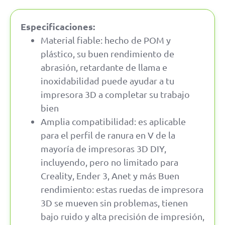
Especificaciones:
Material fiable: hecho de POM y
plástico, su buen rendimiento de
abrasión, retardante de llama e
inoxidabilidad puede ayudar a tu
impresora 3D a completar su trabajo
bien
Amplia compatibilidad: es aplicable
para el perfil de ranura en V de la
mayoría de impresoras 3D DIY,
incluyendo, pero no limitado para
Creality, Ender 3, Anet y más Buen
rendimiento: estas ruedas de impresora
3D se mueven sin problemas, tienen
bajo ruido y alta precisión de impresión,