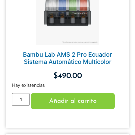
Bambu Lab AMS 2 Pro Ecuador
Sistema Automático Multicolor
$
490.00
Hay existencias
Añadir al carrito