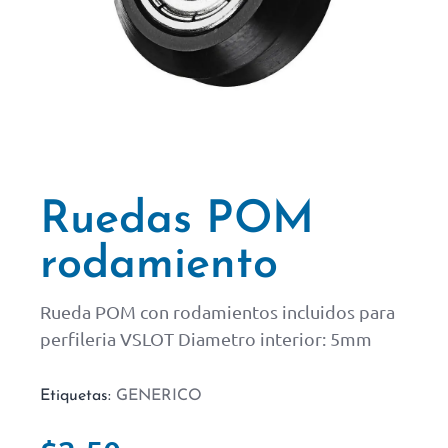
Ruedas POM
rodamiento
Rueda POM con rodamientos incluidos para
perfileria VSLOT Diametro interior: 5mm
Etiquetas:
GENERICO