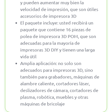
y pueden aumentar muy bien la
velocidad de impresión, que son útiles
accesorios de impresora 3D
El paquete incluye: usted recibirá un
paquete que contiene 16 piezas de
polea de impresora 3D POM, que son
adecuadas para la mayoría de
impresoras 3D DIY y tienen una larga
vida útil
Amplia aplicación: no solo son
adecuados para impresoras 3D, sino
también para grabadores, máquinas de
alambre caliente, cortadores láser,
deslizadores de cámara, cortadores de
plasma, robótica, muebles y otras
máquinas de bricolaje