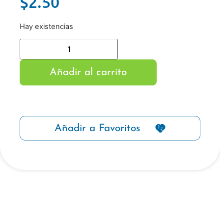
$
2.50
Hay existencias
Añadir al carrito
Añadir a Favoritos