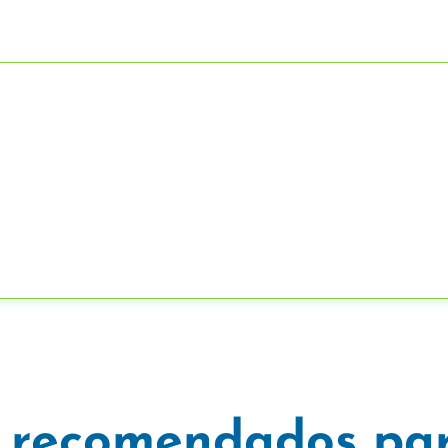
 recomendados par