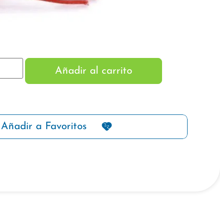
Añadir al carrito
Añadir a Favoritos