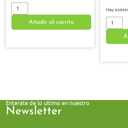
Hay existe
Añadir al carrito
A
Enterate de lo ultimo en nuestro
Newsletter