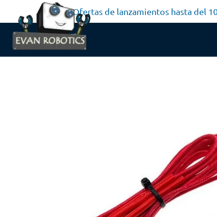
Ofertas de lanzamientos hasta del 