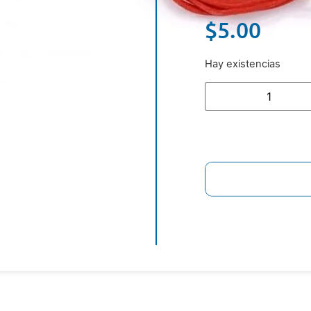
$
5.00
Hay existencias