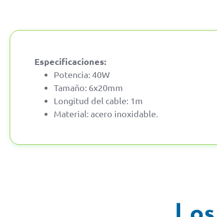
Especificaciones:
Potencia: 40W
Tamaño: 6x20mm
Longitud del cable: 1m
Material: acero inoxidable.
Los