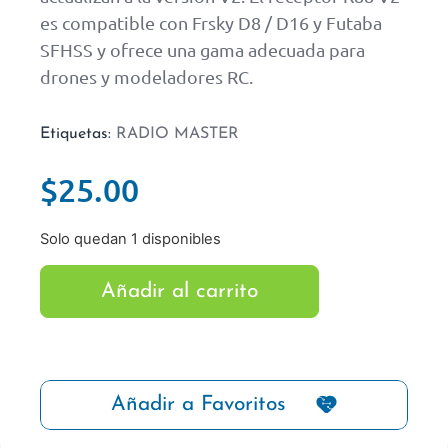
es compatible con Frsky D8 / D16 y Futaba
SFHSS y ofrece una gama adecuada para
drones y modeladores RC.
Etiquetas:
RADIO MASTER
$
25.00
Solo quedan 1 disponibles
Añadir al carrito
Añadir a Favoritos