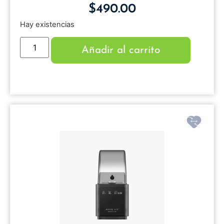
$
490.00
Hay existencias
Añadir al carrito