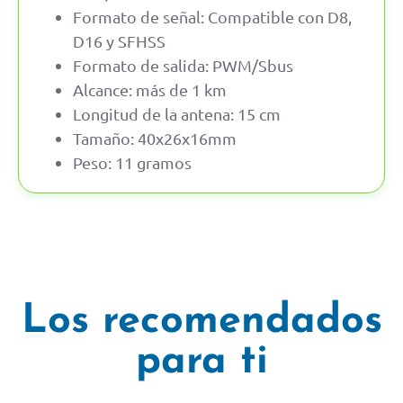
Formato de señal: Compatible con D8,
D16 y SFHSS
Formato de salida: PWM/Sbus
Alcance: más de 1 km
Longitud de la antena: 15 cm
Tamaño: 40x26x16mm
Peso: 11 gramos
Los recomendados
para ti