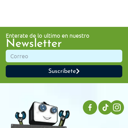
Enterate de lo ultimo en nuestro
Newsletter
Suscribete