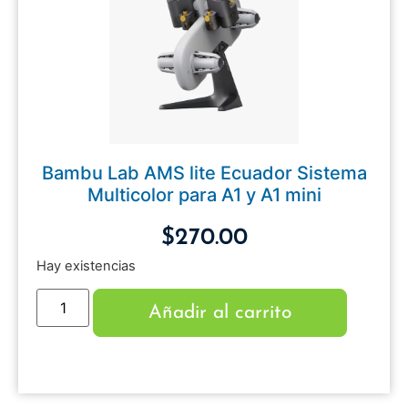
Bambu Lab AMS lite Ecuador Sistema
Multicolor para A1 y A1 mini
$
270.00
Hay existencias
Añadir al carrito