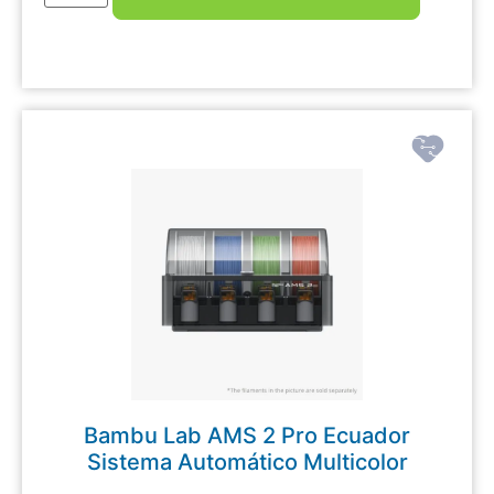
Bambu Lab AMS 2 Pro Ecuador
Sistema Automático Multicolor