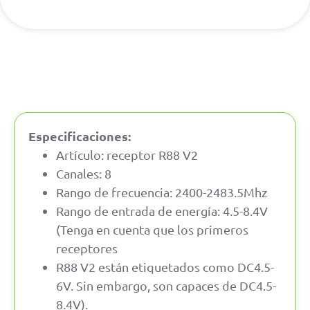
Especificaciones:
Artículo: receptor R88 V2
Canales: 8
Rango de frecuencia: 2400-2483.5Mhz
Rango de entrada de energía: 4.5-8.4V
(Tenga en cuenta que los primeros
receptores
R88 V2 están etiquetados como DC4.5-
6V. Sin embargo, son capaces de DC4.5-
8.4V).