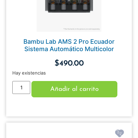
Bambu Lab AMS 2 Pro Ecuador
Sistema Automático Multicolor
$
490.00
Hay existencias
Añadir al carrito