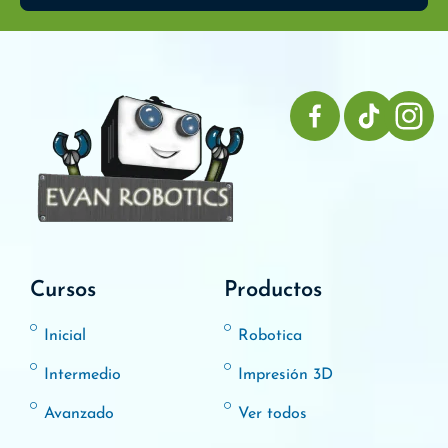
Cursos
Productos
Inicial
Robotica
Intermedio
Impresión 3D
Avanzado
Ver todos