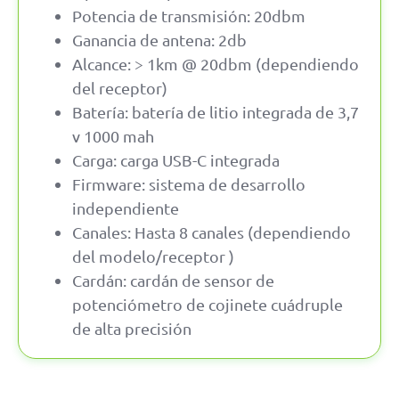
Potencia de transmisión: 20dbm
Ganancia de antena: 2db
Alcance: > 1km @ 20dbm (dependiendo
del receptor)
Batería: batería de litio integrada de 3,7
v 1000 mah
Carga: carga USB-C integrada
Firmware: sistema de desarrollo
independiente
Canales: Hasta 8 canales (dependiendo
del modelo/receptor )
Cardán: cardán de sensor de
potenciómetro de cojinete cuádruple
de alta precisión