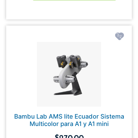
Bambu Lab AMS lite Ecuador Sistema
Multicolor para A1 y A1 mini