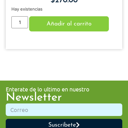
$
270.00
Hay existencias
Añadir al carrito
Enterate de lo ultimo en nuestro
Newsletter
Suscribete