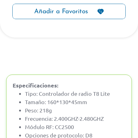
Añadir a Favoritos
Especificaciones:
Tipo: Controlador de radio T8 Lite
Tamaño: 160*130*45mm
Peso: 218g
Frecuencia: 2.400GHZ-2.480GHZ
Módulo RF: CC2500
Opciones de protocolo: D8