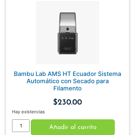
Bambu Lab AMS HT Ecuador Sistema
Automático con Secado para
Filamento
$
230.00
Hay existencias
Añadir al carrito