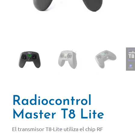
Radiocontrol
Master T8 Lite
El transmisor T8-Lite utiliza el chip RF