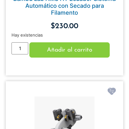
Automático con Secado para
Filamento
$
230.00
Hay existencias
Añadir al carrito