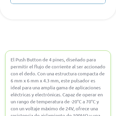
El Push Button de 4 pines, diseñado para
permitir el flujo de corriente al ser accionado
con el dedo. Con una estructura compacta de
6 mm x 6 mm x 4.3 mm, este pulsador es
ideal para una amplia gama de aplicaciones
eléctricas y electrónicas. Capaz de operar en
un rango de temperatura de -20°C a 70°C y
con un voltaje máximo de 24V, ofrece una
resistencia de aislamiento de 100MΩ y una