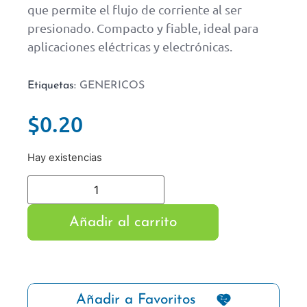
que permite el flujo de corriente al ser
presionado. Compacto y fiable, ideal para
aplicaciones eléctricas y electrónicas.
Etiquetas:
GENERICOS
$
0.20
Hay existencias
Añadir al carrito
Añadir a Favoritos