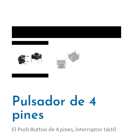
Pulsador de 4
pines
El Push Button de 4 pines, interruptor táctil