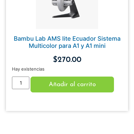
Bambu Lab AMS lite Ecuador Sistema
Multicolor para A1 y A1 mini
$
270.00
Hay existencias
Añadir al carrito