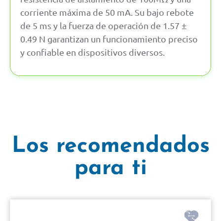
corriente máxima de 50 mA. Su bajo rebote
de 5 ms y la fuerza de operación de 1.57 ±
0.49 N garantizan un funcionamiento preciso
y confiable en dispositivos diversos.
Los recomendados
para ti