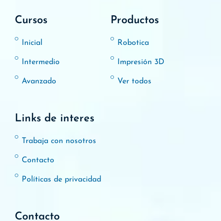
Cursos
Productos
Inicial
Robotica
Intermedio
Impresión 3D
Avanzado
Ver todos
Links de interes
Trabaja con nosotros
Contacto
Políticas de privacidad
Contacto