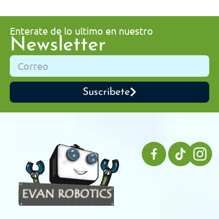
Enterate de lo ultimo en nuestro
Newsletter
Suscribete