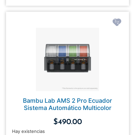
Bambu Lab AMS 2 Pro Ecuador
Sistema Automático Multicolor
$
490.00
Hay existencias