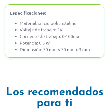
Especificaciones:
Material: silicio policristalino
Voltaje de trabajo: 5V
Corriente de trabajo: 0-100ma
Potencia: 0,5 W
Dimensión: 70 mm × 70 mm x 3 mm
Los recomendados
para ti