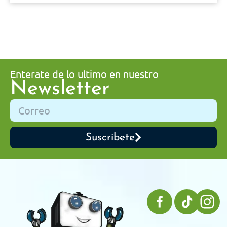
Enterate de lo ultimo en nuestro
Newsletter
Suscribete