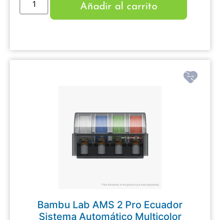
Añadir al carrito
Bambu Lab AMS 2 Pro Ecuador
Sistema Automático Multicolor