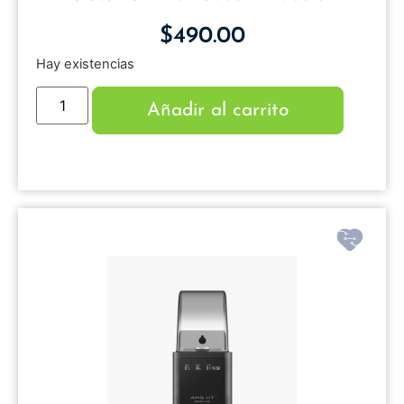
$
490.00
Hay existencias
Añadir al carrito