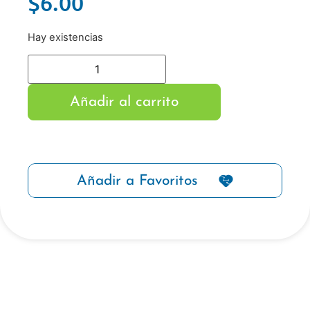
$
6.00
Hay existencias
Añadir al carrito
Añadir a Favoritos