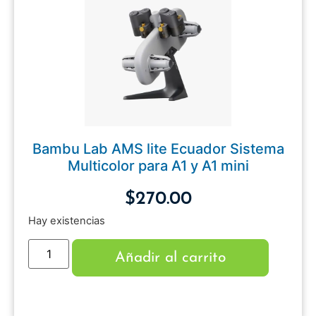
Bambu Lab AMS lite Ecuador Sistema
Multicolor para A1 y A1 mini
$
270.00
Hay existencias
Añadir al carrito