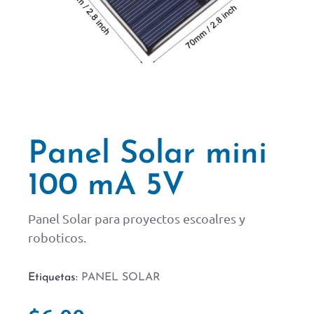
Panel Solar mini
100 mA 5V
Panel Solar para proyectos escoalres y
roboticos.
Etiquetas:
PANEL SOLAR