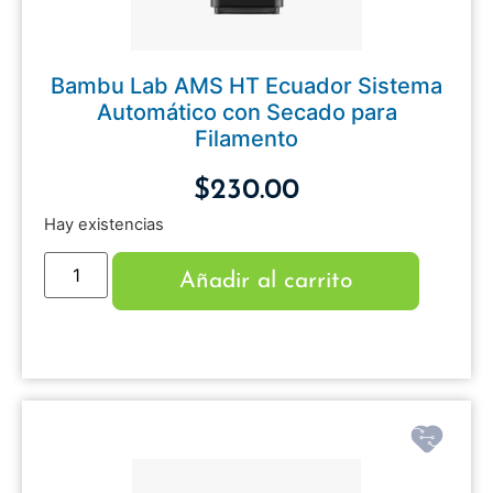
Bambu Lab AMS HT Ecuador Sistema
Automático con Secado para
Filamento
$
230.00
Hay existencias
Añadir al carrito