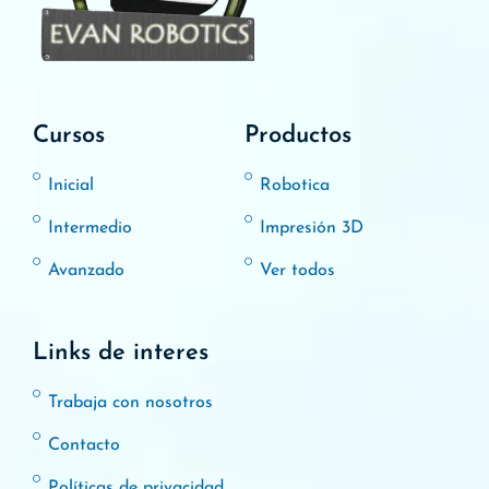
Cursos
Productos
Inicial
Robotica
Intermedio
Impresión 3D
Avanzado
Ver todos
Links de interes
Trabaja con nosotros
Contacto
Políticas de privacidad