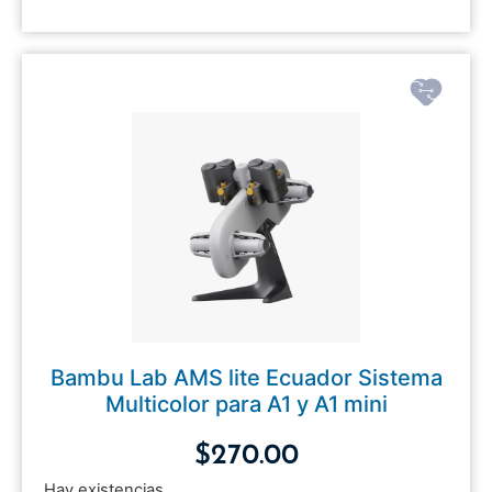
Bambu Lab AMS lite Ecuador Sistema
Multicolor para A1 y A1 mini
$
270.00
Hay existencias