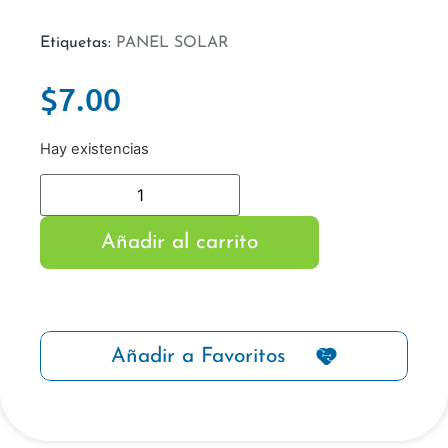
Etiquetas:
PANEL SOLAR
$
7.00
Hay existencias
Añadir al carrito
Añadir a Favoritos