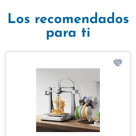
Los recomendados
para ti