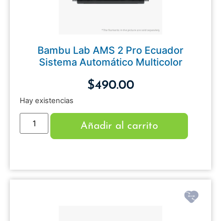
Bambu Lab AMS 2 Pro Ecuador
Sistema Automático Multicolor
$
490.00
Hay existencias
Añadir al carrito