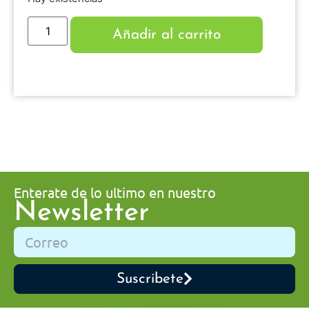
Añadir al carrito
Enterate de lo ultimo en nuestro
Newsletter
Suscribete