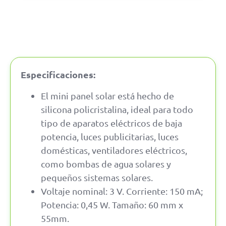
Especificaciones:
El mini panel solar está hecho de
silicona policristalina, ideal para todo
tipo de aparatos eléctricos de baja
potencia, luces publicitarias, luces
domésticas, ventiladores eléctricos,
como bombas de agua solares y
pequeños sistemas solares.
Voltaje nominal: 3 V. Corriente: 150 mA;
Potencia: 0,45 W. Tamaño: 60 mm x
55mm.