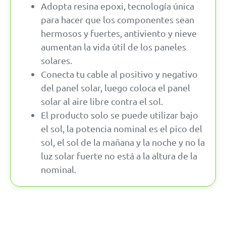
Adopta resina epoxi, tecnología única
para hacer que los componentes sean
hermosos y fuertes, antiviento y nieve
aumentan la vida útil de los paneles
solares.
Conecta tu cable al positivo y negativo
del panel solar, luego coloca el panel
solar al aire libre contra el sol.
El producto solo se puede utilizar bajo
el sol, la potencia nominal es el pico del
sol, el sol de la mañana y la noche y no la
luz solar fuerte no está a la altura de la
nominal.