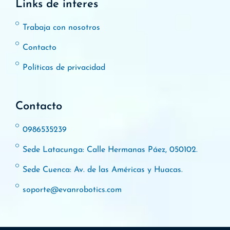
Links de interes
Trabaja con nosotros
Contacto
Políticas de privacidad
Contacto
0986535239
Sede Latacunga: Calle Hermanas Páez, 050102.
Sede Cuenca: Av. de las Américas y Huacas.
soporte@evanrobotics.com