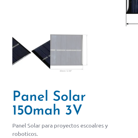
Panel Solar
150mah 3V
Panel Solar para proyectos escoalres y
roboticos.