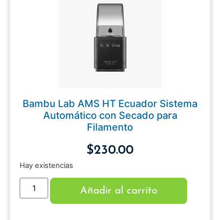
Bambu Lab AMS HT Ecuador Sistema
Automático con Secado para
Filamento
$
230.00
Hay existencias
Añadir al carrito