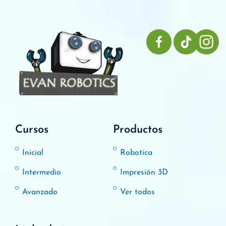
Cursos
Productos
Inicial
Robotica
Intermedio
Impresión 3D
Avanzado
Ver todos